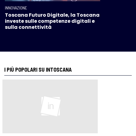
INNOVAZIONE
Toscana Futuro Digitale, la Toscana
investe sulle competenze digitali e
sulla connettività
I PIÙ POPOLARI SU INTOSCANA