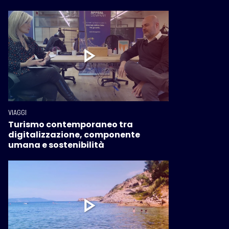
VIAGGI
Turismo contemporaneo tra
digitalizzazione, componente
umana e sostenibilità