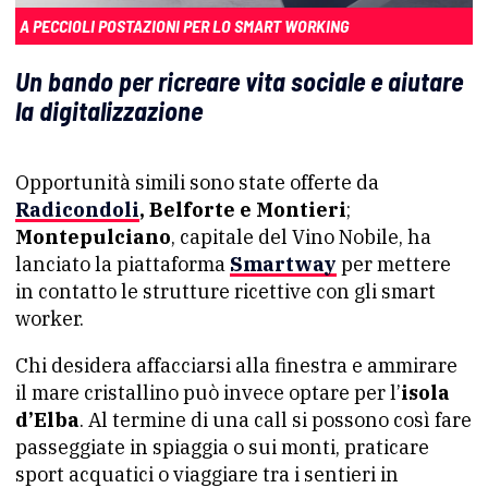
A PECCIOLI POSTAZIONI PER LO SMART WORKING
Un bando per ricreare vita sociale e aiutare
la digitalizzazione
Opportunità simili sono state offerte da
Radicondoli
, Belforte e Montieri
;
Montepulciano
, capitale del Vino Nobile, ha
lanciato la piattaforma
Smartway
per mettere
in contatto le strutture ricettive con gli smart
worker.
Chi desidera affacciarsi alla finestra e ammirare
il mare cristallino può invece optare per l’
isola
d’Elba
. Al termine di una call si possono così fare
passeggiate in spiaggia o sui monti, praticare
sport acquatici o viaggiare tra i sentieri in