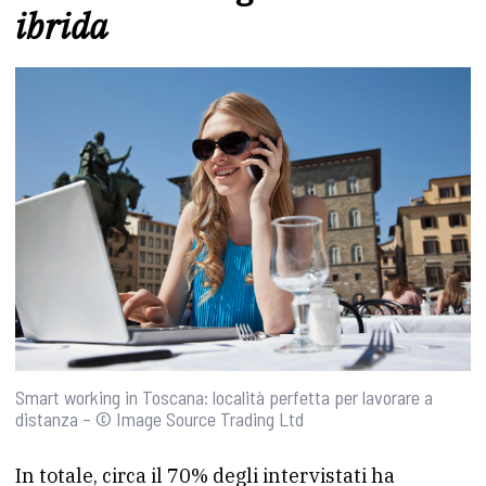
ibrida
Smart working in Toscana: località perfetta per lavorare a
distanza – © Image Source Trading Ltd
In totale, circa il 70% degli intervistati ha