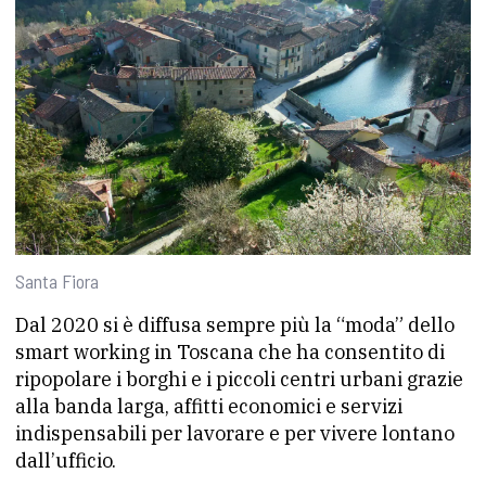
Santa Fiora
Dal 2020 si è diffusa sempre più la “moda” dello
smart working in Toscana che ha consentito di
ripopolare i borghi e i piccoli centri urbani grazie
alla banda larga, affitti economici e servizi
indispensabili per lavorare e per vivere lontano
dall’ufficio.