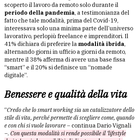
scoperto il lavoro da remoto solo durante il
periodo della pandemia
, a testimonianza del
fatto che tale modalità, prima del Covid-19,
interessava solo una minima parte dell’universo
lavorativo, perlopiù freelance e imprenditori. Il
41% dichiara di preferire la
modalità ibrida
,
alternando giorni in ufficio a giorni da remoto,
mentre il 38% afferma di avere una base fissa
“smart” e il 20% si definisce un “nomade
digitale”.
Benessere e qualità della vita
“
Credo che lo smart working sia un catalizzatore dello
stile di vita, perché permette di scegliere come, quando
e con chi si vuole lavorare
– continua Dario Vignali
–
.
Con questa modalità si rende possibile il ‘lifestyle