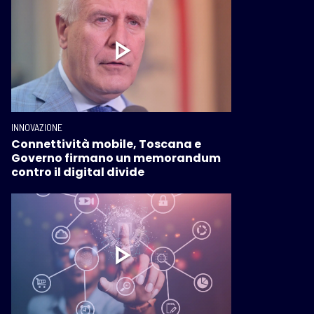
INNOVAZIONE
Connettività mobile, Toscana e
Governo firmano un memorandum
contro il digital divide