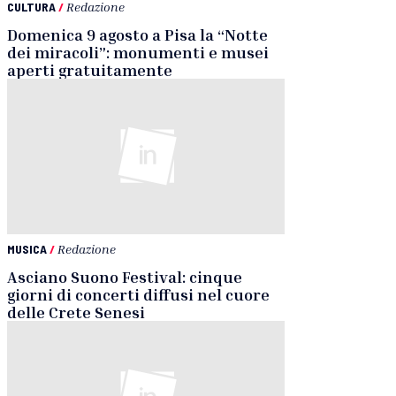
CULTURA
/
Redazione
Domenica 9 agosto a Pisa la “Notte
dei miracoli”: monumenti e musei
aperti gratuitamente
MUSICA
/
Redazione
Asciano Suono Festival: cinque
giorni di concerti diffusi nel cuore
delle Crete Senesi