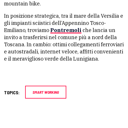
mountain bike.
In posizione strategica, tra il mare della Versilia e
gli impianti sciistici dell’Appennino Tosco-
Emiliano, troviamo
Pontremoli
che lancia un
invito a trasferirsi nel comune più a nord della
Toscana. In cambio: ottimi collegamenti ferroviari
e autostradali, internet veloce, affitti convenienti
e il meraviglioso verde della Lunigiana.
TOPICS:
SMART WORKING