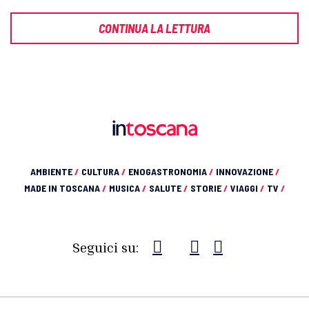
CONTINUA LA LETTURA
AMBIENTE
/
CULTURA
/
ENOGASTRONOMIA
/
INNOVAZIONE
/
MADE IN TOSCANA
/
MUSICA
/
SALUTE
/
STORIE
/
VIAGGI
/
TV
/
Seguici su: