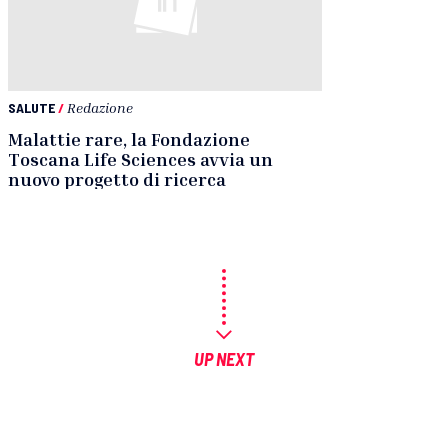
SALUTE
/
Redazione
Malattie rare, la Fondazione
Toscana Life Sciences avvia un
nuovo progetto di ricerca
UP NEXT