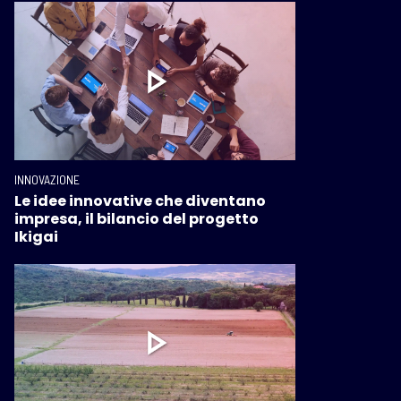
INNOVAZIONE
Le idee innovative che diventano
impresa, il bilancio del progetto
Ikigai