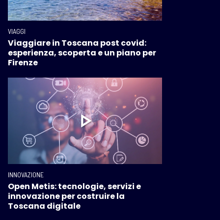
VIAGGI
Viaggiare in Toscana post covid:
esperienza, scoperta e un piano per
Firenze
INNOVAZIONE
Open Metis: tecnologie, servizi e
innovazione per costruire la
Toscana digitale