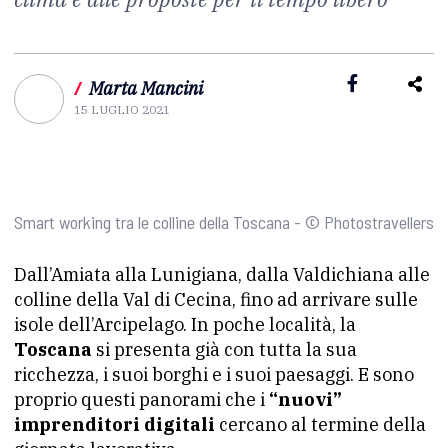
/
Marta Mancini
15 LUGLIO 2021
Smart working tra le colline della Toscana - © Photostravellers
Dall’Amiata alla Lunigiana, dalla Valdichiana alle
colline della Val di Cecina, fino ad arrivare sulle
isole dell’Arcipelago. In poche località, la
Toscana
si presenta già con tutta la sua
ricchezza, i suoi borghi e i suoi paesaggi. E sono
proprio questi panorami che i
“nuovi”
imprenditori digitali
cercano al termine della