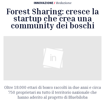
INNOVAZIONE
/
Redazione
Forest Sharing: cresce la
startup che crea una
community dei boschi
Oltre 18.000 ettari di bosco raccolti in due anni e circa
750 proprietari su tutto il territorio nazionale che
hanno aderito al progetto di Bluebiloba