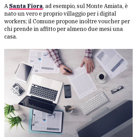
A
Santa Fiora
, ad esempio, sul Monte Amiata, è
nato un vero e proprio villaggio per i digital
workers; il Comune propone inoltre voucher per
chi prende in affitto per almeno due mesi una
casa.