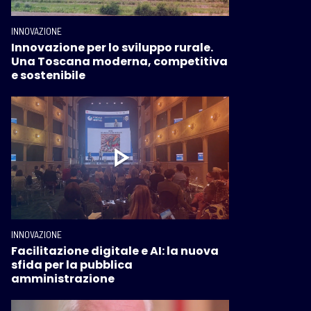
INNOVAZIONE
Innovazione per lo sviluppo rurale.
Una Toscana moderna, competitiva
e sostenibile
INNOVAZIONE
Facilitazione digitale e AI: la nuova
sfida per la pubblica
amministrazione