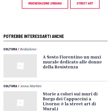
RIGENERAZIONE URBANA
STREET ART
POTREBBE INTERESSARTI ANCHE
CULTURA
/
Redazione
A Sesto Fiorentino un maxi
murale dedicato alle donne
della Resistenza
CULTURA
/
Anna Martini
Storie a colori sui muri di
Borgo dei Cappuccini a
Livorno: è la street art di
MuraLi