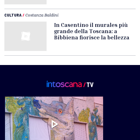
CULTURA
/
Costanza Baldini
In Casentino il murales più
grande della Toscana: a
Bibbiena fiorisce la bellezza