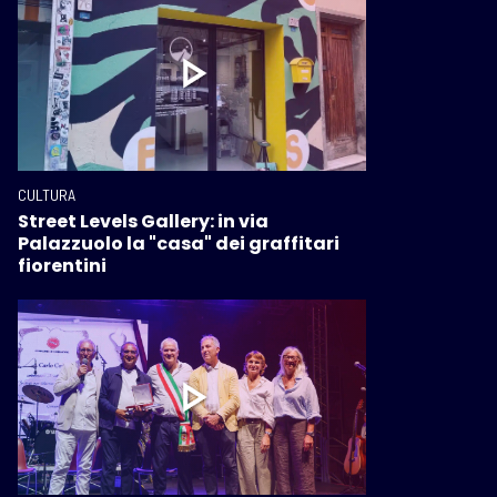
CULTURA
Street Levels Gallery: in via
Palazzuolo la "casa" dei graffitari
fiorentini