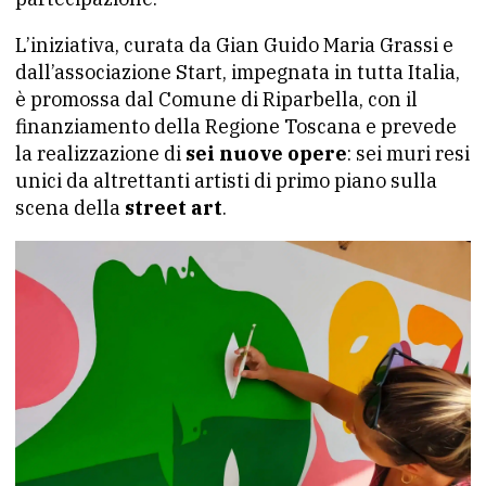
L’iniziativa, curata da Gian Guido Maria Grassi e
dall’associazione Start, impegnata in tutta Italia,
è promossa dal Comune di Riparbella, con il
finanziamento della Regione Toscana e prevede
la realizzazione di
sei nuove opere
: sei muri resi
unici da altrettanti artisti di primo piano sulla
scena della
street art
.