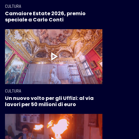
CULTURA
Camaiore Estate 2026, premio
speciale a Carlo Conti
CULTURA
Un nuovo volto per gli Uffizi: al via
lavori per 50 milioni di euro