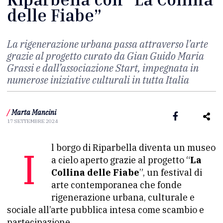
delle Fiabe”
La rigenerazione urbana passa attraverso l’arte
grazie al progetto curato da Gian Guido Maria
Grassi e dall’associazione Start, impegnata in
numerose iniziative culturali in tutta Italia
/
Marta Mancini
17 SETTEMBRE 2024
Il borgo di Riparbella diventa un museo
a cielo aperto grazie al progetto “
La
Collina delle Fiabe
”, un festival di
arte contemporanea che fonde
rigenerazione urbana, culturale e
sociale all’arte pubblica intesa come scambio e
partecipazione.