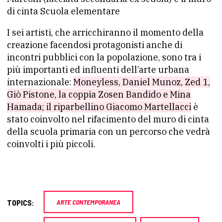
di cinta Scuola elementare
I sei artisti, che arricchiranno il momento della
creazione facendosi protagonisti anche di
incontri pubblici con la popolazione, sono tra i
più importanti ed influenti dell’arte urbana
internazionale:
Moneyless, Daniel Munoz, Zed 1,
Giò Pistone, la coppia Zosen Bandido e Mina
Hamada; il riparbellino Giacomo Martellacci
è
stato coinvolto nel rifacimento del muro di cinta
della scuola primaria con un percorso che vedrà
coinvolti i più piccoli.
TOPICS:
ARTE CONTEMPORANEA