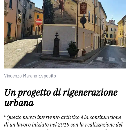
Vincenzo Marano Esposito
Un progetto di rigenerazione
urbana
“
Questo nuovo intervento artistico è la continuazione
di un lavoro iniziato nel 2019 con la realizzazione del