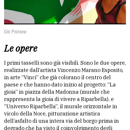
Giò Pistone
Le opere
I primi tasselli sono già visibili. Sono le due opere,
realizzate dall’artista Vincenzo Marano Esposito,
in arte “Vinci” che già colorano il centro del
paese e che hanno dato inizio al progetto: “La
gioia” in piazza della Madonna (murale che
rappresenta la gioia di vivere a Riparbella), e
“Universo Riparbella”, il murale orizzontale in
vicolo della Noce, pitturazione artistica
dell’asfalto di una intera via del borgo prima in
degrado che ha visto il coinvolgimento degli