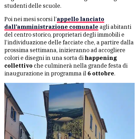
studenti delle scuole.
Poi nei mesi scorsi l’
appello lanciato
dall’amministrazione comunale
agli abitanti
del centro storico, proprietari degli immobili e
l’individuazione delle facciate che, a partire dalla
prossima settimana, inizieranno ad accogliere
colori e disegni in una sorta di
happening
collettivo
che culminerà nella grande festa di
inaugurazione in programma il
6 ottobre
.