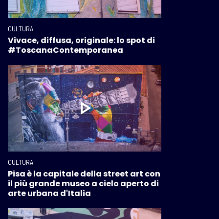
CULTURA
Vivace, diffusa, originale: lo spot di
#ToscanaContemporanea
CULTURA
Pisa è la capitale della street art con
il più grande museo a cielo aperto di
arte urbana d'Italia