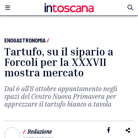
ENOGASTRONOMIA
/
Tartufo, su il sipario a
Forcoli per la XXXVII
mostra mercato
Dal 6 all’8 ottobre appuntamento negli
spazi del Centro Nuova Primavera per
apprezzare il tartufo bianco a tavola
/
Redazione