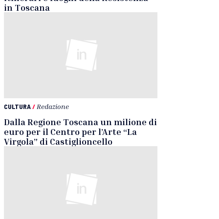
in Toscana
CULTURA
/
Redazione
Dalla Regione Toscana un milione di
euro per il Centro per l’Arte “La
Virgola” di Castiglioncello