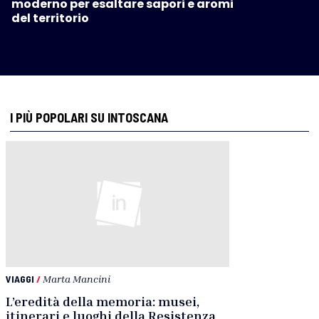
moderno per esaltare sapori e aromi
del territorio
I PIÙ POPOLARI SU INTOSCANA
VIAGGI
/
Marta Mancini
L’eredità della memoria: musei,
itinerari e luoghi della Resistenza