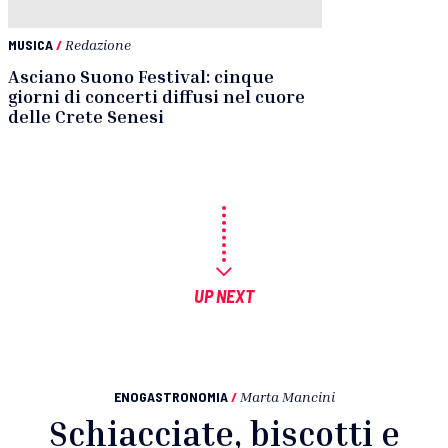
MUSICA
/
Redazione
Asciano Suono Festival: cinque
giorni di concerti diffusi nel cuore
delle Crete Senesi
UP NEXT
ENOGASTRONOMIA
/
Marta Mancini
Schiacciate, biscotti e