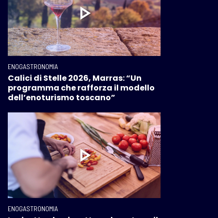
ENOGASTRONOMIA
Calici di Stelle 2026, Marras: “Un
programma che rafforza il modello
dell’enoturismo toscano”
ENOGASTRONOMIA