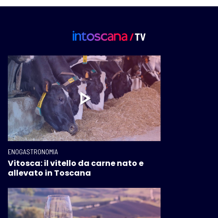
ENOGASTRONOMIA
Vitosca: il vitello da carne nato e
allevato in Toscana