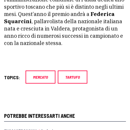
sportivo toscano che più si è distinto negli ultimi
mesi. Quest’anno il premio andrà a
Federica
Squarcini
, pallavolista della nazionale italiana
nata e cresciuta in Valdera, protagonista di un
anno ricco di numerosi successi in campionato e
con la nazionale stessa.
TOPICS:
MERCATO
TARTUFO
POTREBBE INTERESSARTI ANCHE