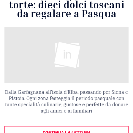
torte: dieci dolci toscani
da regalare a Pasqua
Dalla Garfagnana all’isola d’Elba, passando per Siena e
Pistoia. Ogni zona festeggia il periodo pasquale con
tante specialità culinarie, gustose e perfette da donare
agli amici e ai familiari
CONTINUA LA LETTURA