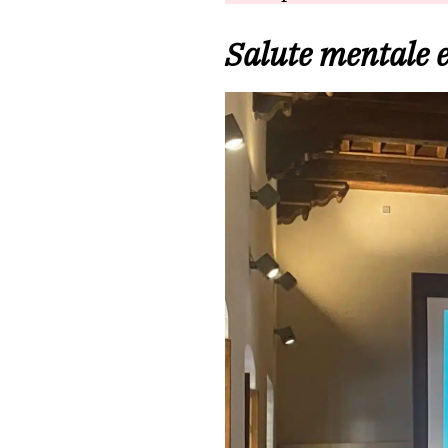
Salute mentale e