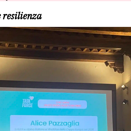
 resilienza