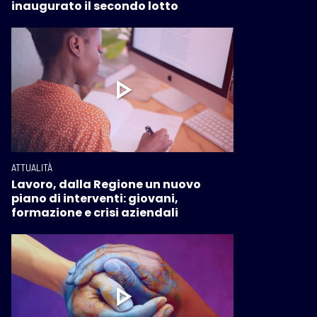
inaugurato il secondo lotto
ATTUALITÀ
Lavoro, dalla Regione un nuovo
piano di interventi: giovani,
formazione e crisi aziendali