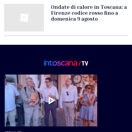
Ondate di calore in Toscana: a
Firenze codice rosso fino a
domenica 9 agosto