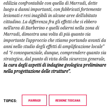
edilizia confrontabile con quella di Marradi, dette
luogo a danni importanti, con fabbricati fortemente
lesionati e resi inagibili in alcune aree dell’abitato
cittadino. La differenza fra gli effetti che si ebbero
nell’area di Barberino e quelli odierni nella zona di
Marradi, dimostra una volta di più quanto sia
importante l’approccio che stiamo portando avanti da
anni nello studio degli effetti di amplificazione locale”
ed “è consequenziale, dunque, comprendere quanto sia
strategica, dal punto di vista della sicurezza generale,
la cura degli aspetti di indagine geologica preliminare
nella progettazione delle strutture”.
TOPICS:
MARRADI
REGIONE TOSCANA