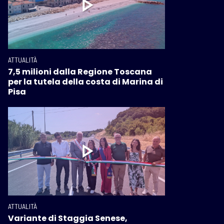
ATTUALITÀ
7,5 milioni dalla Regione Toscana
per la tutela della costa di Marina di
Pisa
ATTUALITÀ
Variante di Staggia Senese,