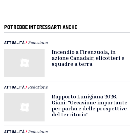
POTREBBE INTERESSARTI ANCHE
ATTUALITÀ
/
Redazione
Incendio a Firenzuola, in
azione Canadair, elicotteri e
squadre a terra
ATTUALITÀ
/
Redazione
Rapporto Lunigiana 2026,
Giani: "Occasione importante
per parlare delle prospettive
del territorio"
ATTUALITÀ
/
Redazione