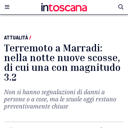
ATTUALITÀ
/
Terremoto a Marradi:
nella notte nuove scosse,
di cui una con magnitudo
3.2
Non si hanno segnalazioni di danni a
persone o a cose, ma le scuole oggi restano
preventivamente chiuse