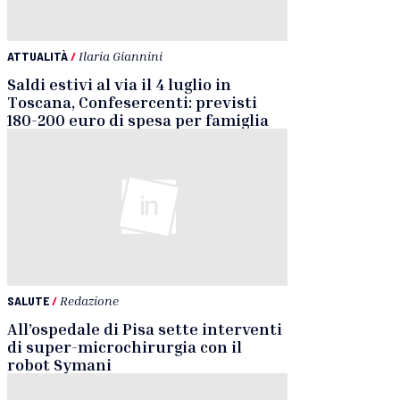
ATTUALITÀ
/
Ilaria Giannini
Saldi estivi al via il 4 luglio in
Toscana, Confesercenti: previsti
180-200 euro di spesa per famiglia
SALUTE
/
Redazione
All’ospedale di Pisa sette interventi
di super-microchirurgia con il
robot Symani