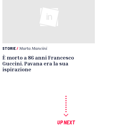
STORIE
/
Marta Mancini
È morto a 86 anni Francesco
Guccini. Pavana era la sua
ispirazione
UP NEXT