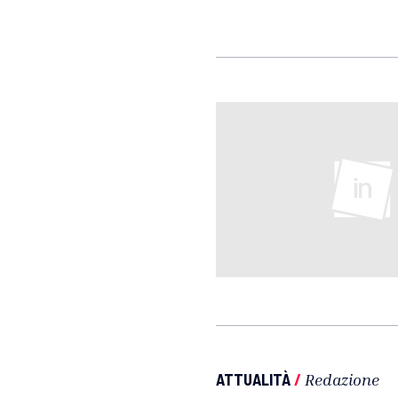
ATTUALITÀ
/
Redazione