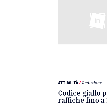
ATTUALITÀ
/
Redazione
Codice giallo 
raffiche fino 