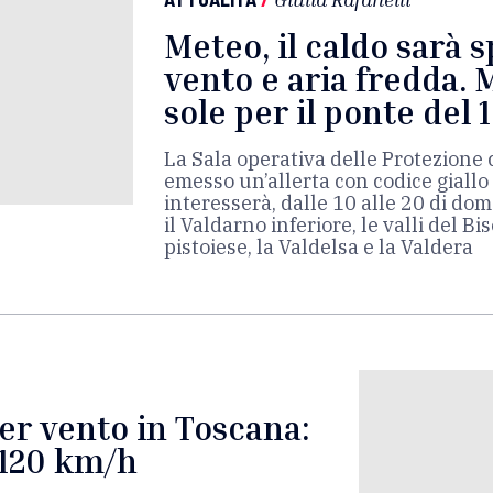
Meteo, il caldo sarà s
vento e aria fredda. 
sole per il ponte del 
La Sala operativa delle Protezione 
emesso un’allerta con codice giallo
interesserà, dalle 10 alle 20 di dom
il Valdarno inferiore, le valli del 
pistoiese, la Valdelsa e la Valdera
per vento in Toscana:
a 120 km/h