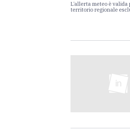
L’allerta meteo è valida 
territorio regionale escl