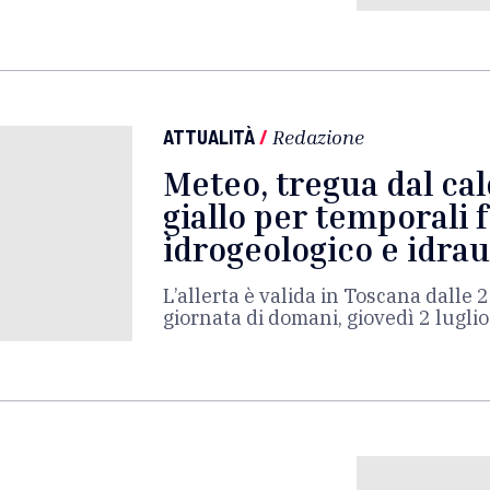
ATTUALITÀ
/
Redazione
Meteo, tregua dal cal
giallo per temporali f
idrogeologico e idrau
L’allerta è valida in Toscana dalle 2
giornata di domani, giovedì 2 luglio