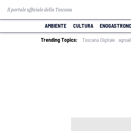
Il portale ufficiale della Toscana
AMBIENTE
CULTURA
ENOGASTRONO
Trending Topics:
Toscana Digitale
agroal