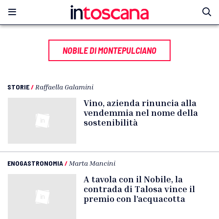
NOBILE DI MONTEPULCIANO
STORIE
/
Raffaella Galamini
Vino, azienda rinuncia alla
vendemmia nel nome della
sostenibilità
ENOGASTRONOMIA
/
Marta Mancini
A tavola con il Nobile, la
contrada di Talosa vince il
premio con l’acquacotta