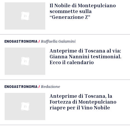
Il Nobile di Montepulciano
scommette sulla
“Generazione Z”
ENOGASTRONOMIA
/
Raffaella Galamini
Anteprime di Toscana al via:
Gianna Nannini testimonial.
Ecco il calendario
ENOGASTRONOMIA
/
Redazione
Anteprime di Toscana, la
Fortezza di Montepulciano
riapre per il Vino Nobile