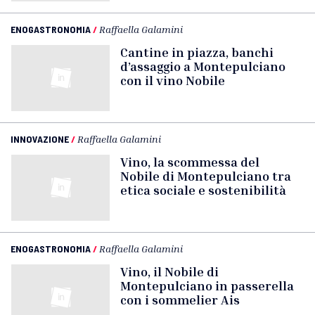
ENOGASTRONOMIA
/
Raffaella Galamini
Cantine in piazza, banchi
d’assaggio a Montepulciano
con il vino Nobile
INNOVAZIONE
/
Raffaella Galamini
Vino, la scommessa del
Nobile di Montepulciano tra
etica sociale e sostenibilità
ENOGASTRONOMIA
/
Raffaella Galamini
Vino, il Nobile di
Montepulciano in passerella
con i sommelier Ais