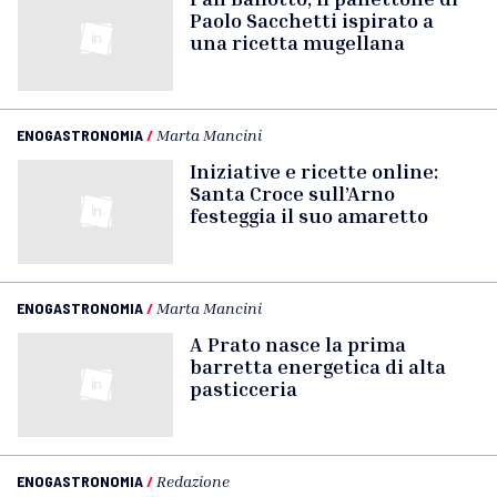
Paolo Sacchetti ispirato a
una ricetta mugellana
ENOGASTRONOMIA
/
Marta Mancini
Iniziative e ricette online:
Santa Croce sull’Arno
festeggia il suo amaretto
ENOGASTRONOMIA
/
Marta Mancini
A Prato nasce la prima
barretta energetica di alta
pasticceria
ENOGASTRONOMIA
/
Redazione