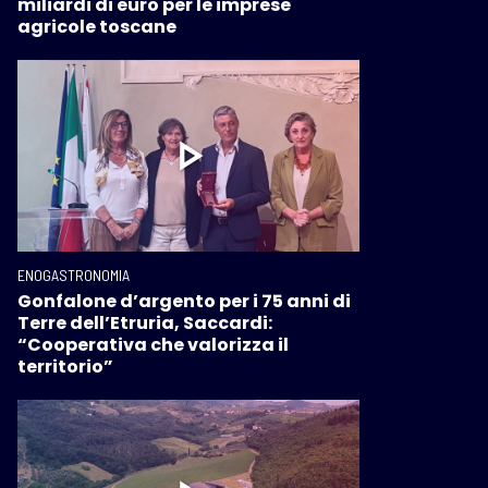
miliardi di euro per le imprese
agricole toscane
ENOGASTRONOMIA
Gonfalone d’argento per i 75 anni di
Terre dell’Etruria, Saccardi:
“Cooperativa che valorizza il
territorio”