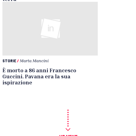
STORIE
/
Marta Mancini
È morto a 86 anni Francesco
Guccini. Pavana era la sua
ispirazione