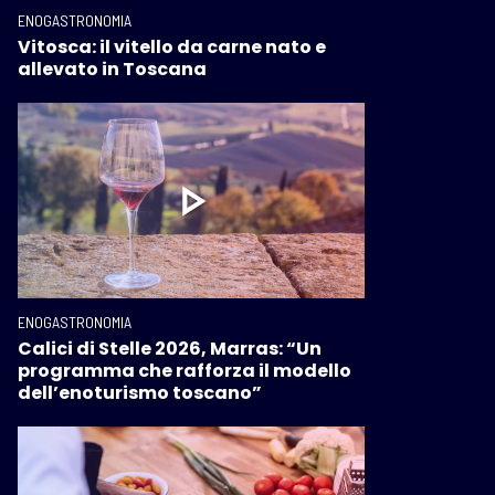
ENOGASTRONOMIA
Vitosca: il vitello da carne nato e
allevato in Toscana
ENOGASTRONOMIA
Calici di Stelle 2026, Marras: “Un
programma che rafforza il modello
dell’enoturismo toscano”