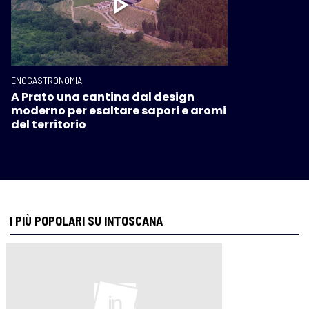
ENOGASTRONOMIA
A Prato una cantina dal design
moderno per esaltare sapori e aromi
del territorio
I PIÙ POPOLARI SU INTOSCANA