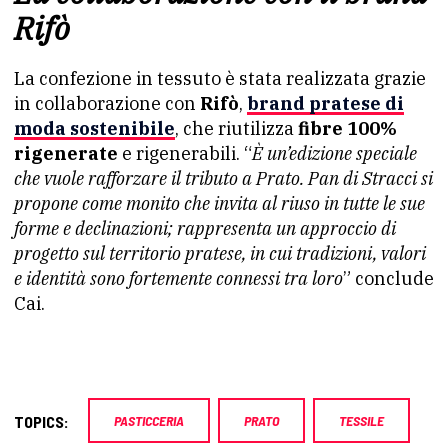
Rifò
La confezione in tessuto è stata realizzata grazie
in collaborazione con
Rifò
,
brand pratese di
moda sostenibile
, che riutilizza
fibre 100%
rigenerate
e rigenerabili. “
È un’edizione speciale
che vuole rafforzare il tributo a Prato. Pan di Stracci si
propone come monito che invita al riuso in tutte le sue
forme e declinazioni; rappresenta un approccio di
progetto sul territorio pratese, in cui tradizioni, valori
e identità sono fortemente connessi tra loro
” conclude
Cai.
TOPICS:
PASTICCERIA
PRATO
TESSILE