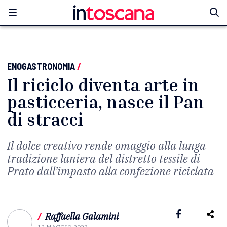
ENOGASTRONOMIA
/
Il riciclo diventa arte in
pasticceria, nasce il Pan
di stracci
Il dolce creativo rende omaggio alla lunga
tradizione laniera del distretto tessile di
Prato dall’impasto alla confezione riciclata
/
Raffaella Galamini