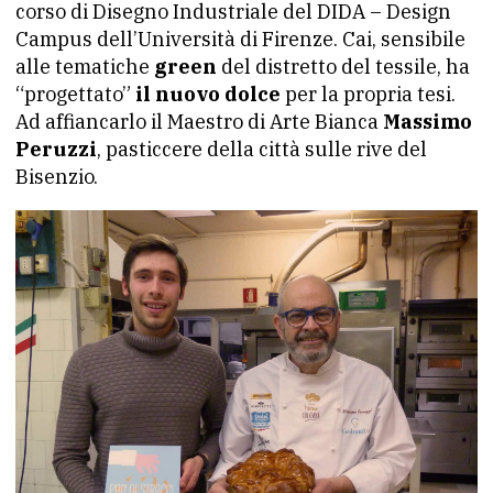
corso di Disegno Industriale del DIDA – Design
Campus dell’Università di Firenze. Cai, sensibile
alle tematiche
green
del distretto del tessile, ha
“progettato”
il nuovo dolce
per la propria tesi.
Ad affiancarlo il Maestro di Arte Bianca
Massimo
Peruzzi
, pasticcere della città sulle rive del
Bisenzio.