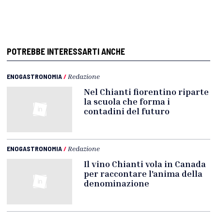
POTREBBE INTERESSARTI ANCHE
ENOGASTRONOMIA
/
Redazione
Nel Chianti fiorentino riparte
la scuola che forma i
contadini del futuro
ENOGASTRONOMIA
/
Redazione
Il vino Chianti vola in Canada
per raccontare l'anima della
denominazione