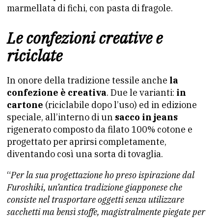
marmellata di fichi, con pasta di fragole.
Le confezioni creative e
riciclate
In onore della tradizione tessile anche
la
confezione è creativa
. Due le varianti:
in
cartone
(riciclabile dopo l’uso) ed in edizione
speciale, all’interno di un
sacco in jeans
rigenerato composto da filato 100% cotone e
progettato per aprirsi completamente,
diventando così una sorta di tovaglia.
“
Per la sua progettazione ho preso ispirazione dal
Furoshiki, un’antica tradizione giapponese che
consiste nel trasportare oggetti senza utilizzare
sacchetti ma bensì stoffe, magistralmente piegate per