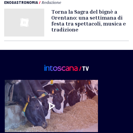
ENOGASTRONOMIA
/
Redazione
Torna la Sagra del bignè a
Orentano: una settimana di
festa tra spettacoli, musica e
tradizione