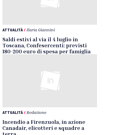
ATTUALITÀ
/
Ilaria Giannini
Saldi estivi al via il 4 luglio in
Toscana, Confesercenti: previsti
180-200 euro di spesa per famiglia
ATTUALITÀ
/
Redazione
Incendio a Firenzuola, in azione
Canadair, elicotteri e squadre a
terra