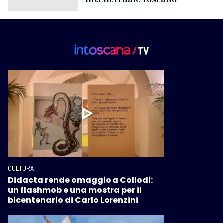
CULTURA
Didacta rende omaggio a Collodi:
un flashmob e una mostra per il
bicentenario di Carlo Lorenzini