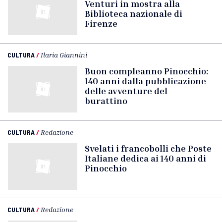
Venturi in mostra alla
Biblioteca nazionale di
Firenze
CULTURA
/
Ilaria Giannini
Buon compleanno Pinocchio:
140 anni dalla pubblicazione
delle avventure del
burattino
CULTURA
/
Redazione
Svelati i francobolli che Poste
Italiane dedica ai 140 anni di
Pinocchio
CULTURA
/
Redazione