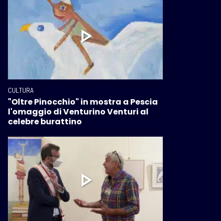
CULTURA
"Oltre Pinocchio" in mostra a Pescia
l'omaggio di Venturino Venturi al
celebre burattino