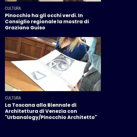
CULTURA
Pinocchio ha gli occhi verdi. In
Consiglio regionale la mostra di
Graziano Guiso
CULTURA
La Toscana alla Biennale di
Architettura di Venezia con
"Urbanalogy/Pinocchio Architetto"