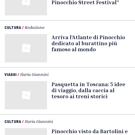
Pinocchio Street Festival”
CULTURA
/
Redazione
Arriva l’Atlante di Pinocchio
dedicato al burattino più
famoso al mondo
VIAGGI
/
Ilaria Giannini
Pasquetta in Toscana: 5 idee
di viaggio, dalla caccia al
tesoro ai treni storici
CULTURA
/
Ilaria Giannini
Pinocchio visto da Bartolini e