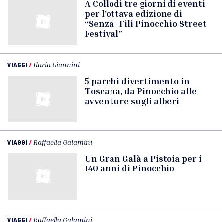
A Collodi tre giorni di eventi
per l’ottava edizione di
“Senza -Fili Pinocchio Street
Festival”
VIAGGI
/
Ilaria Giannini
5 parchi divertimento in
Toscana, da Pinocchio alle
avventure sugli alberi
VIAGGI
/
Raffaella Galamini
Un Gran Galà a Pistoia per i
140 anni di Pinocchio
VIAGGI
/
Raffaella Galamini