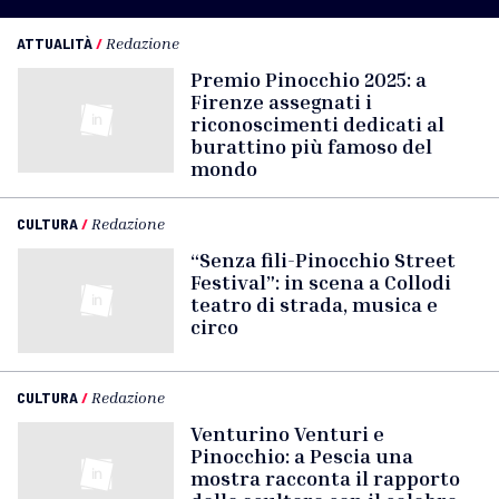
ATTUALITÀ
/
Redazione
Premio Pinocchio 2025: a
Firenze assegnati i
riconoscimenti dedicati al
burattino più famoso del
mondo
CULTURA
/
Redazione
“Senza fili-Pinocchio Street
Festival”: in scena a Collodi
teatro di strada, musica e
circo
CULTURA
/
Redazione
Venturino Venturi e
Pinocchio: a Pescia una
mostra racconta il rapporto