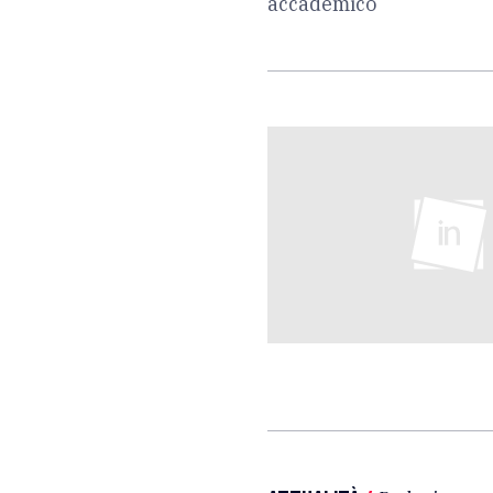
accademico