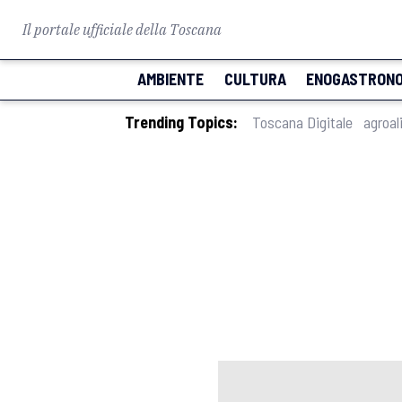
Il portale ufficiale della Toscana
AMBIENTE
CULTURA
ENOGASTRONO
Trending Topics:
Toscana Digitale
agroal