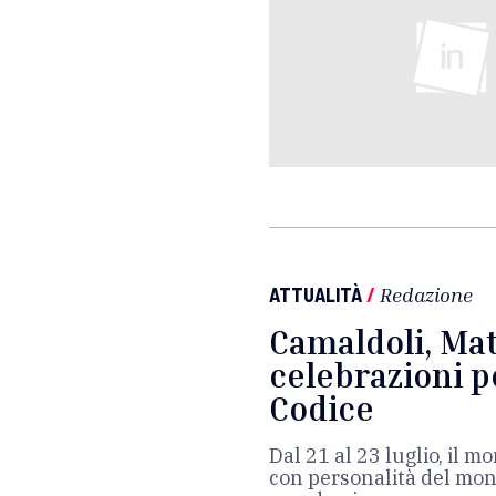
ATTUALITÀ
/
Redazione
Camaldoli, Mat
celebrazioni pe
Codice
Dal 21 al 23 luglio, il 
con personalità del mond