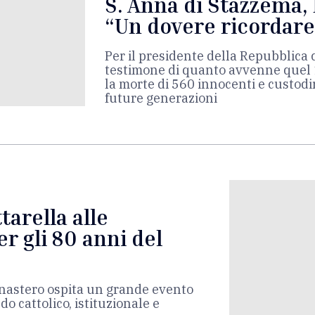
S. Anna di Stazzema, 
“Un dovere ricordare
Per il presidente della Repubblica
testimone di quanto avvenne quel 
la morte di 560 innocenti e custodi
future generazioni
tarella alle
r gli 80 anni del
monastero ospita un grande evento
o cattolico, istituzionale e