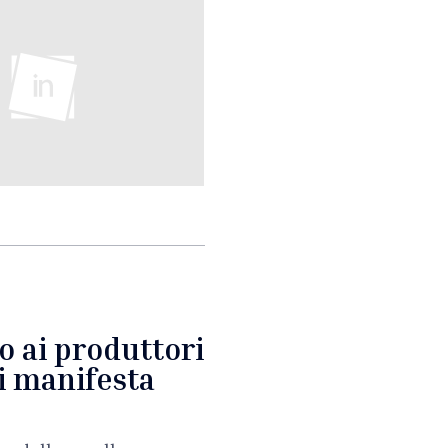
o ai produttori
i manifesta