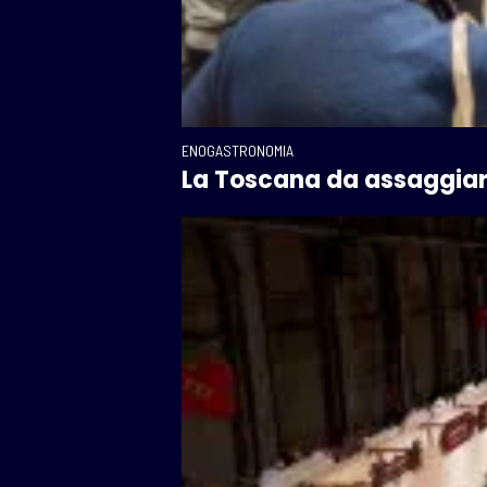
ENOGASTRONOMIA
La Toscana da assaggiare 