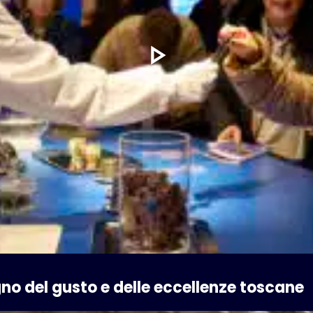
gno del gusto e delle eccellenze toscane