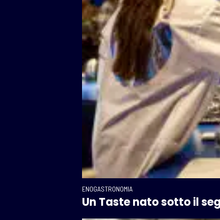
ENOGASTRONOMIA
Un Taste nato sotto il se