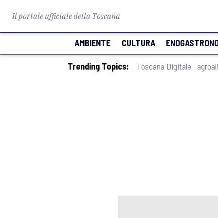
Il portale ufficiale della Toscana
AMBIENTE
CULTURA
ENOGASTRONO
Trending Topics:
Toscana Digitale
agroal