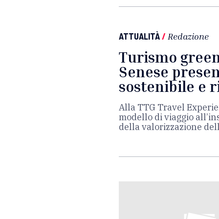
ATTUALITÀ
/
Redazione
Turismo green:
Senese presen
sostenibile e 
Alla TTG Travel Experie
modello di viaggio all’i
della valorizzazione dell