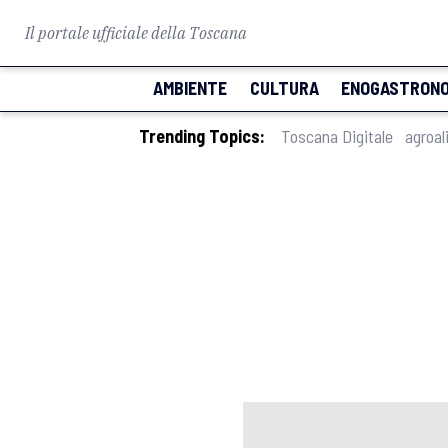
Il portale ufficiale della Toscana
AMBIENTE
CULTURA
ENOGASTRONO
Trending Topics:
Toscana Digitale
agroal