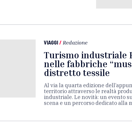
VIAGGI
/
Redazione
Turismo industriale P
nelle fabbriche “mus
distretto tessile
Al via la quarta edizione dell’appu
territorio attraverso le realtà produ
industriale. Le novità: un evento su
scena e un percorso dedicato alla