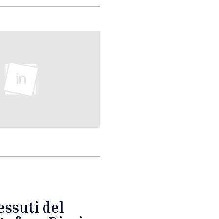
essuti del