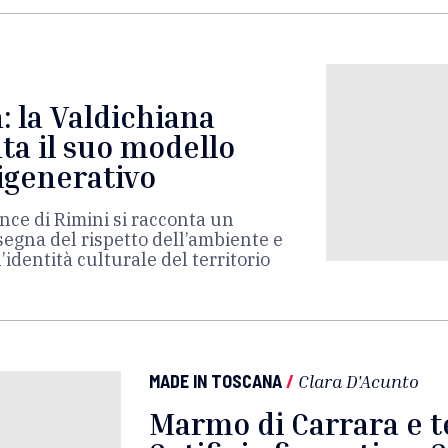
 la Valdichiana
ta il suo modello
rigenerativo
nce di Rimini si racconta un
nsegna del rispetto dell’ambiente e
’identità culturale del territorio
MADE IN TOSCANA
/
Clara D'Acunto
Marmo di Carrara e t