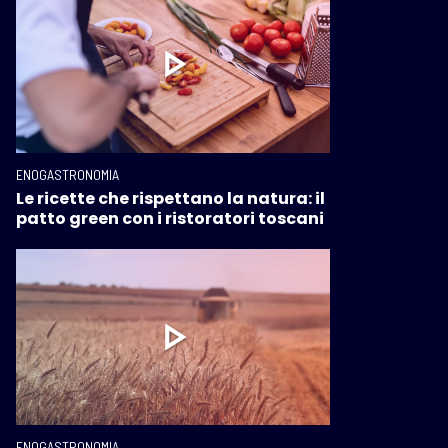
ENOGASTRONOMIA
Le ricette che rispettano la natura: il
patto green con i ristoratori toscani
ENOGASTRONOMIA