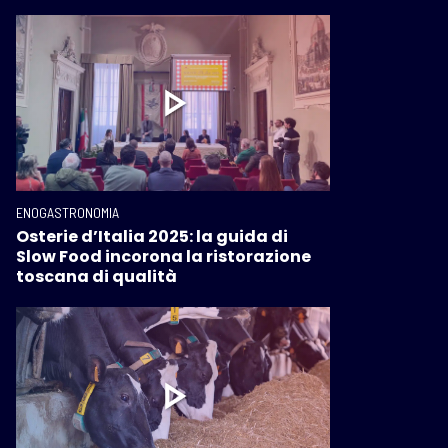
ENOGASTRONOMIA
Osterie d’Italia 2025: la guida di
Slow Food incorona la ristorazione
toscana di qualità