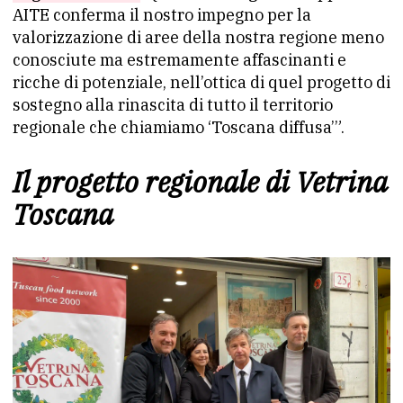
AITE conferma il nostro impegno per la
valorizzazione di aree della nostra regione meno
conosciute ma estremamente affascinanti e
ricche di potenziale, nell’ottica di quel progetto di
sostegno alla rinascita di tutto il territorio
regionale che chiamiamo ‘Toscana diffusa’”.
Il progetto regionale di Vetrina
Toscana