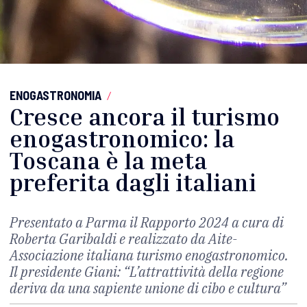
ENOGASTRONOMIA
/
Cresce ancora il turismo
enogastronomico: la
Toscana è la meta
preferita dagli italiani
Presentato a Parma il Rapporto 2024 a cura di
Roberta Garibaldi e realizzato da Aite-
Associazione italiana turismo enogastronomico.
Il presidente Giani: “L’attrattività della regione
deriva da una sapiente unione di cibo e cultura”