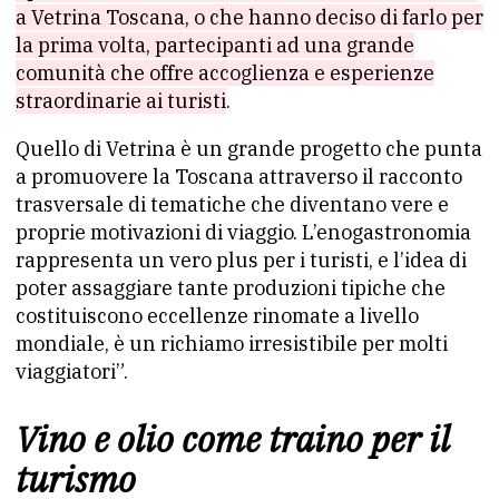
a Vetrina Toscana, o che hanno deciso di farlo per
la prima volta, partecipanti ad una grande
comunità che offre accoglienza e esperienze
straordinarie ai turisti
.
Quello di Vetrina è un grande progetto che punta
a promuovere la Toscana attraverso il racconto
trasversale di tematiche che diventano vere e
proprie motivazioni di viaggio. L’enogastronomia
rappresenta un vero plus per i turisti, e l’idea di
poter assaggiare tante produzioni tipiche che
costituiscono eccellenze rinomate a livello
mondiale, è un richiamo irresistibile per molti
viaggiatori”.
Vino e olio come traino per il
turismo