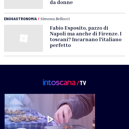
da donne
ENOGASTRONOMIA
/
Simona Bellocci
Fabio Esposito, pazzo di
Napoli ma anche di Firenze. I
toscani? Incarnano l'italiano
perfetto