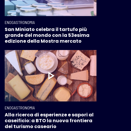
ENOGASTRONOMIA
San Miniato celebra il tartufo più
grande del mondo con la 53esima
edizione della Mostra mercato
ENOGASTRONOMIA
Alla ricerca di esperienze e sapori al
caseificio: a BTO la nuova frontiera
del turismo caseario