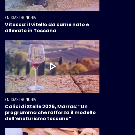
ENOGASTRONOMIA
Vitosca: il vitello da carne nato e
allevato in Toscana
ENOGASTRONOMIA
Calici di Stelle 2026, Marras: “Un
programma che rafforza il modello
dell’enoturismo toscano”