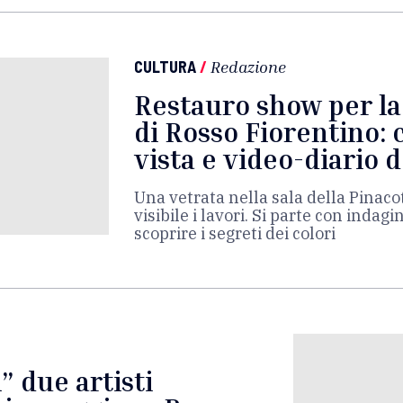
CULTURA
/
Redazione
Restauro show per la
di Rosso Fiorentino: 
vista e video-diario d
Una vetrata nella sala della Pinaco
visibile i lavori. Si parte con indag
scoprire i segreti dei colori
” due artisti