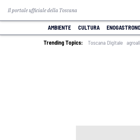
Il portale ufficiale della Toscana
AMBIENTE
CULTURA
ENOGASTRONO
Trending Topics:
Toscana Digitale
agroal