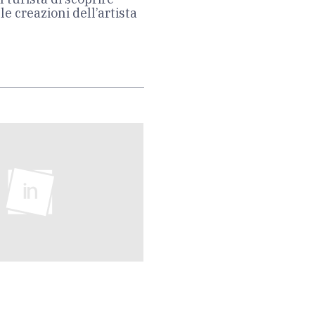
le creazioni dell’artista