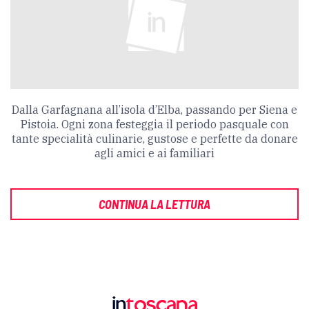
Dalla Garfagnana all’isola d’Elba, passando per Siena e
Pistoia. Ogni zona festeggia il periodo pasquale con
tante specialità culinarie, gustose e perfette da donare
agli amici e ai familiari
CONTINUA LA LETTURA