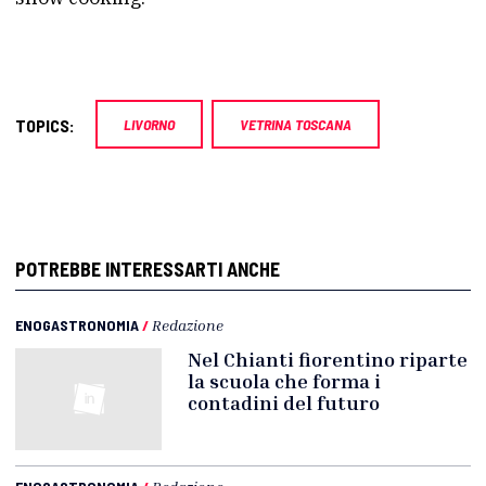
TOPICS:
LIVORNO
VETRINA TOSCANA
POTREBBE INTERESSARTI ANCHE
ENOGASTRONOMIA
/
Redazione
Nel Chianti fiorentino riparte
la scuola che forma i
contadini del futuro