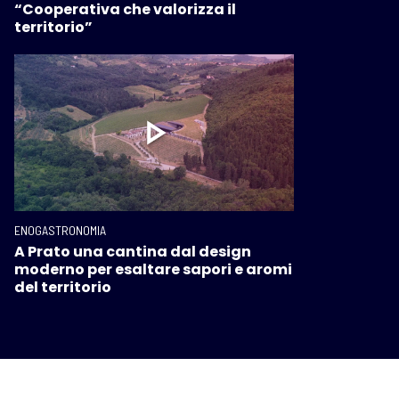
“Cooperativa che valorizza il
territorio”
ENOGASTRONOMIA
A Prato una cantina dal design
moderno per esaltare sapori e aromi
del territorio