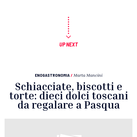
UP NEXT
ENOGASTRONOMIA
/
Marta Mancini
Schiacciate, biscotti e
torte: dieci dolci toscani
da regalare a Pasqua