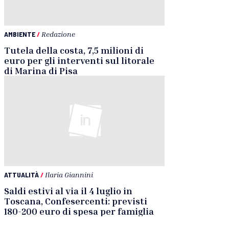
AMBIENTE
/
Redazione
Tutela della costa, 7,5 milioni di
euro per gli interventi sul litorale
di Marina di Pisa
ATTUALITÀ
/
Ilaria Giannini
Saldi estivi al via il 4 luglio in
Toscana, Confesercenti: previsti
180-200 euro di spesa per famiglia