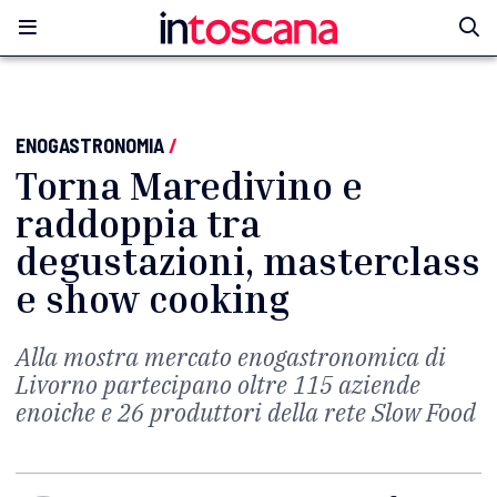
ENOGASTRONOMIA
/
Torna Maredivino e
raddoppia tra
degustazioni, masterclass
e show cooking
Alla mostra mercato enogastronomica di
Livorno partecipano oltre 115 aziende
enoiche e 26 produttori della rete Slow Food