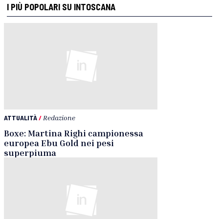
I PIÙ POPOLARI SU INTOSCANA
ATTUALITÀ
/
Redazione
Boxe: Martina Righi campionessa
europea Ebu Gold nei pesi
superpiuma