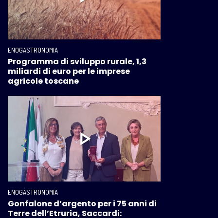
ENOGASTRONOMIA
Programma di sviluppo rurale, 1,3
miliardi di euro per le imprese
agricole toscane
ENOGASTRONOMIA
Gonfalone d’argento per i 75 anni di
Terre dell’Etruria, Saccardi: