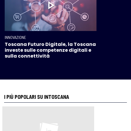
INNOVAZIONE
Toscana Futuro Digitale, la Toscana
investe sulle competenze digitali e
sulla connettività
I PIÙ POPOLARI SU INTOSCANA