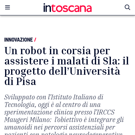
INNOVAZIONE
/
Un robot in corsia per
assistere i malati di Sla: il
progetto dell’Università
di Pisa
Sviluppato con l’Istituto Italiano di
Tecnologia, oggi è al centro di una
sperimentazione clinica presso l’IRCCS
Maugeri Milano: l’obiettivo è integrare gli
umanoidi nei percorsi assistenziali per
pazienti con patologie neurodegenerative