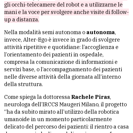
gli occhi-telecamere del robot e a utilizzarne le
mani e la voce per svolgere anche visite di follow-
up a distanza.
Nella modalità semi autonoma o
autonoma
,
invece, Alter-Ego è invece in grado di svolgere
attività ripetitive e quotidiane:
l’accoglienza e
l’orientamento dei pazienti in ospedale,
compresa la comunicazione di informazioni e
servizi base, o l’accompagnamento dei pazienti
nelle diverse attività della giornata all’interno
della struttura.
Come spiega la dottoressa
Rachele Piras
,
neurologa dell’IRCCS Maugeri Milano, il progetto
“ha da subito mirato all’utilizzo della robotica
umanoide in un momento particolarmente
delicato del percorso dei pazienti: il rientro a casa