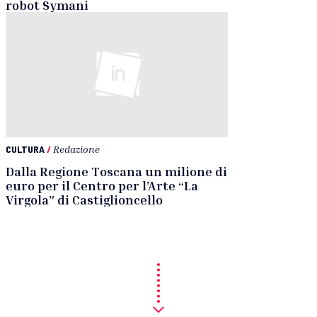
robot Symani
CULTURA
/
Redazione
Dalla Regione Toscana un milione di
euro per il Centro per l’Arte “La
Virgola” di Castiglioncello