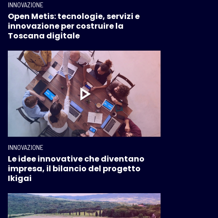
INNOVAZIONE
Open Metis: tecnologie, servizi e
innovazione per costruire la
Toscana digitale
INNOVAZIONE
Le idee innovative che diventano
impresa, il bilancio del progetto
Ikigai