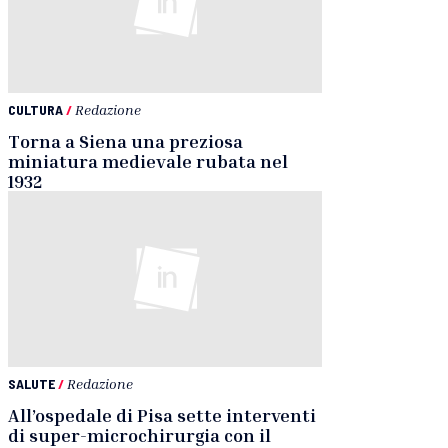
CULTURA
/
Redazione
Torna a Siena una preziosa
miniatura medievale rubata nel
1932
SALUTE
/
Redazione
All’ospedale di Pisa sette interventi
di super-microchirurgia con il