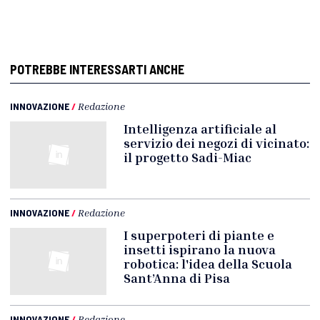
POTREBBE INTERESSARTI ANCHE
INNOVAZIONE
/
Redazione
Intelligenza artificiale al
servizio dei negozi di vicinato:
il progetto Sadi-Miac
INNOVAZIONE
/
Redazione
I superpoteri di piante e
insetti ispirano la nuova
robotica: l'idea della Scuola
Sant’Anna di Pisa
INNOVAZIONE
/
Redazione