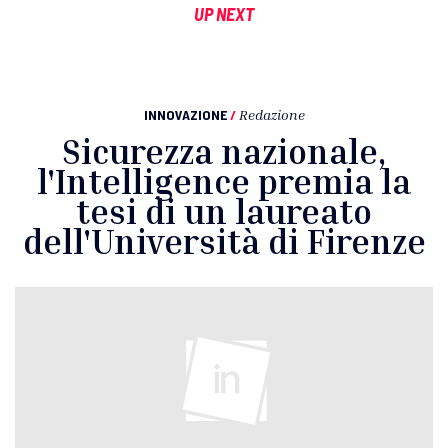
UP NEXT
INNOVAZIONE
/
Redazione
Sicurezza nazionale,
l'Intelligence premia la
tesi di un laureato
dell'Università di Firenze