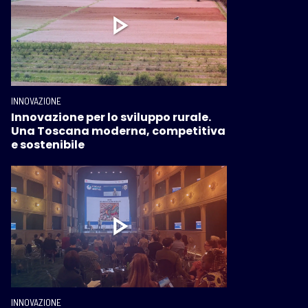
INNOVAZIONE
Innovazione per lo sviluppo rurale.
Una Toscana moderna, competitiva
e sostenibile
INNOVAZIONE