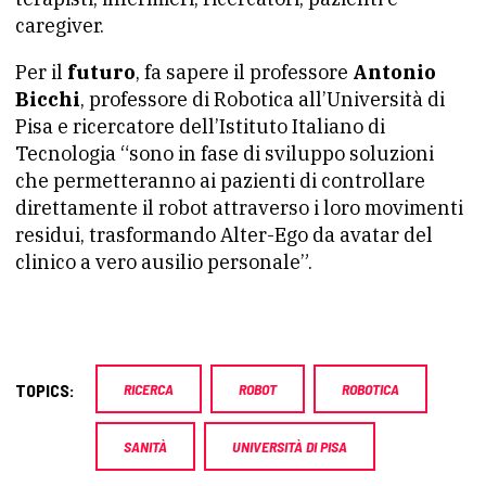
caregiver.
Per il
futuro
, fa sapere il professore
Antonio
Bicchi
, professore di Robotica all’Università di
Pisa e ricercatore dell’Istituto Italiano di
Tecnologia “sono in fase di sviluppo soluzioni
che permetteranno ai pazienti di controllare
direttamente il robot attraverso i loro movimenti
residui, trasformando Alter-Ego da avatar del
clinico a vero ausilio personale”.
TOPICS:
RICERCA
ROBOT
ROBOTICA
SANITÀ
UNIVERSITÀ DI PISA