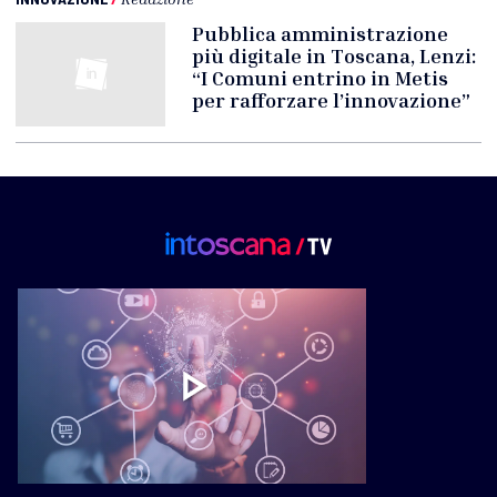
Pubblica amministrazione
più digitale in Toscana, Lenzi:
“I Comuni entrino in Metis
per rafforzare l’innovazione”