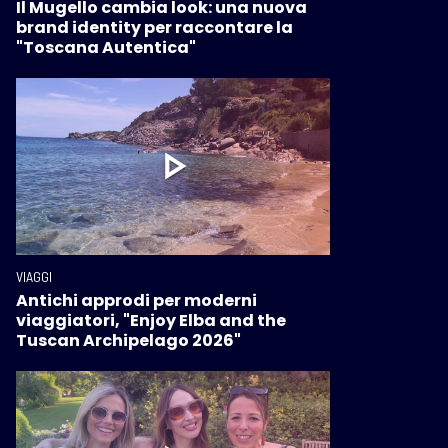
Il Mugello cambia look: una nuova
brand identity per raccontare la
"Toscana Autentica"
VIAGGI
Antichi approdi per moderni
viaggiatori, "Enjoy Elba and the
Tuscan Archipelago 2026"