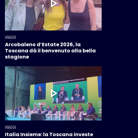
VIAGGI
Arcobaleno d’Estate 2026, la
Toscana dà il benvenuto alla bella
stagione
VIAGGI
Italia Insieme: la Toscana investe