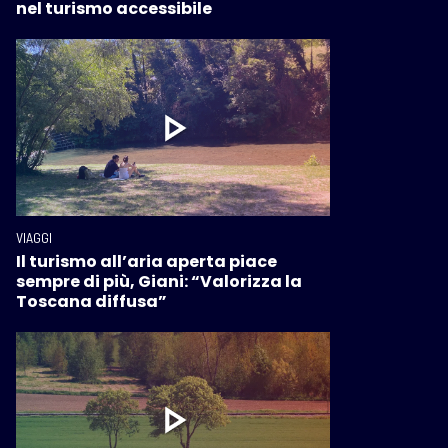
nel turismo accessibile
VIAGGI
Il turismo all’aria aperta piace
sempre di più, Giani: “Valorizza la
Toscana diffusa”