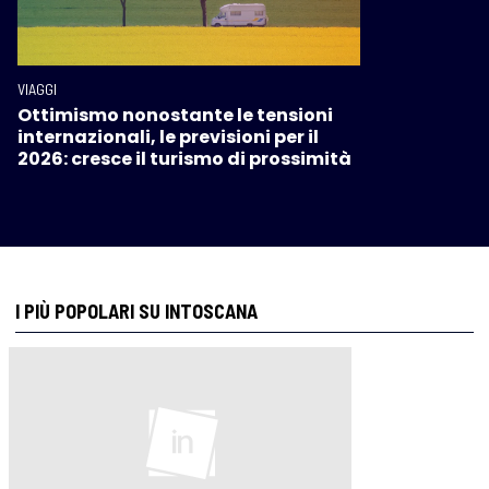
VIAGGI
Ottimismo nonostante le tensioni
internazionali, le previsioni per il
2026: cresce il turismo di prossimità
I PIÙ POPOLARI SU INTOSCANA