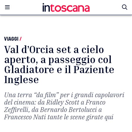
VIAGGI
/
Val d’Orcia set a cielo
aperto, a passeggio col
Gladiatore e il Paziente
Inglese
Una terra “da film” per i grandi capolavori
del cinema: da Ridley Scott a Franco
Zeffirelli, da Bernardo Bertolucci a
Francesco Nuti tante le scene girate qui