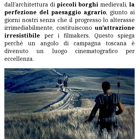
dall’architettura di
piccoli borghi
medievali,
la
perfezione del paesaggio agrario
, giunto ai
giorni nostri senza che il progresso lo alterasse
irrimediabilmente, costituiscono
un’attrazione
irresistibile
per i filmakers. Questo spiega
perché un angolo di campagna toscana è
divenuto un luogo cinematografico per
eccellenza.