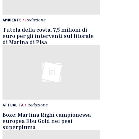
AMBIENTE
/
Redazione
Tutela della costa, 7,5 milioni di
euro per gli interventi sul litorale
di Marina di Pisa
ATTUALITÀ
/
Redazione
Boxe: Martina Righi campionessa
europea Ebu Gold nei pesi
superpiuma