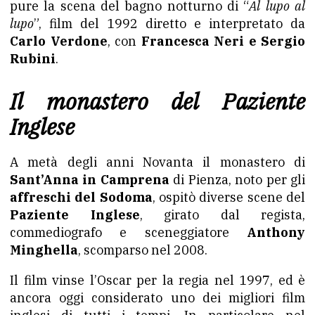
pure la scena del bagno notturno di “
Al lupo al
lupo
”, film del 1992 diretto e interpretato da
Carlo Verdone
, con
Francesca Neri e Sergio
Rubini
.
Il monastero del Paziente
Inglese
A metà degli anni Novanta il monastero di
Sant’Anna in Camprena
di Pienza, noto per gli
affreschi del Sodoma
, ospitò diverse scene del
Paziente Inglese
, girato dal regista,
commediografo e sceneggiatore
Anthony
Minghella
, scomparso nel 2008.
Il film vinse l’Oscar per la regia nel 1997, ed è
ancora oggi considerato uno dei migliori film