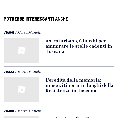
POTREBBE INTERESSARTI ANCHE
VIAGGI
/
Marta Mancini
Astroturismo, 6 luoghi per
ammirare le stelle cadenti in
Toscana
VIAGGI
/
Marta Mancini
L’eredità della memoria:
musei, itinerari e luoghi della
Resistenza in Toscana
VIAGGI
/
Marta Mancini