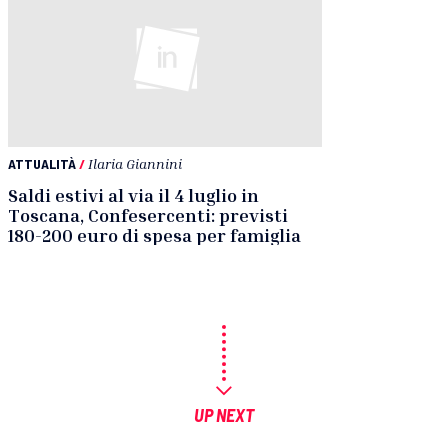
ATTUALITÀ
/
Ilaria Giannini
Saldi estivi al via il 4 luglio in
Toscana, Confesercenti: previsti
180-200 euro di spesa per famiglia
UP NEXT