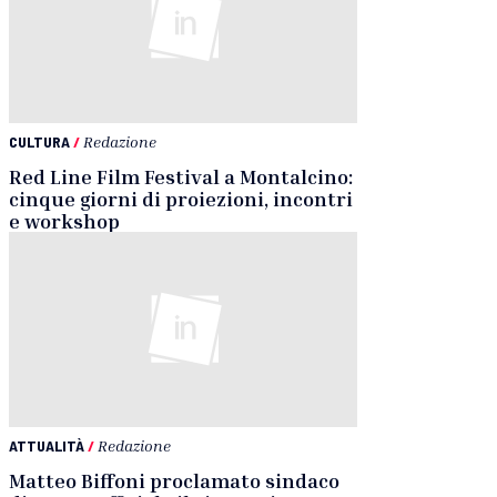
CULTURA
/
Redazione
Red Line Film Festival a Montalcino:
cinque giorni di proiezioni, incontri
e workshop
ATTUALITÀ
/
Redazione
Matteo Biffoni proclamato sindaco