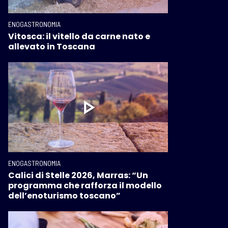
ENOGASTRONOMIA
Vitosca: il vitello da carne nato e
allevato in Toscana
ENOGASTRONOMIA
Calici di Stelle 2026, Marras: “Un
programma che rafforza il modello
dell’enoturismo toscano”