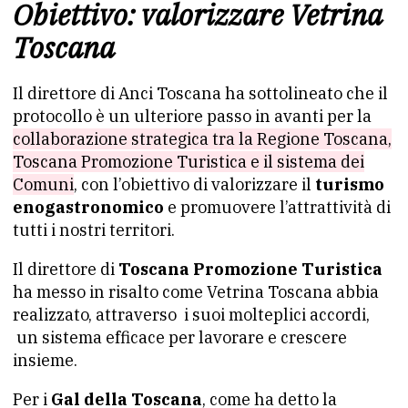
Obiettivo: valorizzare Vetrina
Toscana
Il direttore di Anci Toscana ha sottolineato che il
protocollo è un ulteriore passo in avanti per la
collaborazione strategica tra la Regione Toscana,
Toscana Promozione Turistica e il sistema dei
Comuni
, con l’obiettivo di valorizzare il
turismo
enogastronomico
e promuovere l’attrattività di
tutti i nostri territori.
Il direttore di
Toscana Promozione Turistica
ha messo in risalto come Vetrina Toscana abbia
realizzato, attraverso i suoi molteplici accordi,
un sistema efficace per lavorare e crescere
insieme.
Per i
Gal della Toscana
, come ha detto la