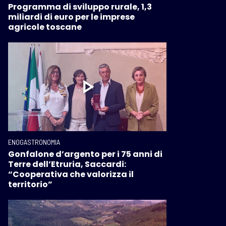
Programma di sviluppo rurale, 1,3
miliardi di euro per le imprese
agricole toscane
ENOGASTRONOMIA
Gonfalone d’argento per i 75 anni di
Terre dell’Etruria, Saccardi:
“Cooperativa che valorizza il
territorio”