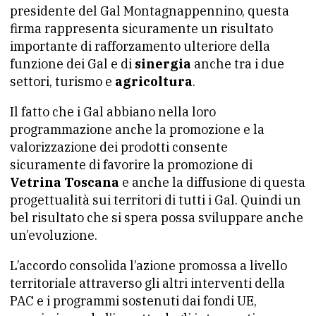
presidente del Gal Montagnappennino, questa
firma rappresenta sicuramente un risultato
importante di rafforzamento ulteriore della
funzione dei Gal e di
sinergia
anche tra i due
settori, turismo e
agricoltura
.
Il fatto che i Gal abbiano nella loro
programmazione anche la promozione e la
valorizzazione dei prodotti consente
sicuramente di favorire la promozione di
Vetrina Toscana
e anche la diffusione di questa
progettualità sui territori di tutti i Gal. Quindi un
bel risultato che si spera possa sviluppare anche
un’evoluzione.
L’accordo consolida l’azione promossa a livello
territoriale attraverso gli altri interventi della
PAC e i programmi sostenuti dai fondi UE,