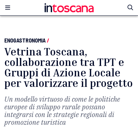
ENOGASTRONOMIA
/
Vetrina Toscana,
collaborazione tra TPT e
Gruppi di Azione Locale
per valorizzare il progetto
Un modello virtuoso di come le politiche
europee di sviluppo rurale possano
integrarsi con le strategie regionali di
promozione turistica