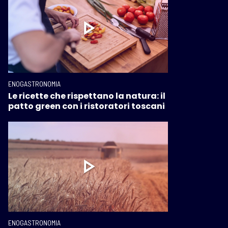
ENOGASTRONOMIA
Le ricette che rispettano la natura: il
patto green con i ristoratori toscani
ENOGASTRONOMIA