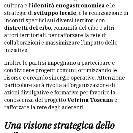
cultura e l’
identità enogastronomica
e le
strategie di
sviluppo locale
, e la realizzazione di
incontri specifici sui diversi territori con
distretti del cibo
, comunità del cibo e altri
attori territoriali, per rafforzare la rete di
collaborazioni e massimizzare l’impatto delle
iniziative.
Inoltre le parti si impegnano a partecipare e
condividere progetti comuni, ottimizzando le
risorse e creando sinergie operative. Attenzione
particolare sarà rivolta all’organizzazione di
azioni divulgative e formative per favorire la
conoscenza del progetto
Vetrina Toscana
e
rafforzare la rete degli aderenti.
Una visione strategica dello