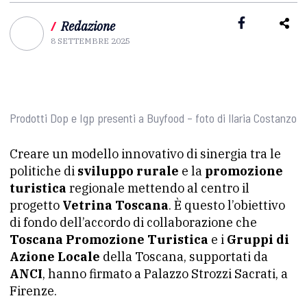
/
Redazione
8 SETTEMBRE 2025
Prodotti Dop e Igp presenti a Buyfood – foto di Ilaria Costanzo
Creare un modello innovativo di sinergia tra le
politiche di
sviluppo rurale
e la
promozione
turistica
regionale mettendo al centro il
progetto
Vetrina Toscana
. È questo l’obiettivo
di fondo dell’accordo di collaborazione che
Toscana Promozione Turistica
e i
Gruppi di
Azione Locale
della Toscana, supportati da
ANCI
, hanno firmato a Palazzo Strozzi Sacrati, a
Firenze.