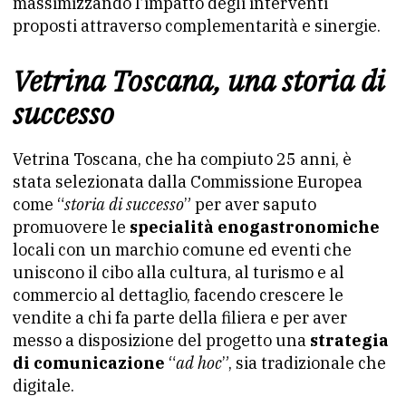
massimizzando l’impatto degli interventi
proposti attraverso complementarità e sinergie.
Vetrina Toscana, una storia di
successo
Vetrina Toscana, che ha compiuto 25 anni, è
stata selezionata dalla Commissione Europea
come “
storia di successo
” per aver saputo
promuovere le
specialità enogastronomiche
locali con un marchio comune ed eventi che
uniscono il cibo alla cultura, al turismo e al
commercio al dettaglio, facendo crescere le
vendite a chi fa parte della filiera e per aver
messo a disposizione del progetto una
strategia
di comunicazione
“
ad hoc
”, sia tradizionale che
digitale.