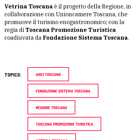
Vetrina Toscana
è il progetto della Regione, in
collaborazione con Unioncamere Toscana, che
promuove il turismo enogastronomico; con la
regia di
Toscana Promozione Turistica
coadiuvata da
Fondazione Sistema Toscana
.
TOPICS:
ANCI TOSCANA
FONDAZIONE SISTEMA TOSCANA
REGIONE TOSCANA
TOSCANA PROMOZIONE TURISTICA