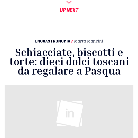
UP NEXT
ENOGASTRONOMIA
/
Marta Mancini
Schiacciate, biscotti e
torte: dieci dolci toscani
da regalare a Pasqua