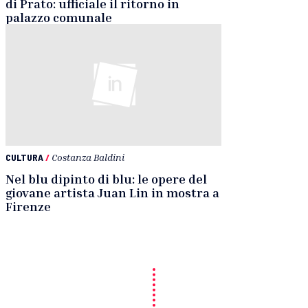
di Prato: ufficiale il ritorno in
palazzo comunale
CULTURA
/
Costanza Baldini
Nel blu dipinto di blu: le opere del
giovane artista Juan Lin in mostra a
Firenze