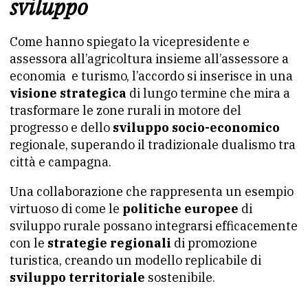
sviluppo
Come hanno spiegato la vicepresidente e
assessora all’agricoltura insieme all’assessore a
economia e turismo, l’accordo si inserisce in una
visione strategica
di lungo termine che mira a
trasformare le zone rurali in motore del
progresso e dello
sviluppo socio-economico
regionale, superando il tradizionale dualismo tra
città e campagna.
Una collaborazione che rappresenta un esempio
virtuoso di come le
politiche europee
di
sviluppo rurale possano integrarsi efficacemente
con le
strategie regionali
di promozione
turistica, creando un modello replicabile di
sviluppo territoriale
sostenibile.