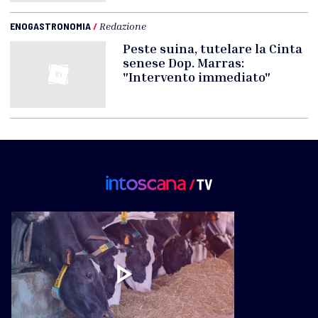
ENOGASTRONOMIA
/
Redazione
Peste suina, tutelare la Cinta
senese Dop. Marras:
"Intervento immediato"