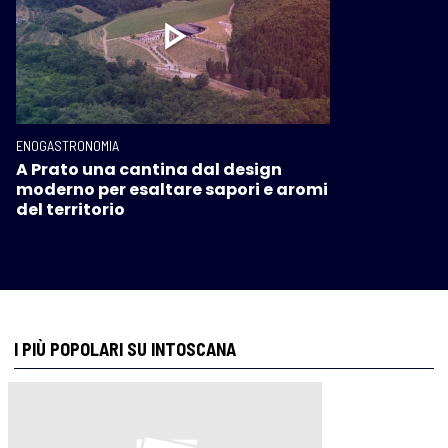
ENOGASTRONOMIA
A Prato una cantina dal design
moderno per esaltare sapori e aromi
del territorio
I PIÙ POPOLARI SU INTOSCANA