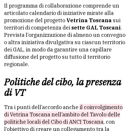
Il programma di collaborazione comprende un
articolato calendario di iniziative mirate alla
promozione del progetto
Vetrina Toscana
sui
territori di competenza dei
sette GAL Toscani
.
Prevista l’organizzazione di almeno un convegno
o altra iniziativa divulgativa su ciascun territorio
dei GAL, in modo da garantire una capillare
diffusione del progetto su tutto il territorio
regionale.
Politiche del cibo, la presenza
di VT
Tra i punti dell’accordo anche
il coinvolgimento
di Vetrina Toscana nell’ambito del Tavolo delle
politiche locali del Cibo di ANCI Toscana
, con
l’obiettivo di creare un collegamento tra la