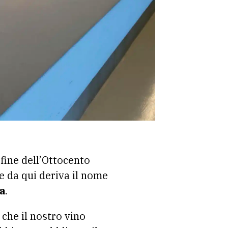
fine dell’Ottocento
e da qui deriva il nome
a
.
che il nostro vino