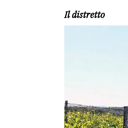
Il distretto