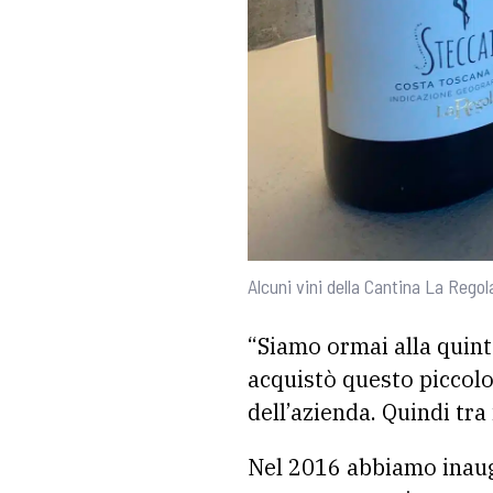
Alcuni vini della Cantina La Rego
“Siamo ormai alla quint
acquistò questo piccolo
dell’azienda. Quindi tra 
Nel 2016 abbiamo inaug