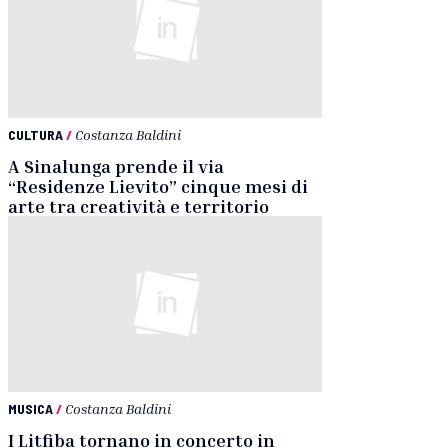
CULTURA
/
Costanza Baldini
A Sinalunga prende il via
“Residenze Lievito” cinque mesi di
arte tra creatività e territorio
MUSICA
/
Costanza Baldini
I Litfiba tornano in concerto in