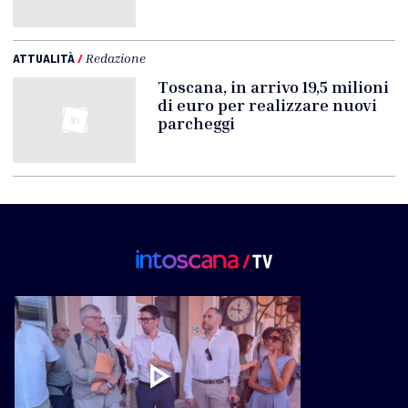
ATTUALITÀ
/
Redazione
Toscana, in arrivo 19,5 milioni
di euro per realizzare nuovi
parcheggi