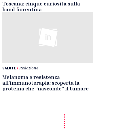
Toscana: cinque curiosità sulla
band fiorentina
SALUTE
/
Redazione
Melanoma e resistenza
all’immunoterapia: scoperta la
proteina che “nasconde” il tumore