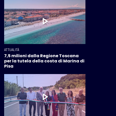
ATTUALITÀ
7,5 milioni dalla Regione Toscana
per la tutela della costa di Marina di
Pisa