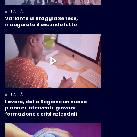
ATTUALITÀ
Variante di Staggia Senese,
inaugurato il secondo lotto
ATTUALITÀ
Lavoro, dalla Regione un nuovo
piano di interventi: giovani,
formazione e crisi aziendali