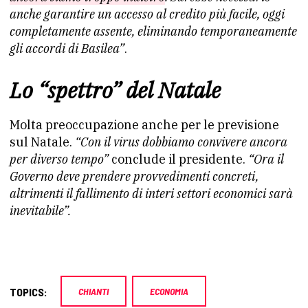
anche garantire un accesso al credito più facile, oggi
completamente assente, eliminando temporaneamente
gli accordi di Basilea”
.
Lo “spettro” del Natale
Molta preoccupazione anche per le previsione
sul Natale.
“Con il virus dobbiamo convivere ancora
per diverso tempo”
conclude il presidente.
“Ora il
Governo deve prendere provvedimenti concreti,
altrimenti il fallimento di interi settori economici sarà
inevitabile”.
TOPICS:
CHIANTI
ECONOMIA