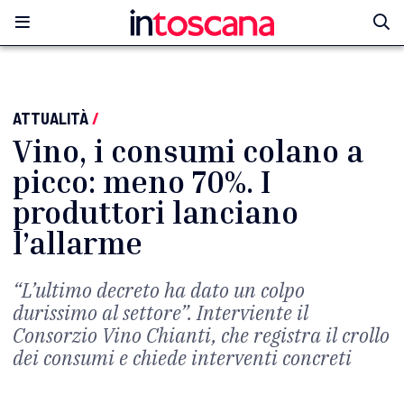
ATTUALITÀ
/
Vino, i consumi colano a
picco: meno 70%. I
produttori lanciano
l’allarme
“L’ultimo decreto ha dato un colpo
durissimo al settore”. Interviente il
Consorzio Vino Chianti, che registra il crollo
dei consumi e chiede interventi concreti