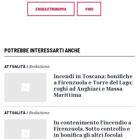
ENOGASTRONOMIA
VINO
POTREBBE INTERESSARTI ANCHE
ATTUALITÀ
/
Redazione
Incendi in Toscana: bonifiche
a Firenzuola e Torre del Lago;
roghi ad Anghiari e Massa
Marittima
ATTUALITÀ
/
Redazione
In contenimento l'incendio a
Firenzuola. Sotto controllo e
in bonifica gli altri focolai