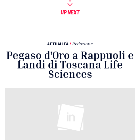
UP NEXT
ATTUALITÀ
/
Redazione
Pegaso d'Oro a Rappuoli e
Landi di Toscana Life
Sciences