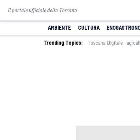
Il portale ufficiale della Toscana
AMBIENTE
CULTURA
ENOGASTRONO
Trending Topics:
Toscana Digitale
agroal