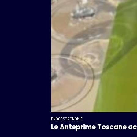
ENOGASTRONOMIA
Le Anteprime Toscane acc