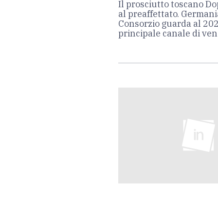
Il prosciutto toscano Do
al preaffettato. Germani
Consorzio guarda al 202
principale canale di ven