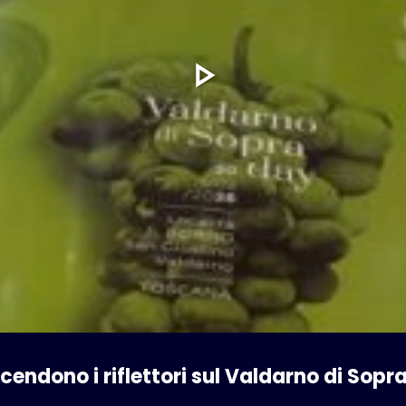
endono i riflettori sul Valdarno di Sop