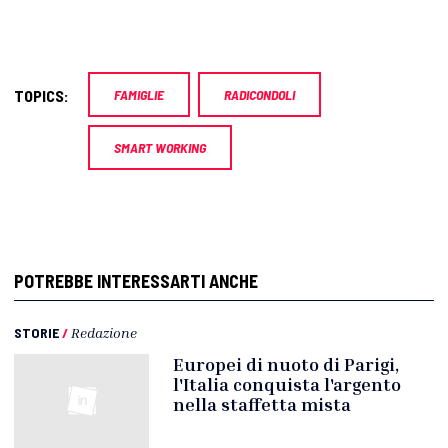
TOPICS:
FAMIGLIE
RADICONDOLI
SMART WORKING
POTREBBE INTERESSARTI ANCHE
STORIE
/
Redazione
Europei di nuoto di Parigi,
l'Italia conquista l'argento
nella staffetta mista