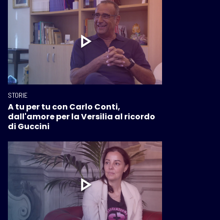
STORIE
A tu per tu con Carlo Conti,
dall'amore per la Versilia al ricordo
di Guccini