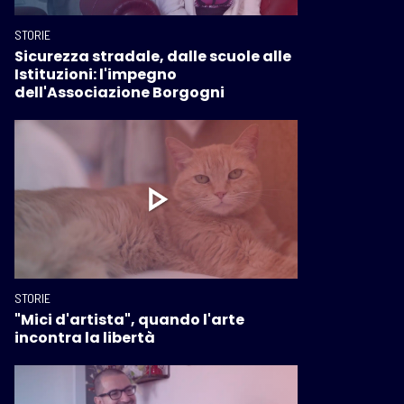
STORIE
Sicurezza stradale, dalle scuole alle
Istituzioni: l'impegno
dell'Associazione Borgogni
STORIE
"Mici d'artista", quando l'arte
incontra la libertà