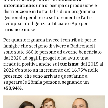
informatiche
: una si occupa di produzione e
distribuzione in tutta Italia di un programma
gestionale per il terzo settore mentre l’altra
sviluppa intelligenza artificiale e App per
turismo e musei.
Per quanto riguarda invece i contributi per le
famiglie che scelgono di vivere a Radicondoli
sono state 660 le persone ad averne beneficiato
dal 2020 ad oggi. Il progetto ha avuto una
ricaduta positiva anche sul
turismo:
dal 2015 al
2022 c’è stato un incremento del 16,75% nelle
presenze, che sono arrivate quest’anno a
superare le 28mila persone, segnando un
+50,94%.