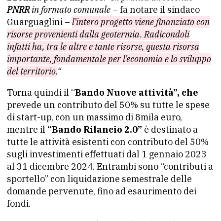
PNRR
in formato comunale
– fa notare il sindaco
Guarguaglini –
l’intero progetto viene finanziato con
risorse provenienti dalla geotermia. Radicondoli
infatti ha, tra le altre e tante risorse, questa risorsa
importante, fondamentale per l’economia e lo sviluppo
del territorio.
“
Torna quindi il “
Bando Nuove attività”, che
prevede un contributo del 50% su tutte le spese
di start-up, con un massimo di 8mila euro,
mentre il
“Bando Rilancio 2.0”
è destinato a
tutte le attività esistenti con contributo del 50%
sugli investimenti effettuati dal 1 gennaio 2023
al 31 dicembre 2024. Entrambi sono “contributi a
sportello” con liquidazione semestrale delle
domande pervenute, fino ad esaurimento dei
fondi.