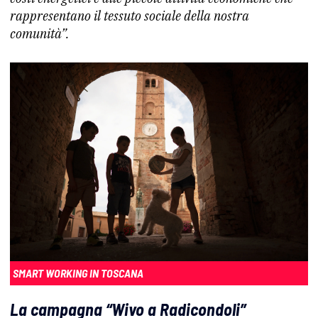
rappresentano il tessuto sociale della nostra
comunità”.
SMART WORKING IN TOSCANA
La campagna “Wivo a Radicondoli”