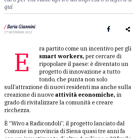
qui
/
Ilaria Giannini
27 DICEMBRE 2022
Era partito come un incentivo per gli
smart workers,
per cercare di
ripopolare il paese: è diventato un
progetto di innovazione a tutto
tondo, che punta non solo
sull’attrazione di nuovi residenti ma anche sulla
creazione di nuove
attività economiche,
in
grado di rivitalizzare la comunità e creare
ricchezza.
È “Wivo a Radicondoli”, il progetto lanciato dal
Comune in provincia di Siena quasi tre anni fa