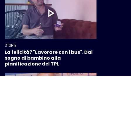
STORIE
La felicità? "Lavorare con i bus". Dal
sogno di bambino alla
pianificazione del TPL
STORIE