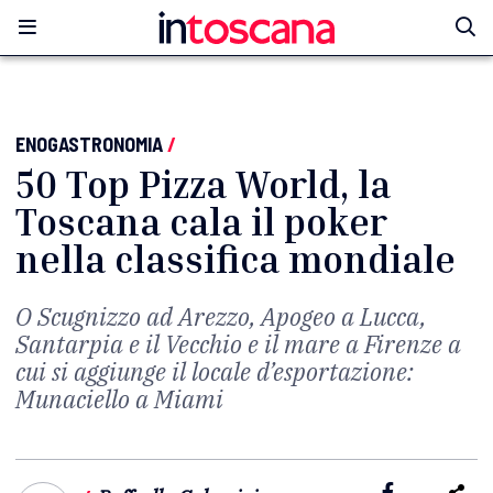
ENOGASTRONOMIA
/
50 Top Pizza World, la
Toscana cala il poker
nella classifica mondiale
O Scugnizzo ad Arezzo, Apogeo a Lucca,
Santarpia e il Vecchio e il mare a Firenze a
cui si aggiunge il locale d’esportazione:
Munaciello a Miami