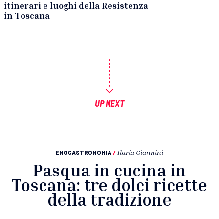
itinerari e luoghi della Resistenza
in Toscana
UP NEXT
ENOGASTRONOMIA
/
Ilaria Giannini
Pasqua in cucina in
Toscana: tre dolci ricette
della tradizione