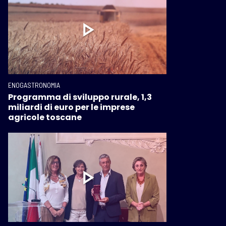
ENOGASTRONOMIA
Programma di sviluppo rurale, 1,3
miliardi di euro per le imprese
agricole toscane