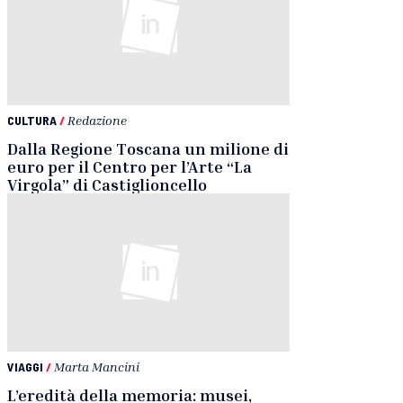
CULTURA
/
Redazione
Dalla Regione Toscana un milione di
euro per il Centro per l’Arte “La
Virgola” di Castiglioncello
VIAGGI
/
Marta Mancini
L’eredità della memoria: musei,