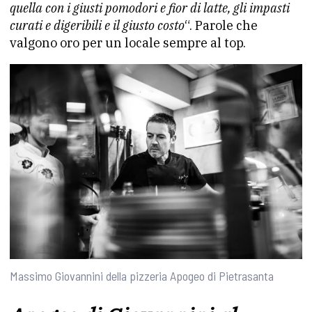
quella con i giusti pomodori e fior di latte, gli impasti
curati e digeribili e il giusto costo
“. Parole che
valgono oro per un locale sempre al top.
Massimo Giovannini della pizzeria Apogeo di Pietrasanta