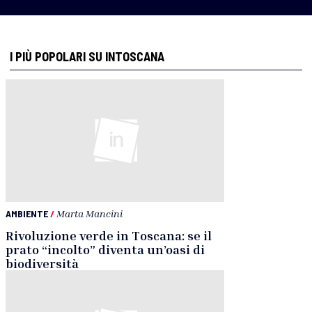
I PIÙ POPOLARI SU INTOSCANA
AMBIENTE
/
Marta Mancini
Rivoluzione verde in Toscana: se il
prato “incolto” diventa un’oasi di
biodiversità