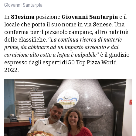
Giovanni Santarpia
In
81esima
posizione
Giovanni Santarpia
e il
locale che porta il suo nome in via Senese. Una
conferma per il pizzaiolo campano, altro habituè
delle classifiche. “
La continua ricerca di materie
prime, da abbinare ad un impasto alveolato e dal
cornicione alto cotto a legna è palpabile
” è il giudizio
espresso dagli esperti di 50 Top Pizza World
2022.