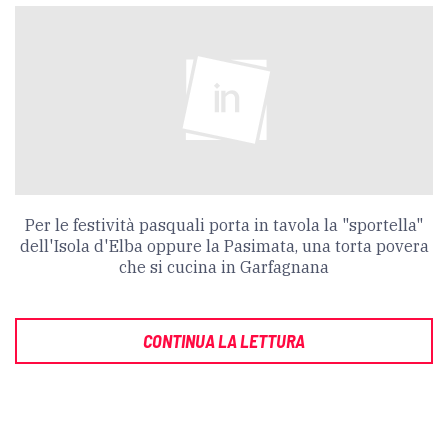
Per le festività pasquali porta in tavola la "sportella"
dell'Isola d'Elba oppure la Pasimata, una torta povera
che si cucina in Garfagnana
CONTINUA LA LETTURA