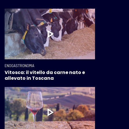
ENOGASTRONOMIA
Vitosca: il vitello da carne nato e
allevato in Toscana