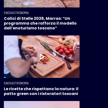
ENOGASTRONOMIA
Calici di Stelle 2026, Marras: “Un
programma che rafforza il modello
dell’enoturismo toscano”
ENOGASTRONOMIA
Le ricette che rispettano la natura: il
patto green con i ristoratori toscani