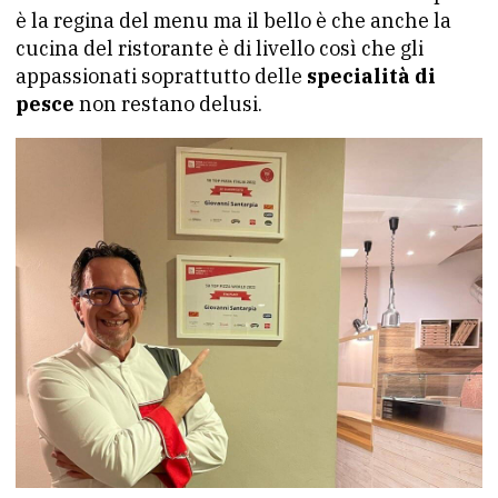
è la regina del menu ma il bello è che anche la
cucina del ristorante è di livello così che gli
appassionati soprattutto delle
specialità di
pesce
non restano delusi.