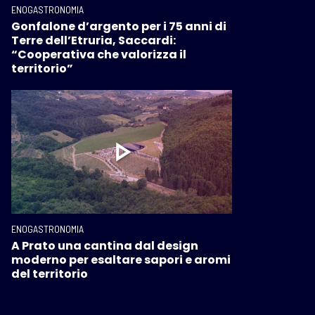
ENOGASTRONOMIA
Gonfalone d’argento per i 75 anni di
Terre dell’Etruria, Saccardi:
“Cooperativa che valorizza il
territorio”
ENOGASTRONOMIA
A Prato una cantina dal design
moderno per esaltare sapori e aromi
del territorio