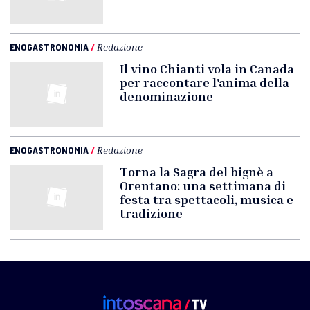
ENOGASTRONOMIA
/
Redazione
Il vino Chianti vola in Canada
per raccontare l'anima della
denominazione
ENOGASTRONOMIA
/
Redazione
Torna la Sagra del bignè a
Orentano: una settimana di
festa tra spettacoli, musica e
tradizione