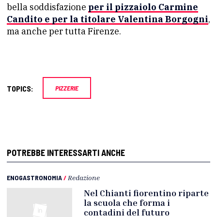
bella soddisfazione
per il pizzaiolo Carmine
Candito e per la titolare Valentina Borgogni
,
ma anche per tutta Firenze.
TOPICS:
PIZZERIE
POTREBBE INTERESSARTI ANCHE
ENOGASTRONOMIA
/
Redazione
Nel Chianti fiorentino riparte
la scuola che forma i
contadini del futuro