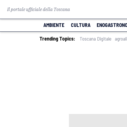
Il portale ufficiale della Toscana
AMBIENTE
CULTURA
ENOGASTRONO
Trending Topics:
Toscana Digitale
agroal