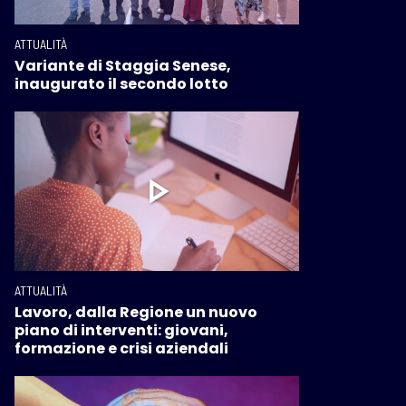
ATTUALITÀ
Variante di Staggia Senese,
inaugurato il secondo lotto
ATTUALITÀ
Lavoro, dalla Regione un nuovo
piano di interventi: giovani,
formazione e crisi aziendali