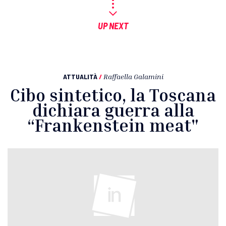
UP NEXT
ATTUALITÀ
/
Raffaella Galamini
Cibo sintetico, la Toscana
dichiara guerra alla
“Frankenstein meat"