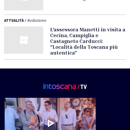
ATTUALITÀ
/
Redazione
L'assessora Manetti in visita a
Cecina, Campiglia e
Castagneto Carducci:
"Località della Toscana più
autentica"