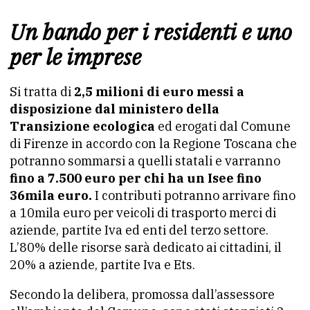
Un bando per i residenti e uno
per le imprese
Si tratta di
2,5 milioni di euro messi a
disposizione dal ministero della
Transizione ecologica
ed erogati dal Comune
di Firenze in accordo con la Regione Toscana che
potranno sommarsi a quelli statali e varranno
fino a 7.500 euro per chi ha un Isee fino
36mila euro.
I contributi potranno arrivare fino
a 10mila euro per veicoli di trasporto merci di
aziende, partite Iva ed enti del terzo settore.
L’80% delle risorse sarà dedicato ai cittadini, il
20% a aziende, partite Iva e Ets.
Secondo la delibera, promossa dall’assessore