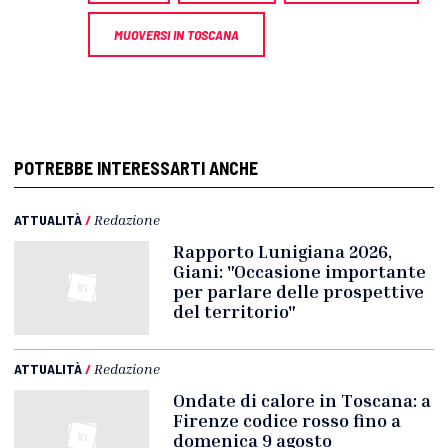
MUOVERSI IN TOSCANA
POTREBBE INTERESSARTI ANCHE
ATTUALITÀ
/
Redazione
Rapporto Lunigiana 2026,
Giani: "Occasione importante
per parlare delle prospettive
del territorio"
ATTUALITÀ
/
Redazione
Ondate di calore in Toscana: a
Firenze codice rosso fino a
domenica 9 agosto