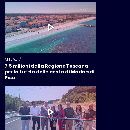
ATTUALITÀ
7,5 milioni dalla Regione Toscana
per la tutela della costa di Marina di
Pisa