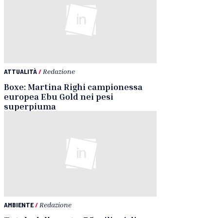
ATTUALITÀ
/
Redazione
Boxe: Martina Righi campionessa
europea Ebu Gold nei pesi
superpiuma
AMBIENTE
/
Redazione