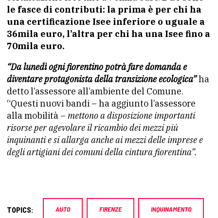
le fasce di contributi: la prima è per chi ha
una certificazione Isee inferiore o uguale a
36mila euro, l’altra per chi ha una Isee fino a
70mila euro.
“Da lunedì ogni fiorentino potrà fare domanda e
diventare
protagonista della transizione ecologica”
ha
detto l’assessore all’ambiente del Comune.
“Questi nuovi bandi – ha aggiunto l’assessore
alla mobilità –
mettono a disposizione importanti
risorse per agevolare il ricambio dei mezzi più
inquinanti e si allarga anche ai mezzi delle imprese e
degli artigiani dei comuni della cintura fiorentina”.
TOPICS:
AUTO
FIRENZE
INQUINAMENTO