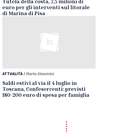
Tutela della costa, 7,5 milioni di
euro per gli interventi sul litorale
di Marina di Pisa
ATTUALITÀ
/
Ilaria Giannini
Saldi estivi al via il 4 luglio in
Toscana, Confesercenti: previsti
180-200 euro di spesa per famiglia