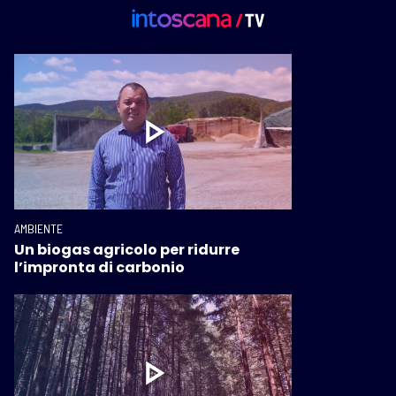
AMBIENTE
Un biogas agricolo per ridurre
l’impronta di carbonio