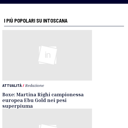
I PIÙ POPOLARI SU INTOSCANA
ATTUALITÀ
/
Redazione
Boxe: Martina Righi campionessa
europea Ebu Gold nei pesi
superpiuma