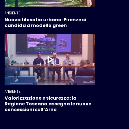
AMBIENTE
Nuova filosofia urbana: Firenze si
candida a modello green
AMBIENTE
Valorizzazione e sicurezza: la
Regione Toscana assegna le nuove
concessioni sull’Arno