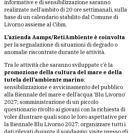
informative e di sensibilizzazione saranno
realizzate nell’ambito di 20 ore settimanali, sulla
base di un calendario stabilito dal Comune di
Livorno assieme al Cibm.
L’azienda Aamps/RetiAmbiente è coinvolta
per la segnalazione di situazioni di degrado o
anomalie riscontrate durante le attività.
Tra le attività che saranno sviluppate c’è la
promozione della cultura del mare e della
tutela dell’ambiente marino
;
sensibilizzazione e avvicinamento del pubblico
alla Biennale del mare e dell’acqua ‘Blu Livorno’
2027; somministrazione di un piccolo
questionario rivolto ai giovani con la richiesta di
voler illustrare quali sono le loro aspettative per
la Biennale Blu Livorno 2027; organizzare tutti i
dati rilevati durante il sondaggio; visite presso gli