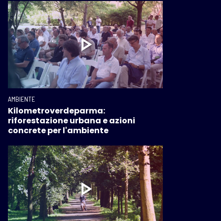
AMBIENTE
Kilometroverdeparma:
riforestazione urbana e azioni
concrete per l'ambiente