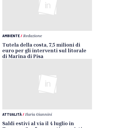
AMBIENTE
/
Redazione
Tutela della costa, 7,5 milioni di
euro per gli interventi sul litorale
di Marina di Pisa
ATTUALITÀ
/
Ilaria Giannini
Saldi estivi al via il 4 luglio in