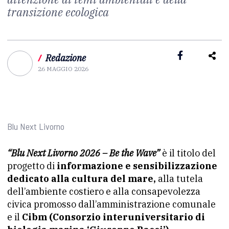
transizione ecologica
/
Redazione
26 MAGGIO 2026
Blu Next Livorno
“Blu Next Livorno 2026 – Be the Wave”
è il titolo del
progetto di
informazione e sensibilizzazione
dedicato alla cultura del mare,
alla tutela
dell’ambiente costiero e alla consapevolezza
civica promosso dall’amministrazione comunale
e il
Cibm (Consorzio interuniversitario di