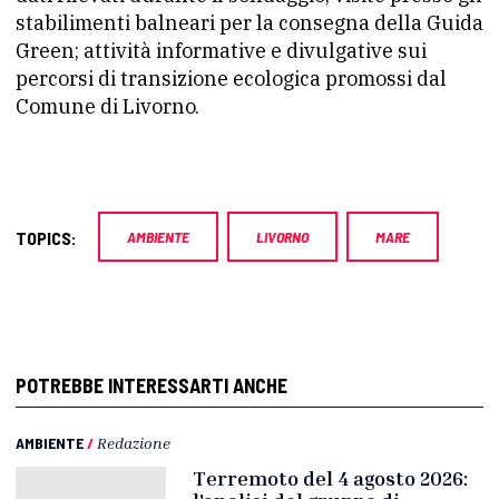
stabilimenti balneari per la consegna della Guida
Green; attività informative e divulgative sui
percorsi di transizione ecologica promossi dal
Comune di Livorno.
TOPICS:
AMBIENTE
LIVORNO
MARE
POTREBBE INTERESSARTI ANCHE
AMBIENTE
/
Redazione
Terremoto del 4 agosto 2026: