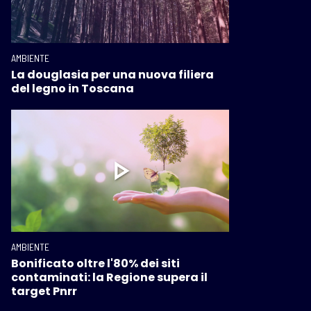
AMBIENTE
La douglasia per una nuova filiera
del legno in Toscana
AMBIENTE
Bonificato oltre l'80% dei siti
contaminati: la Regione supera il
target Pnrr