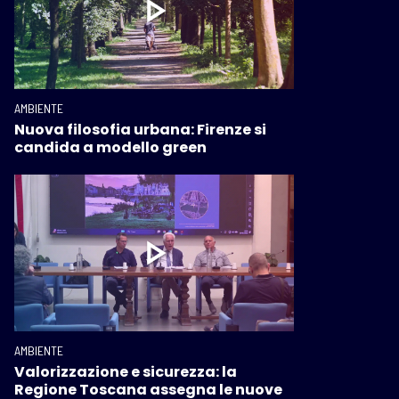
AMBIENTE
Nuova filosofia urbana: Firenze si
candida a modello green
AMBIENTE
Valorizzazione e sicurezza: la
Regione Toscana assegna le nuove