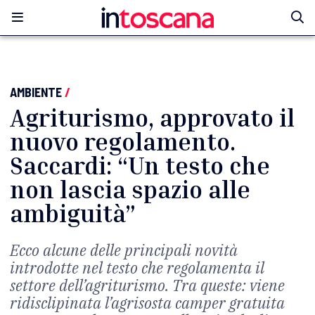
AMBIENTE
/
Agriturismo, approvato il
nuovo regolamento.
Saccardi: “Un testo che
non lascia spazio alle
ambiguità”
Ecco alcune delle principali novità
introdotte nel testo che regolamenta il
settore dell’agriturismo. Tra queste: viene
ridisclipinata l’agrisosta camper gratuita