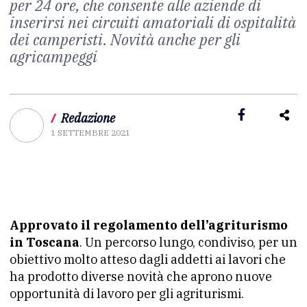
per 24 ore, che consente alle aziende di
inserirsi nei circuiti amatoriali di ospitalità
dei camperisti. Novità anche per gli
agricampeggi
/
Redazione
1 SETTEMBRE 2021
Approvato il regolamento dell’agriturismo
in Toscana
. Un percorso lungo, condiviso, per un
obiettivo molto atteso dagli addetti ai lavori che
ha prodotto diverse novità che aprono nuove
opportunità di lavoro per gli agriturismi.