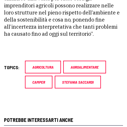
imprenditori agricoli possono realizzare nelle
loro strutture nel pieno rispetto dell’ambiente e
della sostenibilità e cosa no, ponendo fine
all’incertezza interpretativa che tanti problemi
ha causato fino ad oggi sul territorio”.
TOPICS:
AGRICOLTURA
AGROALIMENTARE
CAMPER
STEFANIA SACCARDI
POTREBBE INTERESSARTI ANCHE