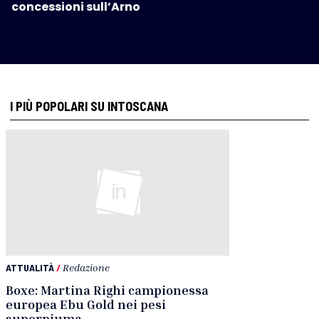
concessioni sull’Arno
I PIÙ POPOLARI SU INTOSCANA
ATTUALITÀ
/
Redazione
Boxe: Martina Righi campionessa
europea Ebu Gold nei pesi
superpiuma