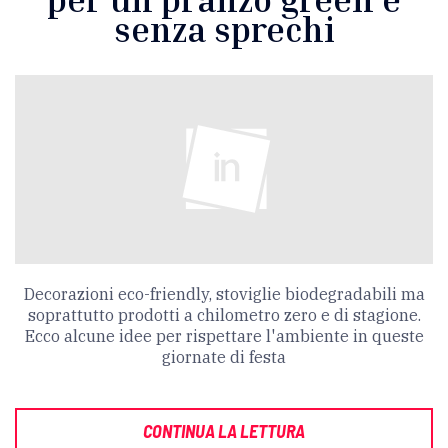
senza sprechi
Decorazioni eco-friendly, stoviglie biodegradabili ma
soprattutto prodotti a chilometro zero e di stagione.
Ecco alcune idee per rispettare l'ambiente in queste
giornate di festa
CONTINUA LA LETTURA