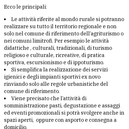
Ecco le principali:
Le attività riferite al mondo rurale si potranno
realizzare su tutto il territorio regionale e non
solo nel comune di riferimento dell’agriturismo o
nei comuni limitrofi. Per esempio le attività
didattiche , culturali, tradizionali, di turismo
religioso e culturale, ricreative, di pratica
sportiva, escursionismo e di ippoturismo.
Si semplifica la realizzazione dei servizi
igienici e degli impianti sportivi ex novo
rinviando solo alle regole urbanistiche del
comune di riferimento.
Viene precisato che l’attività di
somministrazione pasti, degustazione e assaggi
ed eventi promozionali si potrà svolgere anche in
spazi aperti, oppure con asporto e consegna a
domicilio.