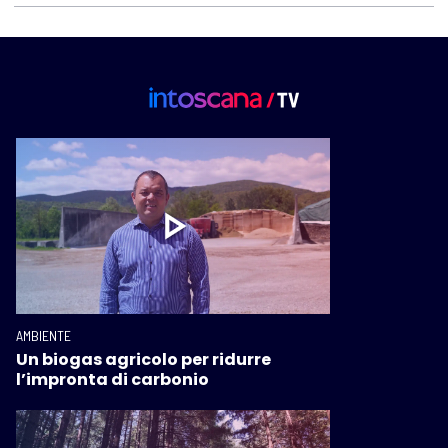
AMBIENTE
Un biogas agricolo per ridurre
l’impronta di carbonio