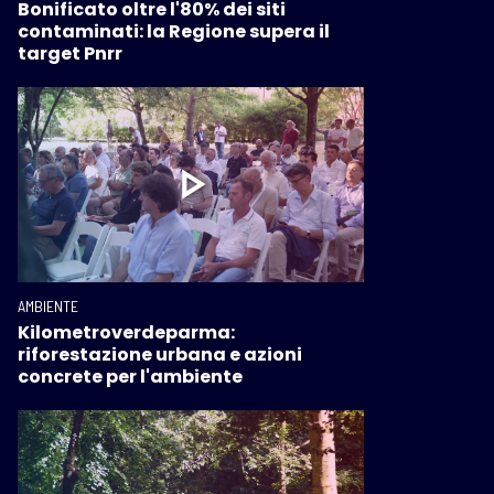
Bonificato oltre l'80% dei siti
contaminati: la Regione supera il
target Pnrr
AMBIENTE
Kilometroverdeparma:
riforestazione urbana e azioni
concrete per l'ambiente