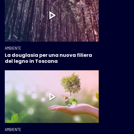
AMBIENTE
La douglasia per una nuova filiera
del legno in Toscana
AMBIENTE