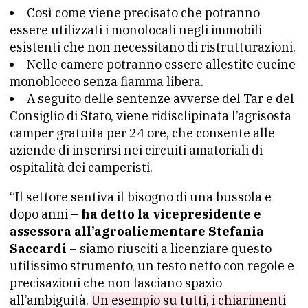
Così come viene precisato che potranno
essere utilizzati i monolocali negli immobili
esistenti che non necessitano di ristrutturazioni.
Nelle camere potranno essere allestite cucine
monoblocco senza fiamma libera.
A seguito delle sentenze avverse del Tar e del
Consiglio di Stato, viene ridisclipinata l’agrisosta
camper gratuita per 24 ore, che consente alle
aziende di inserirsi nei circuiti amatoriali di
ospitalità dei camperisti.
“Il settore sentiva il bisogno di una bussola e
dopo anni –
ha detto la vicepresidente e
assessora all’agroaliementare Stefania
Saccardi
– siamo riusciti a licenziare questo
utilissimo strumento, un testo netto con regole e
precisazioni che non lasciano spazio
all’ambiguità.
Un esempio su tutti, i chiarimenti