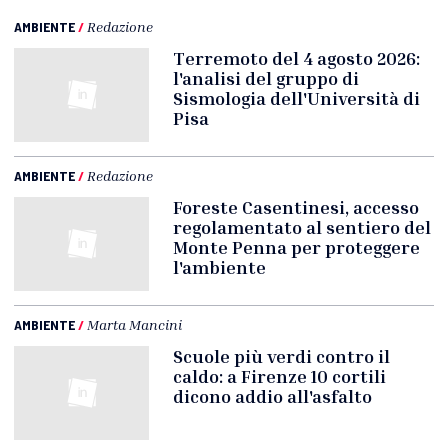
AMBIENTE
/
Redazione
Terremoto del 4 agosto 2026:
l'analisi del gruppo di
Sismologia dell'Università di
Pisa
AMBIENTE
/
Redazione
Foreste Casentinesi, accesso
regolamentato al sentiero del
Monte Penna per proteggere
l'ambiente
AMBIENTE
/
Marta Mancini
Scuole più verdi contro il
caldo: a Firenze 10 cortili
dicono addio all'asfalto