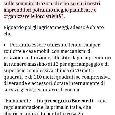
sulle somministrazioni di cibo, su cui i nostri
imprenditori potranno meglio pianificare e
organizzare le loro attività”
.
Riguardo poi gli agricampeggi, adesso è chiaro
che:
Potranno essere utilizzate tende, camper,
roulotte e case mobili con meccanismi di
rotazione in funzione, allestite dagli imprenditori
in numero massimo di 12 per agricampeggio e di
superficie complessiva chiusa di 70 metri
quadrati e di 110 metri quadrati se comprensiva
di verande e accessori, dotate internamente di
servizi igienico-sanitari e di cucina.
“Finalmente –
ha proseguito Saccardi
– una
regolamentazione, la prima in Italia, che
chiarisce una volta per tutte cosa gli