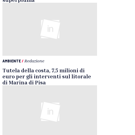
AMBIENTE
/
Redazione
Tutela della costa, 7,5 milioni di
euro per gli interventi sul litorale
di Marina di Pisa