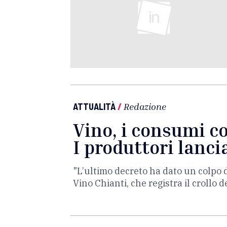
ATTUALITÀ
/
Redazione
Vino, i consumi c
I produttori lanci
"L’ultimo decreto ha dato un colpo d
Vino Chianti, che registra il crollo 