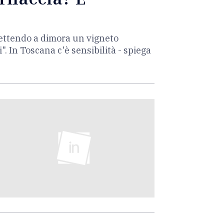
Mettendo a dimora un vigneto
. In Toscana c'è sensibilità - spiega