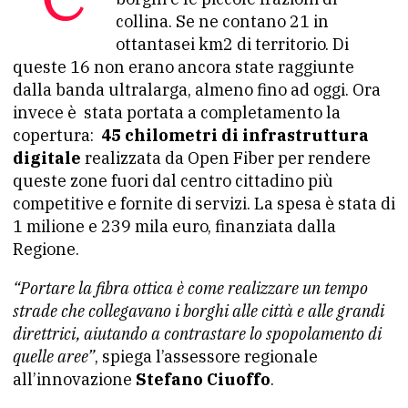
collina. Se ne contano 21 in
ottantasei km2 di territorio. Di
queste 16 non erano ancora state raggiunte
dalla banda ultralarga, almeno fino ad oggi. Ora
invece è stata portata a completamento la
copertura:
45 chilometri di infrastruttura
digitale
realizzata da Open Fiber per rendere
queste zone fuori dal centro cittadino più
competitive e fornite di servizi. La spesa è stata di
1 milione e 239 mila euro, finanziata dalla
Regione.
“Portare la fibra ottica è come realizzare un tempo
strade che collegavano i borghi alle città e alle grandi
direttrici, aiutando a contrastare lo spopolamento di
quelle aree”
, spiega l’assessore regionale
all’innovazione
Stefano Ciuoffo
.