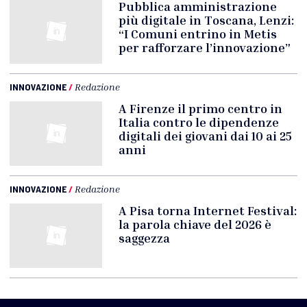
Pubblica amministrazione
più digitale in Toscana, Lenzi:
“I Comuni entrino in Metis
per rafforzare l’innovazione”
INNOVAZIONE
/
Redazione
A Firenze il primo centro in
Italia contro le dipendenze
digitali dei giovani dai 10 ai 25
anni
INNOVAZIONE
/
Redazione
A Pisa torna Internet Festival:
la parola chiave del 2026 è
saggezza