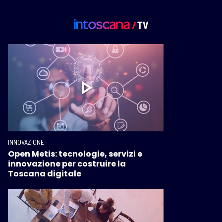
INNOVAZIONE
Open Metis: tecnologie, servizi e
innovazione per costruire la
Toscana digitale