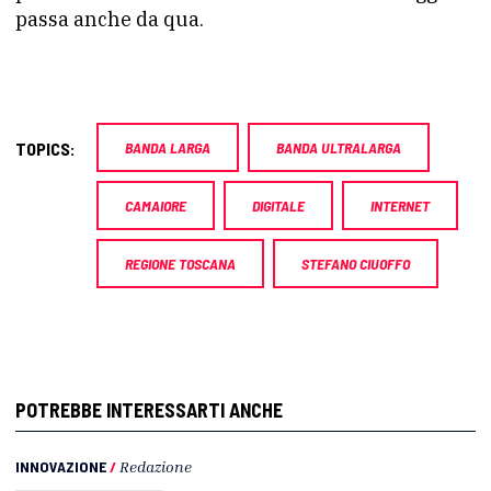
passa anche da qua.
TOPICS:
BANDA LARGA
BANDA ULTRALARGA
CAMAIORE
DIGITALE
INTERNET
REGIONE TOSCANA
STEFANO CIUOFFO
POTREBBE INTERESSARTI ANCHE
INNOVAZIONE
/
Redazione