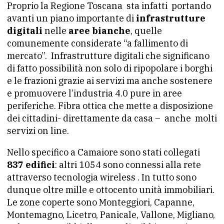
Proprio la Regione Toscana sta infatti portando
avanti un piano importante di
infrastrutture
digitali
nelle
aree bianche
, quelle
comunemente considerate “a fallimento di
mercato”. Infrastrutture digitali che significano
di fatto possibilità non solo di ripopolare i borghi
e le frazioni grazie ai servizi ma anche sostenere
e promuovere l’industria 4.0 pure in aree
periferiche. Fibra ottica che mette a disposizione
dei cittadini- direttamente da casa – anche molti
servizi on line.
Nello specifico a Camaiore sono stati collegati
837 edifici
: altri 1054 sono connessi alla rete
attraverso tecnologia wireless . In tutto sono
dunque oltre mille e ottocento unità immobiliari.
Le zone coperte sono Monteggiori, Capanne,
Montemagno, Licetro, Panicale, Vallone, Migliano,