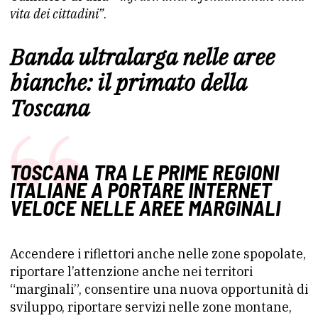
vita dei cittadini”
.
Banda ultralarga nelle aree
bianche: il primato della
Toscana
TOSCANA TRA LE PRIME REGIONI
ITALIANE A PORTARE INTERNET
VELOCE NELLE AREE MARGINALI
Accendere i riflettori anche nelle zone spopolate,
riportare l’attenzione anche nei territori
“marginali”, consentire una nuova opportunità di
sviluppo, riportare servizi nelle zone montane,