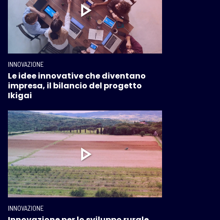
INNOVAZIONE
Le idee innovative che diventano
impresa, il bilancio del progetto
Ikigai
INNOVAZIONE
Innovazione per lo sviluppo rurale.