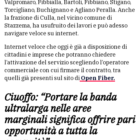
Valpromaro, Fibbialla, Bartoli, Fibbiano, Stigano,
Torcigliano, Buchignano e Agliano Peralla. Anche
la frazione di Culla, nel vicino comune di
Stazzema, ha usufruito dei lavori e può adesso
navigare veloce su internet.
Internet veloce che oggi è già a disposizione di
cittadini e imprese che potranno chiedere
l’attivazione del servizio scegliendo l’operatore
commerciale con cui firmare il contratto, tra
quelli già presenti sul sito di
Open Fiber.
Ciuoffo: “Portare la banda
ultralarga nelle aree
marginali significa offrire pari
opportunità a tutta la