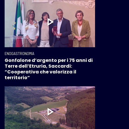
ENOGASTRONOMIA
Gonfalone d’argento per i 75 anni di
Terre dell’Etruria, Saccardi:
“Cooperativa che valorizza il
territorio”