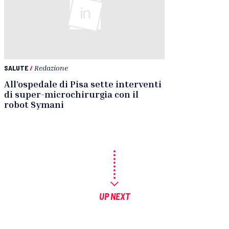
SALUTE
/
Redazione
All’ospedale di Pisa sette interventi
di super-microchirurgia con il
robot Symani
UP NEXT