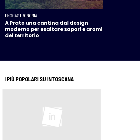
ENOGASTRONOMIA
A Prato una cantina dal design
moderno per esaltare sapori e aromi
del territorio
I PIÙ POPOLARI SU INTOSCANA