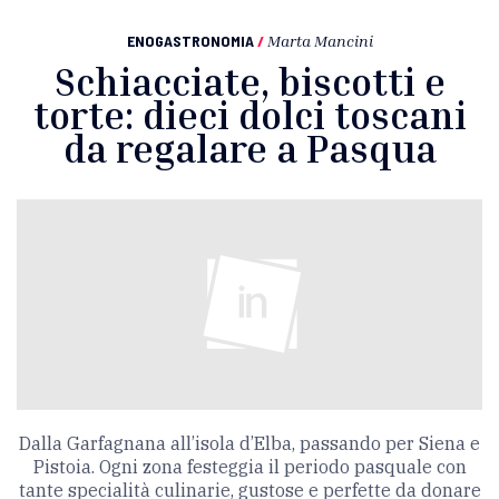
ENOGASTRONOMIA
/
Marta Mancini
Schiacciate, biscotti e
torte: dieci dolci toscani
da regalare a Pasqua
Dalla Garfagnana all’isola d’Elba, passando per Siena e
Pistoia. Ogni zona festeggia il periodo pasquale con
tante specialità culinarie, gustose e perfette da donare