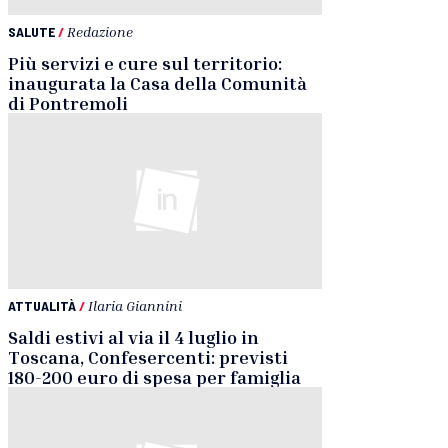
SALUTE
/
Redazione
Più servizi e cure sul territorio:
inaugurata la Casa della Comunità
di Pontremoli
ATTUALITÀ
/
Ilaria Giannini
Saldi estivi al via il 4 luglio in
Toscana, Confesercenti: previsti
180-200 euro di spesa per famiglia