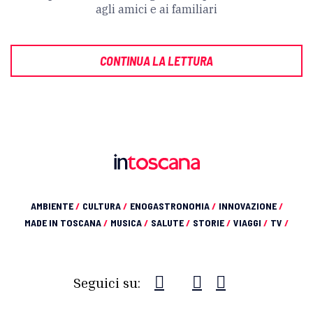
agli amici e ai familiari
CONTINUA LA LETTURA
AMBIENTE
/
CULTURA
/
ENOGASTRONOMIA
/
INNOVAZIONE
/
MADE IN TOSCANA
/
MUSICA
/
SALUTE
/
STORIE
/
VIAGGI
/
TV
/
Seguici su: