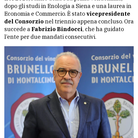
dopo gli studi in Enologia a Siena e una laurea in
Economia e Commercio. È stato
vicepresidente
del Consorzio
nel triennio appena concluso. Ora
succede a
Fabrizio Bindocci
, che ha guidato
l’ente per due mandati consecutivi.