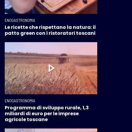
ENOGASTRONOMIA
Le ricette che rispettano la natura: il
patto green con i ristoratori toscani
ENOGASTRONOMIA
Programma di sviluppo rurale, 1,3
miliardi di euro per le imprese
agricole toscane