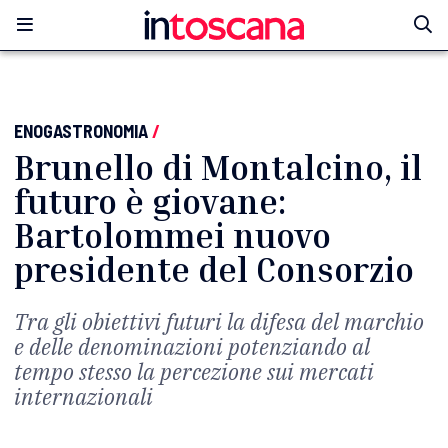
ENOGASTRONOMIA
/
Brunello di Montalcino, il
futuro è giovane:
Bartolommei nuovo
presidente del Consorzio
Tra gli obiettivi futuri la difesa del marchio
e delle denominazioni potenziando al
tempo stesso la percezione sui mercati
internazionali