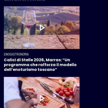
ENOGASTRONOMIA
Calici di Stelle 2026, Marras: “Un
programma che rafforza il modello
dell’enoturismo toscano”