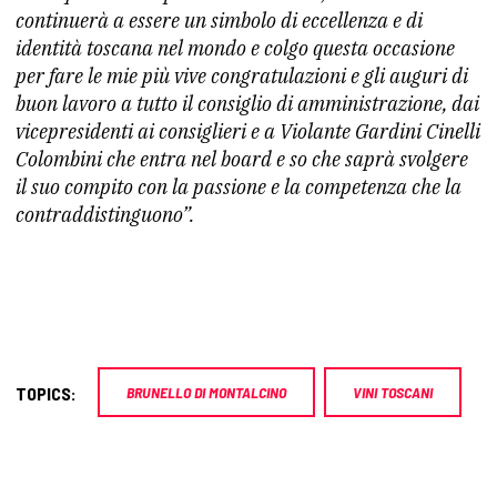
continuerà a essere un simbolo di eccellenza e di
identità toscana nel mondo e colgo questa occasione
per fare le mie più vive congratulazioni e gli auguri di
buon lavoro a tutto il consiglio di amministrazione, dai
vicepresidenti ai consiglieri e a Violante Gardini Cinelli
Colombini che entra nel board e so che saprà svolgere
il suo compito con la passione e la competenza che la
contraddistinguono”.
TOPICS:
BRUNELLO DI MONTALCINO
VINI TOSCANI