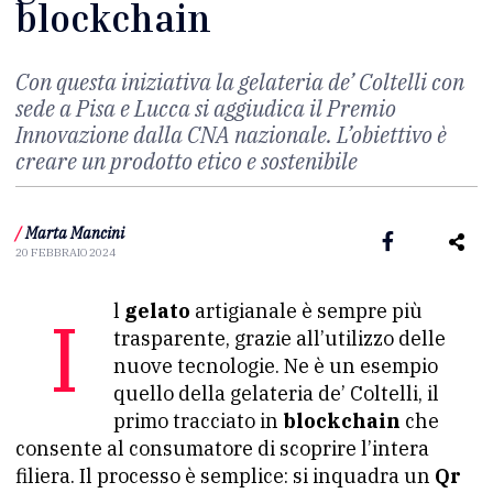
blockchain
Con questa iniziativa la gelateria de’ Coltelli con
sede a Pisa e Lucca si aggiudica il Premio
Innovazione dalla CNA nazionale. L’obiettivo è
creare un prodotto etico e sostenibile
/
Marta Mancini
20 FEBBRAIO 2024
Il
gelato
artigianale è sempre più
trasparente, grazie all’utilizzo delle
nuove tecnologie. Ne è un esempio
quello della gelateria de’ Coltelli, il
primo tracciato in
blockchain
che
consente al consumatore di scoprire l’intera
filiera. Il processo è semplice: si inquadra un
Qr