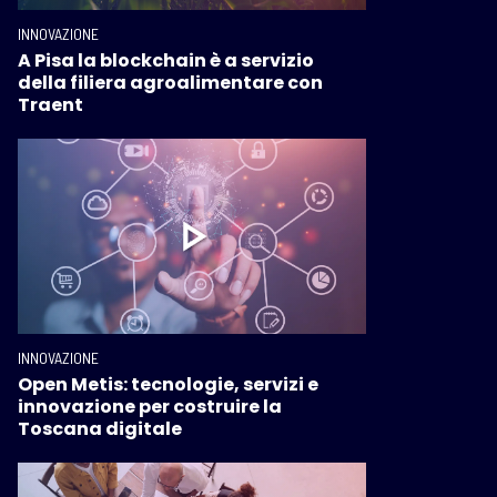
INNOVAZIONE
A Pisa la blockchain è a servizio
della filiera agroalimentare con
Traent
INNOVAZIONE
Open Metis: tecnologie, servizi e
innovazione per costruire la
Toscana digitale