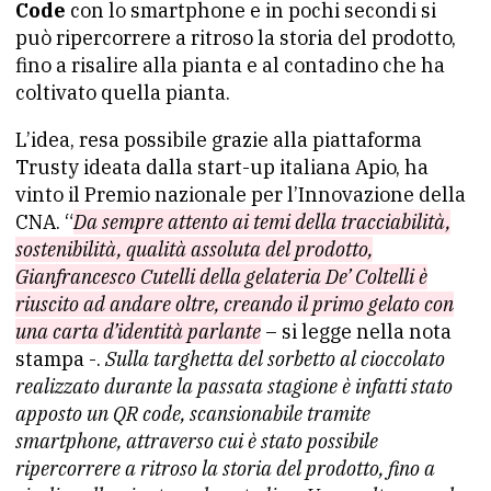
Code
con lo smartphone e in pochi secondi si
può ripercorrere a ritroso la storia del prodotto,
fino a risalire alla pianta e al contadino che ha
coltivato quella pianta.
L’idea, resa possibile grazie alla piattaforma
Trusty ideata dalla start-up italiana Apio, ha
vinto il Premio nazionale per l’Innovazione della
CNA. “
Da sempre attento ai temi della tracciabilità,
sostenibilità, qualità assoluta del prodotto,
Gianfrancesco Cutelli della gelateria De’ Coltelli è
riuscito ad andare oltre, creando il primo gelato con
una carta d’identità parlante
– si legge nella nota
stampa -.
Sulla targhetta del sorbetto al cioccolato
realizzato durante la passata stagione è infatti stato
apposto un QR code, scansionabile tramite
smartphone, attraverso cui è stato possibile
ripercorrere a ritroso la storia del prodotto, fino a