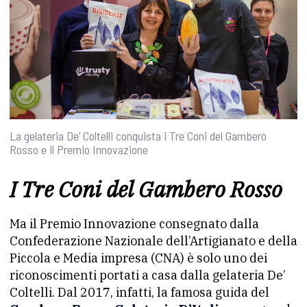
La gelateria De’ Coltelli conquista i Tre Coni del Gambero
Rosso e il Premio Innovazione
I Tre Coni del Gambero Rosso
Ma il Premio Innovazione consegnato dalla
Confederazione Nazionale dell’Artigianato e della
Piccola e Media impresa (CNA) è solo uno dei
riconoscimenti portati a casa dalla gelateria De’
Coltelli. Dal 2017, infatti, la famosa guida del