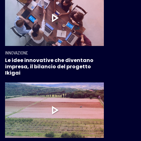
INNOVAZIONE
Le idee innovative che diventano
impresa, il bilancio del progetto
Ikigai