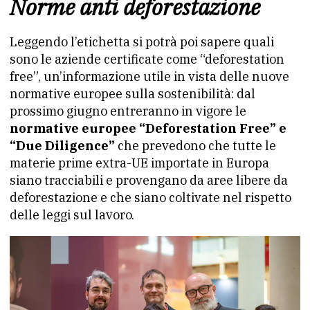
Norme anti deforestazione
Leggendo l’etichetta si potrà poi sapere quali
sono le aziende certificate come “deforestation
free”, un’informazione utile in vista delle nuove
normative europee sulla sostenibilità: dal
prossimo giugno entreranno in vigore le
normative europee “Deforestation Free” e
“Due Diligence”
che prevedono che tutte le
materie prime extra-UE importate in Europa
siano tracciabili e provengano da aree libere da
deforestazione e che siano coltivate nel rispetto
delle leggi sul lavoro.