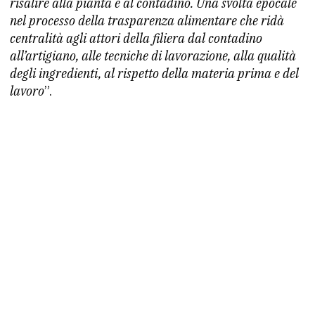
risalire alla pianta e al contadino. Una svolta epocale
nel processo della trasparenza alimentare che ridà
centralità agli attori della filiera dal contadino
all’artigiano, alle tecniche di lavorazione, alla qualità
degli ingredienti, al rispetto della materia prima e del
lavoro
”.