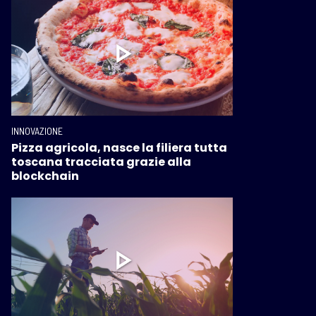
INNOVAZIONE
Pizza agricola, nasce la filiera tutta
toscana tracciata grazie alla
blockchain