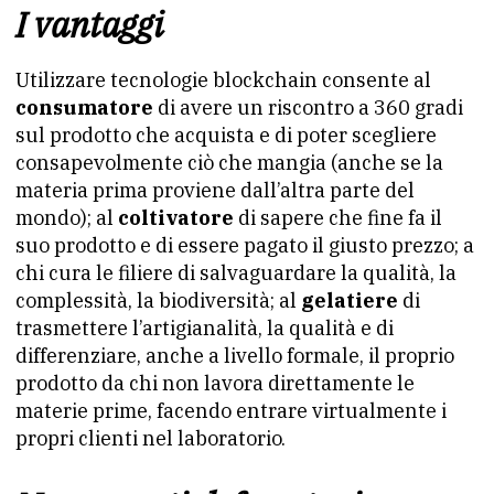
I vantaggi
Utilizzare tecnologie blockchain consente al
consumatore
di avere un riscontro a 360 gradi
sul prodotto che acquista e di poter scegliere
consapevolmente ciò che mangia (anche se la
materia prima proviene dall’altra parte del
mondo); al
coltivatore
di sapere che fine fa il
suo prodotto e di essere pagato il giusto prezzo; a
chi cura le filiere di salvaguardare la qualità, la
complessità, la biodiversità; al
gelatiere
di
trasmettere l’artigianalità, la qualità e di
differenziare, anche a livello formale, il proprio
prodotto da chi non lavora direttamente le
materie prime, facendo entrare virtualmente i
propri clienti nel laboratorio.