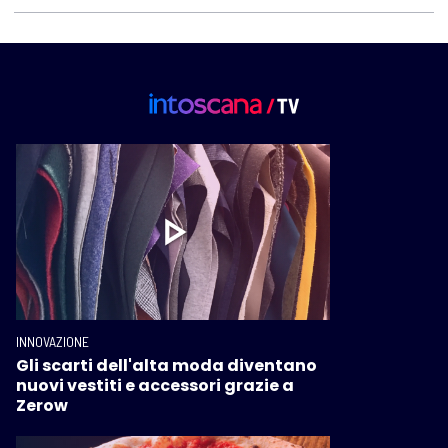
INNOVAZIONE
Gli scarti dell'alta moda diventano
nuovi vestiti e accessori grazie a
Zerow