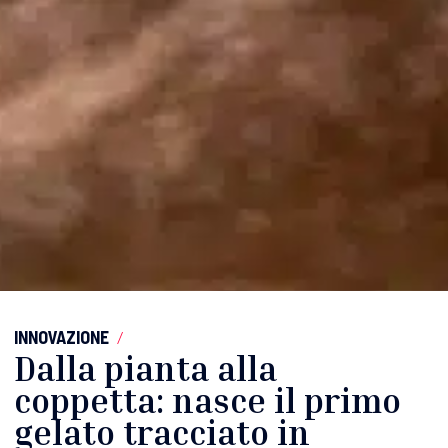
INNOVAZIONE
/
Dalla pianta alla
coppetta: nasce il primo
gelato tracciato in