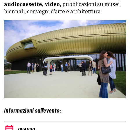
audiocassette, video,
pubblicazioni su musei,
biennali, convegni d’arte e architettura.
Informazioni sull’evento:
QUANDO