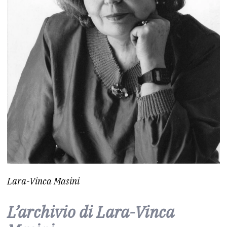
Lara-Vinca Masini
L’archivio di Lara-Vinca