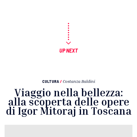
UP NEXT
CULTURA
/
Costanza Baldini
Viaggio nella bellezza:
alla scoperta delle opere
di Igor Mitoraj in Toscana