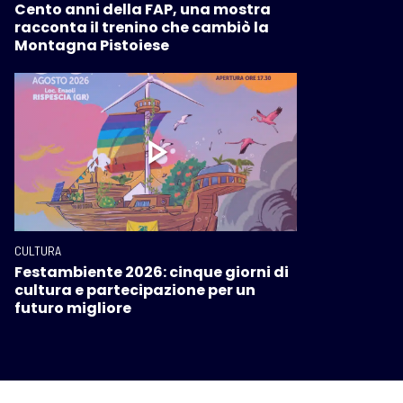
Cento anni della FAP, una mostra
racconta il trenino che cambiò la
Montagna Pistoiese
CULTURA
Festambiente 2026: cinque giorni di
cultura e partecipazione per un
futuro migliore