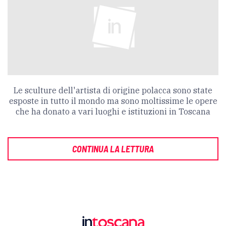
Le sculture dell'artista di origine polacca sono state
esposte in tutto il mondo ma sono moltissime le opere
che ha donato a vari luoghi e istituzioni in Toscana
CONTINUA LA LETTURA