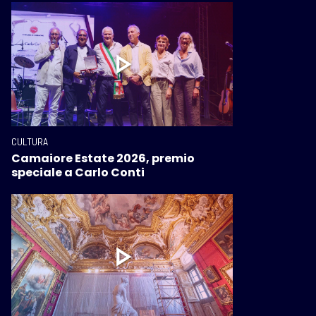
CULTURA
Camaiore Estate 2026, premio
speciale a Carlo Conti