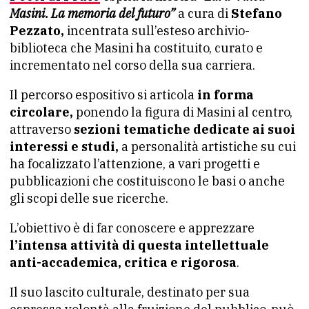
Masini. La memoria del futuro”
a cura di
Stefano
Pezzato,
incentrata sull’esteso archivio-
biblioteca che Masini ha costituito, curato e
incrementato nel corso della sua carriera.
Il percorso espositivo si articola
in forma
circolare,
ponendo la figura di Masini al centro,
attraverso
sezioni tematiche dedicate ai suoi
interessi e studi,
a personalità artistiche su cui
ha focalizzato l’attenzione, a vari progetti e
pubblicazioni che costituiscono le basi o anche
gli scopi delle sue ricerche.
L’obiettivo è di far conoscere e apprezzare
l’intensa attività di questa intellettuale
anti-accademica, critica e rigorosa
.
Il suo lascito culturale, destinato per sua