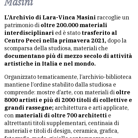
Masini
L’Archivio di Lara-Vinca Masini
raccoglie un
patrimonio di
oltre 200.000 materiali
interdisciplinari
ed è stato
trasferito al
Centro Pecci nella primavera 2021,
dopo la
scomparsa della studiosa, materiali che
documentano più di mezzo secolo di attività
artistiche in Italia e nel mondo.
Organizzato tematicamente, l’archivio-biblioteca
mantiene l’ordine stabilito dalla studiosa e
comprende: mostre d’arte, con materiali di
oltre
8000 artisti e più di 2000 titoli di collettive e
grandi rassegne;
architettura e arti applicate,
con
materiali di oltre 700 architetti
e
altrettanti titoli supplementari, centinaia di
materiali e titoli di design, ceramica, grafica,