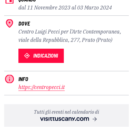
dal 11 Novembre 2023 al 03 Marzo 2024
DOVE
Centro Luigi Pecci per l'Arte Contemporanea,
viale della Repubblica, 277, Prato (Prato)
INDICAZIONI
INFO
https://centropecci.it
Tutti gli eventi nel calendario di