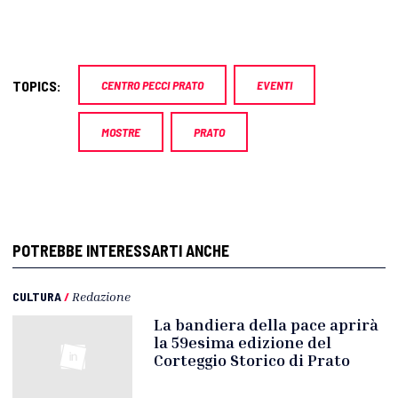
TOPICS:
CENTRO PECCI PRATO
EVENTI
MOSTRE
PRATO
POTREBBE INTERESSARTI ANCHE
CULTURA
/
Redazione
La bandiera della pace aprirà
la 59esima edizione del
Corteggio Storico di Prato