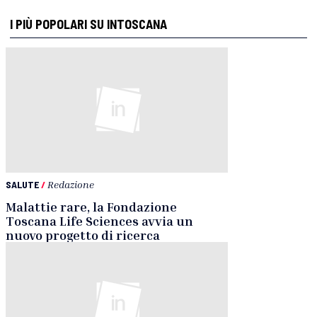
I PIÙ POPOLARI SU INTOSCANA
SALUTE
/
Redazione
Malattie rare, la Fondazione
Toscana Life Sciences avvia un
nuovo progetto di ricerca