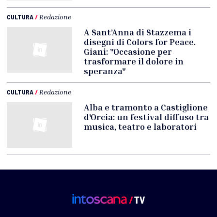
CULTURA
/
Redazione
A Sant’Anna di Stazzema i
disegni di Colors for Peace.
Giani: "Occasione per
trasformare il dolore in
speranza"
CULTURA
/
Redazione
Alba e tramonto a Castiglione
d'Orcia: un festival diffuso tra
musica, teatro e laboratori