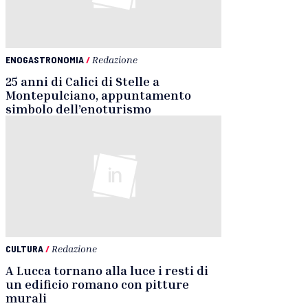
ENOGASTRONOMIA
/
Redazione
25 anni di Calici di Stelle a
Montepulciano, appuntamento
simbolo dell’enoturismo
CULTURA
/
Redazione
A Lucca tornano alla luce i resti di
un edificio romano con pitture
murali