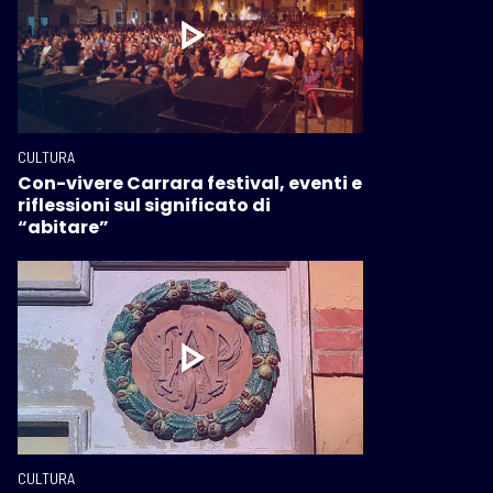
CULTURA
Con-vivere Carrara festival, eventi e
riflessioni sul significato di
“abitare”
CULTURA