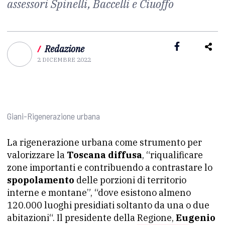
assessori Spinelli, Baccelli e Ciuoffo
/
Redazione
2 DICEMBRE 2022
Giani-Rigenerazione urbana
La rigenerazione urbana come strumento per
valorizzare la
Toscana diffusa
, “riqualificare
zone importanti e contribuendo a contrastare lo
spopolamento
delle porzioni di territorio
interne e montane”, “dove esistono almeno
120.000 luoghi presidiati soltanto da una o due
abitazioni“. Il presidente della Regione,
Eugenio