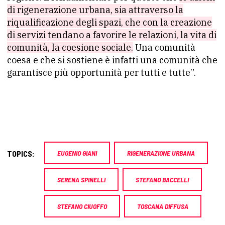
di rigenerazione urbana, sia attraverso la
riqualificazione degli spazi, che con la creazione
di servizi tendano a favorire le relazioni, la vita di
comunità, la coesione sociale.
Una comunità
coesa e che si sostiene è infatti una comunità che
garantisce più opportunità per tutti e tutte”.
TOPICS:
EUGENIO GIANI
RIGENERAZIONE URBANA
SERENA SPINELLI
STEFANO BACCELLI
STEFANO CIUOFFO
TOSCANA DIFFUSA