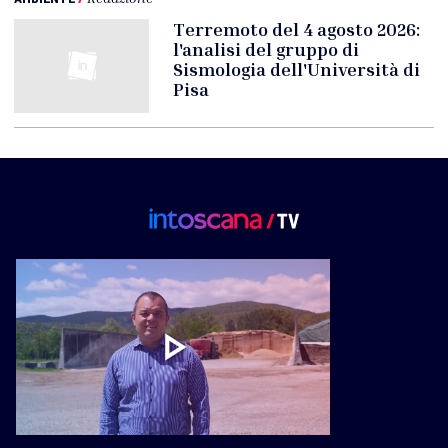
Terremoto del 4 agosto 2026:
l'analisi del gruppo di
Sismologia dell'Università di
Pisa