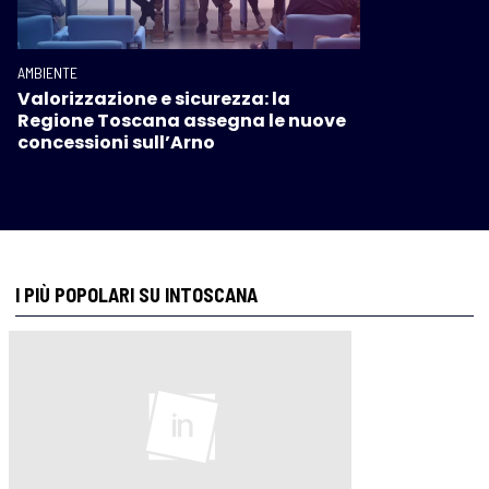
AMBIENTE
Valorizzazione e sicurezza: la
Regione Toscana assegna le nuove
concessioni sull’Arno
I PIÙ POPOLARI SU INTOSCANA