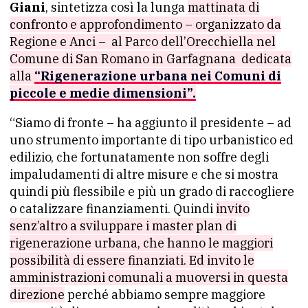
Giani
, sintetizza così la lunga
mattinata di
confronto e approfondimento – organizzato da
Regione e Anci – al Parco dell’Orecchiella nel
Comune di San Romano in Garfagnana dedicata
alla
“Rigenerazione urbana nei Comuni di
piccole e medie dimensioni”.
“Siamo di fronte – ha aggiunto il presidente – ad
uno strumento importante di tipo urbanistico ed
edilizio, che fortunatamente non soffre degli
impaludamenti di altre misure e che si mostra
quindi più flessibile e più un grado di raccogliere
o catalizzare finanziamenti. Quindi
invito
senz’altro a sviluppare i master plan di
rigenerazione urbana, che hanno le maggiori
possibilità di essere finanziati. Ed invito le
amministrazioni comunali a muoversi in questa
direzione
perché abbiamo sempre maggiore