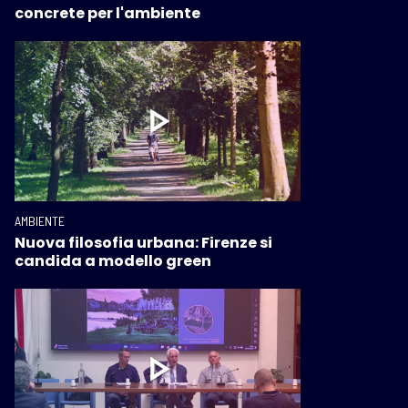
concrete per l'ambiente
AMBIENTE
Nuova filosofia urbana: Firenze si
candida a modello green