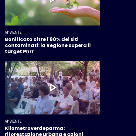
AMBIENTE
Bonificato oltre l'80% dei siti
contaminati: la Regione supera il
target Pnrr
AMBIENTE
Kilometroverdeparma:
riforestazione urbana e azioni