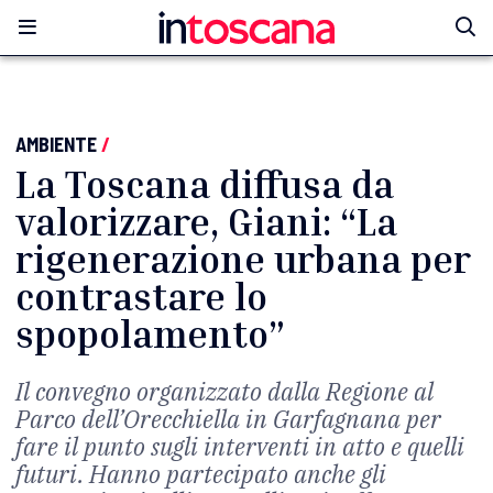
AMBIENTE
/
La Toscana diffusa da
valorizzare, Giani: “La
rigenerazione urbana per
contrastare lo
spopolamento”
Il convegno organizzato dalla Regione al
Parco dell’Orecchiella in Garfagnana per
fare il punto sugli interventi in atto e quelli
futuri. Hanno partecipato anche gli