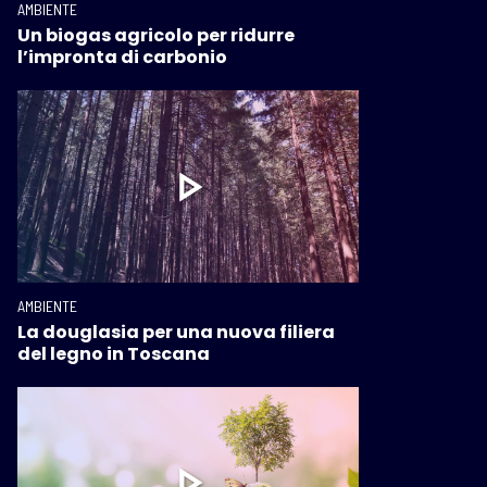
AMBIENTE
Un biogas agricolo per ridurre
l’impronta di carbonio
AMBIENTE
La douglasia per una nuova filiera
del legno in Toscana