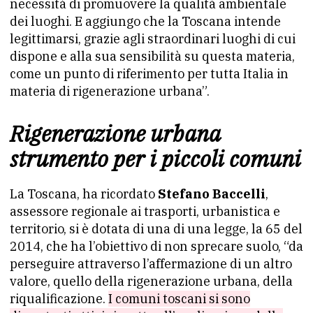
necessità di promuovere la qualità ambientale
dei luoghi. E aggiungo che la Toscana intende
legittimarsi, grazie agli straordinari luoghi di cui
dispone e alla sua sensibilità su questa materia,
come un punto di riferimento per tutta Italia in
materia di rigenerazione urbana”.
Rigenerazione urbana
strumento per i piccoli comuni
La Toscana, ha ricordato
Stefano Baccelli
,
assessore regionale ai trasporti, urbanistica e
territorio, si è dotata di una di una legge, la 65 del
2014, che ha l’obiettivo di non sprecare suolo, “da
perseguire attraverso l’affermazione di un altro
valore, quello della rigenerazione urbana, della
riqualificazione.
I comuni toscani si sono