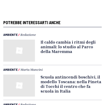
POTREBBE INTERESSARTI ANCHE
AMBIENTE
/
Redazione
Il caldo cambia i ritmi degli
animali: lo studio al Parco
della Maremma
AMBIENTE
/
Marta Mancini
Scuola antincendi boschivi, il
modello Toscana: nella Pineta
di Tocchi il centro che fa
scuola in Italia
AMBIENTE
/
Redazione