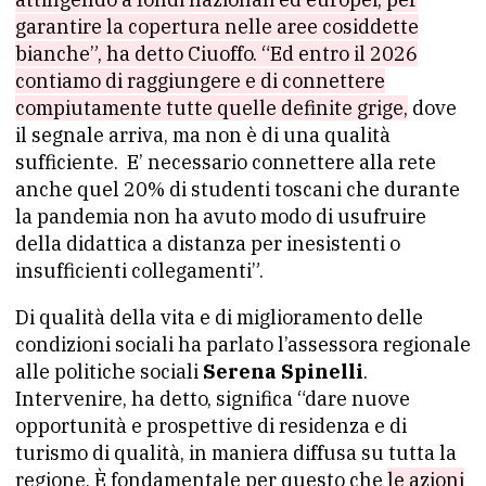
garantire la copertura nelle aree cosiddette
bianche”, ha detto Ciuoffo. “Ed entro il 2026
contiamo di raggiungere e di connettere
compiutamente tutte quelle definite grige,
dove
il segnale arriva, ma non è di una qualità
sufficiente. E’ necessario connettere alla rete
anche quel 20% di studenti toscani che durante
la pandemia non ha avuto modo di usufruire
della didattica a distanza per inesistenti o
insufficienti collegamenti”.
Di qualità della vita e di miglioramento delle
condizioni sociali ha parlato l’assessora regionale
alle politiche sociali
Serena Spinelli
.
Intervenire, ha detto, significa “dare nuove
opportunità e prospettive di residenza e di
turismo di qualità, in maniera diffusa su tutta la
regione. È fondamentale per questo che
le azioni