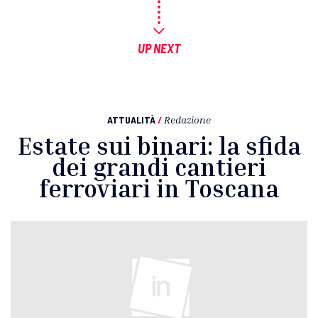
UP NEXT
ATTUALITÀ
/
Redazione
Estate sui binari: la sfida
dei grandi cantieri
ferroviari in Toscana