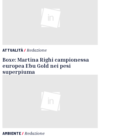
ATTUALITÀ
/
Redazione
Boxe: Martina Righi campionessa
europea Ebu Gold nei pesi
superpiuma
AMBIENTE
/
Redazione