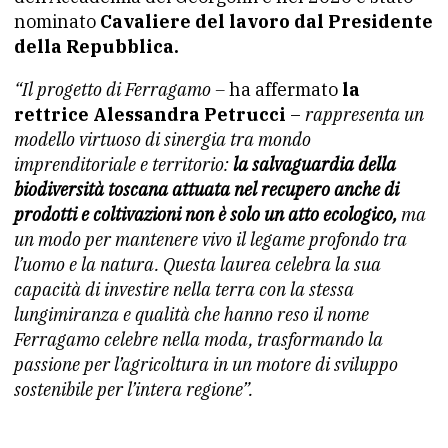
nominato
Cavaliere del lavoro dal Presidente
della Repubblica.
“Il progetto di Ferragamo –
ha affermato
la
rettrice Alessandra Petrucci
–
rappresenta un
modello virtuoso di sinergia tra mondo
imprenditoriale e territorio:
la salvaguardia della
biodiversità toscana attuata nel recupero anche di
prodotti e coltivazioni non è solo un atto ecologico,
ma
un modo per mantenere vivo il legame profondo tra
l’uomo e la natura. Questa laurea celebra la sua
capacità di investire nella terra con la stessa
lungimiranza e qualità che hanno reso il nome
Ferragamo celebre nella moda, trasformando la
passione per l’agricoltura in un motore di sviluppo
sostenibile per l’intera regione”.