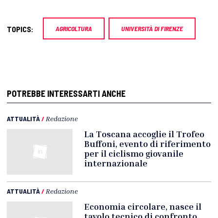
TOPICS:
AGRICOLTURA
UNIVERSITÀ DI FIRENZE
POTREBBE INTERESSARTI ANCHE
ATTUALITÀ
/
Redazione
La Toscana accoglie il Trofeo
Buffoni, evento di riferimento
per il ciclismo giovanile
internazionale
ATTUALITÀ
/
Redazione
Economia circolare, nasce il
tavolo tecnico di confronto