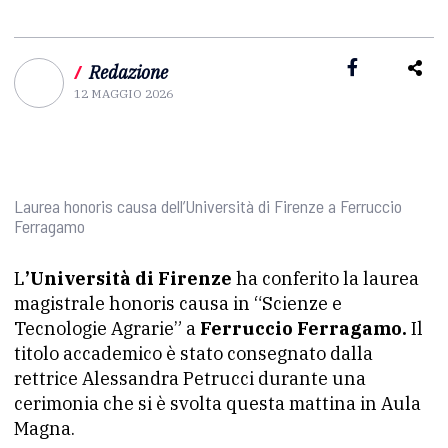
/
Redazione
12 MAGGIO 2026
Laurea honoris causa dell’Università di Firenze a Ferruccio
Ferragamo
L
’Università di Firenze
ha conferito la laurea
magistrale honoris causa in “Scienze e
Tecnologie Agrarie” a
Ferruccio Ferragamo.
Il
titolo accademico è stato consegnato dalla
rettrice Alessandra Petrucci durante una
cerimonia che si è svolta questa mattina in Aula
Magna.