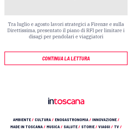
Tra luglio e agosto lavori strategici a Firenze e sulla
Direttissima, presentato il piano di RFI per limitare i
disagi per pendolari e viaggiatori
CONTINUA LA LETTURA
AMBIENTE
/
CULTURA
/
ENOGASTRONOMIA
/
INNOVAZIONE
/
MADE IN TOSCANA
/
MUSICA
/
SALUTE
/
STORIE
/
VIAGGI
/
TV
/