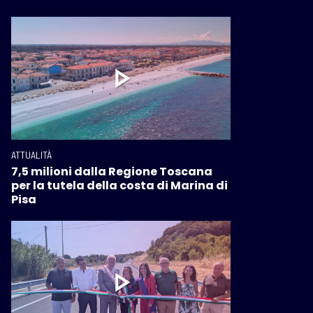
ATTUALITÀ
7,5 milioni dalla Regione Toscana
per la tutela della costa di Marina di
Pisa