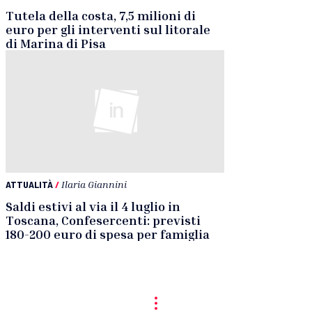
Tutela della costa, 7,5 milioni di
euro per gli interventi sul litorale
di Marina di Pisa
ATTUALITÀ
/
Ilaria Giannini
Saldi estivi al via il 4 luglio in
Toscana, Confesercenti: previsti
180-200 euro di spesa per famiglia