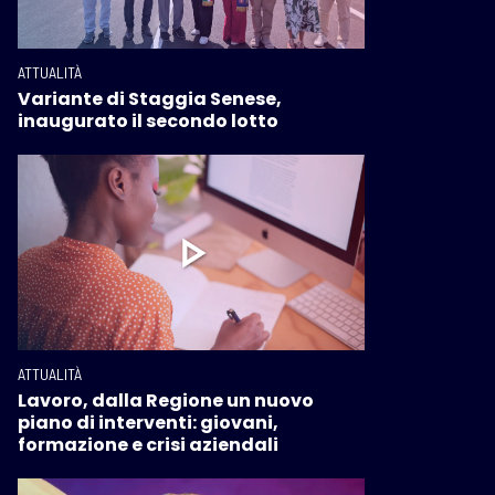
ATTUALITÀ
Variante di Staggia Senese,
inaugurato il secondo lotto
ATTUALITÀ
Lavoro, dalla Regione un nuovo
piano di interventi: giovani,
formazione e crisi aziendali