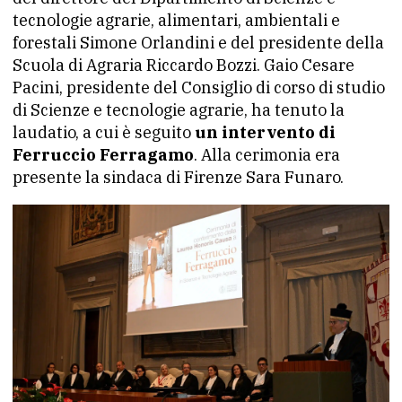
tecnologie agrarie, alimentari, ambientali e
forestali Simone Orlandini e del presidente della
Scuola di Agraria Riccardo Bozzi. Gaio Cesare
Pacini, presidente del Consiglio di corso di studio
di Scienze e tecnologie agrarie, ha tenuto la
laudatio, a cui è seguito
un intervento di
Ferruccio Ferragamo
. Alla cerimonia era
presente la sindaca di Firenze Sara Funaro.