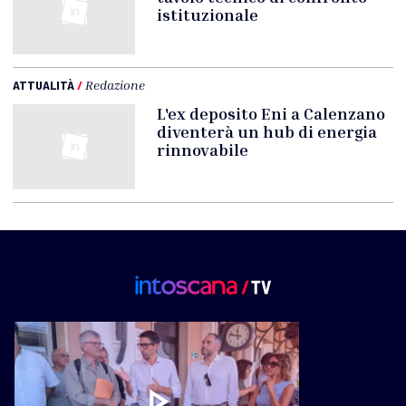
istituzionale
ATTUALITÀ
/
Redazione
L'ex deposito Eni a Calenzano
diventerà un hub di energia
rinnovabile