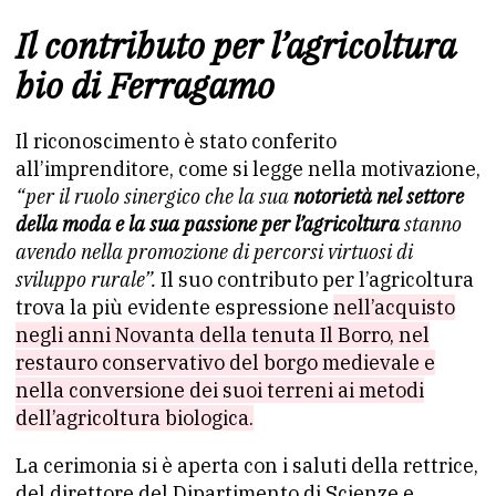
Il contributo per l’agricoltura
bio di Ferragamo
Il riconoscimento è stato conferito
all’imprenditore, come si legge nella motivazione,
“per il ruolo sinergico che la sua
notorietà nel settore
della moda e la sua passione per l’agricoltura
stanno
avendo nella promozione di percorsi virtuosi di
sviluppo rurale”.
Il suo contributo per l’agricoltura
trova la più evidente espressione
nell’acquisto
negli anni Novanta della tenuta Il Borro, nel
restauro conservativo del borgo medievale e
nella conversione dei suoi terreni ai metodi
dell’agricoltura biologica.
La cerimonia si è aperta con i saluti della rettrice,
del direttore del Dipartimento di Scienze e