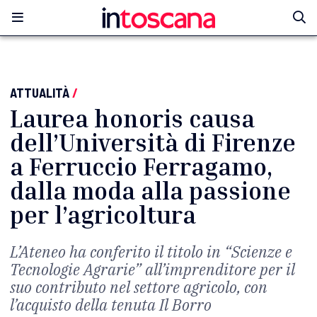
ATTUALITÀ
/
Laurea honoris causa
dell’Università di Firenze
a Ferruccio Ferragamo,
dalla moda alla passione
per l’agricoltura
L’Ateneo ha conferito il titolo in “Scienze e
Tecnologie Agrarie” all’imprenditore per il
suo contributo nel settore agricolo, con
l’acquisto della tenuta Il Borro