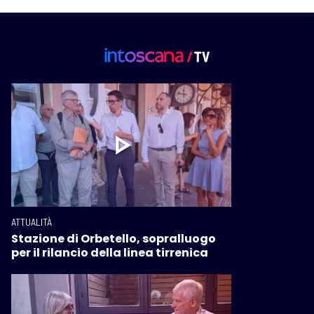
ATTUALITÀ
Stazione di Orbetello, sopralluogo
per il rilancio della linea tirrenica