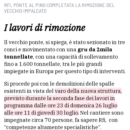
RFI, PONTE AL PINO COMPLETATA LA RIMOZIONE DEL
VECCHIO IMPALCATO
I lavori di rimozione
Il vecchio ponte, si spiega, è stato sezionato in tre
conci e movimentato con una
gru da 2mila
tonnellate
, con una capacità di sollevamento
fino a 1.600 tonnellate, tra le più grandi
impiegate in Europa per questo tipo di interventi.
Si procede poi con le demolizioni delle spalle
esistenti in vista del
varo della nuova struttura,
previsto durante la seconda fase dei lavori in
programma dalle ore 23 di domenica 26 luglio
alle ore 11 di giovedì 30 luglio.
Nel cantiere sono
impegnate circa 70 persone, fa sapere Rfi, con
“competenze altamente specialistiche”.