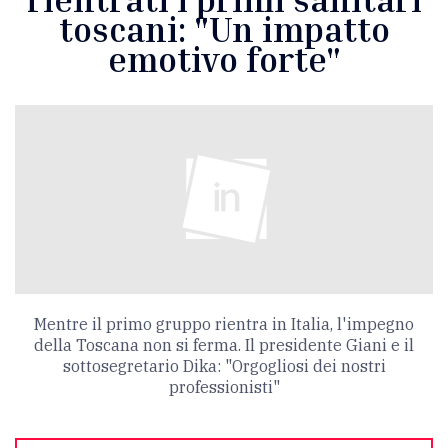
toscani: "Un impatto
emotivo forte"
Mentre il primo gruppo rientra in Italia, l'impegno
della Toscana non si ferma. Il presidente Giani e il
sottosegretario Dika: "Orgogliosi dei nostri
professionisti"