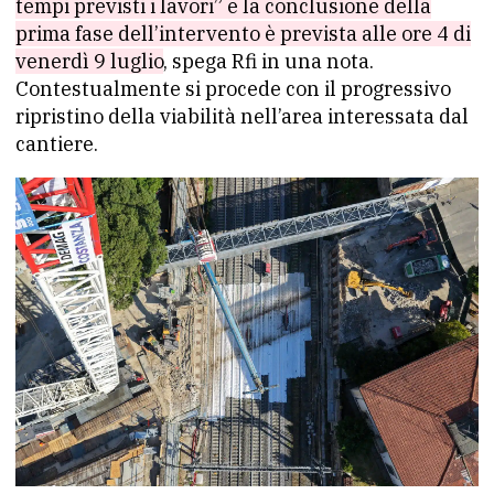
tempi previsti i lavori” e la conclusione della
prima fase dell’intervento è prevista alle ore 4 di
venerdì 9 luglio
, spega Rfi in una nota.
Contestualmente si procede con il progressivo
ripristino della viabilità nell’area interessata dal
cantiere.