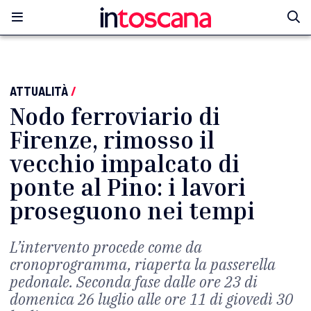
ATTUALITÀ
/
Nodo ferroviario di
Firenze, rimosso il
vecchio impalcato di
ponte al Pino: i lavori
proseguono nei tempi
L’intervento procede come da
cronoprogramma, riaperta la passerella
pedonale. Seconda fase dalle ore 23 di
domenica 26 luglio alle ore 11 di giovedì 30