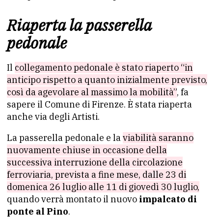
Riaperta la passerella
pedonale
Il
collegamento pedonale è stato riaperto “in
anticipo rispetto a quanto inizialmente previsto,
così da agevolare al massimo la mobilità”
, fa
sapere il Comune di Firenze. È stata riaperta
anche via degli Artisti.
La passerella pedonale e la
viabilità saranno
nuovamente chiuse in occasione della
successiva interruzione della circolazione
ferroviaria, prevista a fine mese, dalle 23 di
domenica 26 luglio alle 11 di giovedì 30 luglio,
quando verrà montato il nuovo
impalcato di
ponte al Pino
.