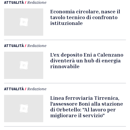
ATTUALITÀ
/
Redazione
Economia circolare, nasce il
tavolo tecnico di confronto
istituzionale
ATTUALITÀ
/
Redazione
L'ex deposito Eni a Calenzano
diventerà un hub di energia
rinnovabile
ATTUALITÀ
/
Redazione
Linea ferroviaria Tirrenica,
l'assessore Boni alla stazione
di Orbetello: "Al lavoro per
migliorare il servizio"