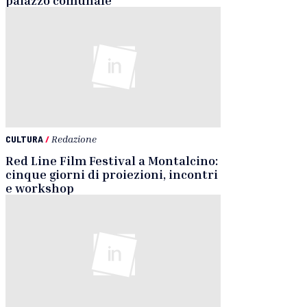
CULTURA
/
Redazione
Red Line Film Festival a Montalcino:
cinque giorni di proiezioni, incontri
e workshop