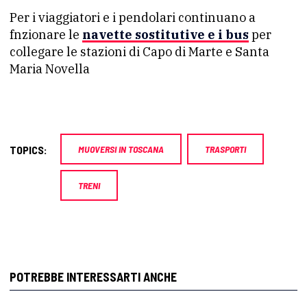
Per i viaggiatori e i pendolari continuano a
fnzionare le
navette sostitutive e i bus
per
collegare le stazioni di Capo di Marte e Santa
Maria Novella
TOPICS:
MUOVERSI IN TOSCANA
TRASPORTI
TRENI
POTREBBE INTERESSARTI ANCHE