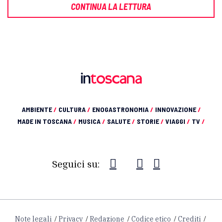
CONTINUA LA LETTURA
AMBIENTE
/
CULTURA
/
ENOGASTRONOMIA
/
INNOVAZIONE
/
MADE IN TOSCANA
/
MUSICA
/
SALUTE
/
STORIE
/
VIAGGI
/
TV
/
Seguici su:
Note legali
Privacy
Redazione
Codice etico
Crediti