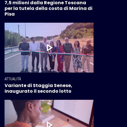
7,5 milioni dalla Regione Toscana
per la tutela della costa di Marina di
Pisa
ATTUALITÀ
Variante di Staggia Senese,
inaugurato il secondo lotto