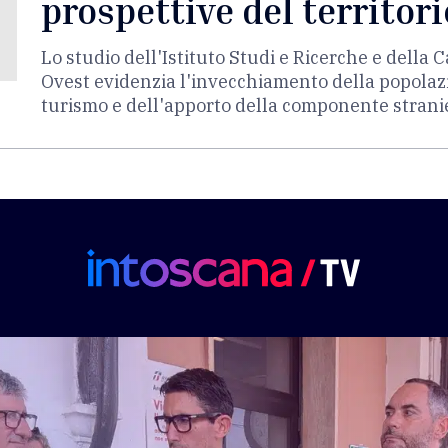
prospettive del territori
Lo studio dell'Istituto Studi e Ricerche e dell
Ovest evidenzia l'invecchiamento della popolazi
turismo e dell'apporto della componente strani