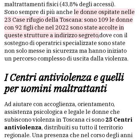
maltrattamenti fisici (43,8% degli accessi).
Sono sempre di più anche
le donne ospitate nelle
23 Case rifugio della Toscana: sono 109 le donne
con 92 figli che nel 2022 sono state accolte in
queste strutture a indirizzo segreto,
dove con il
sostegno di operatrici specializzate sono state
non solo messe in sicurezza ma hanno iniziato
un percorso complesso di uscita dalla violenza.
I Centri antiviolenza e quelli
per uomini maltrattanti
Ad aiutare con accoglienza, orientamento,
assistenza psicologica e legale le donne che
subiscono violenza in Toscana ci sono
25 Centri
antiviolenza
, distribuiti su tutto il territorio
regionale. Una presenza che nel corso degli anni