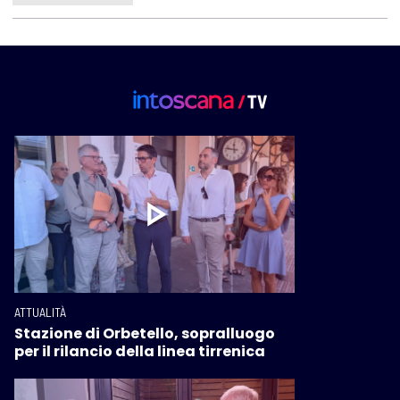
ATTUALITÀ
Stazione di Orbetello, sopralluogo
per il rilancio della linea tirrenica