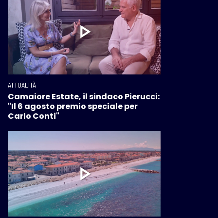
ATTUALITÀ
Camaiore Estate, il sindaco Pierucci:
"Il 6 agosto premio speciale per
Carlo Conti"