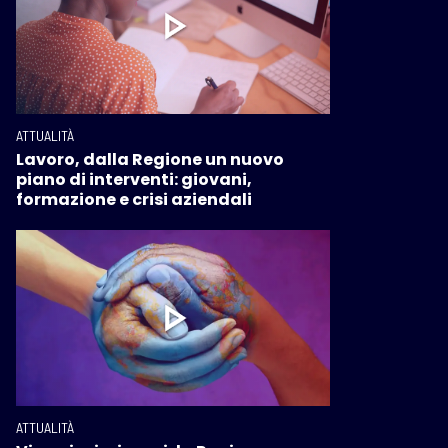
ATTUALITÀ
Lavoro, dalla Regione un nuovo
piano di interventi: giovani,
formazione e crisi aziendali
ATTUALITÀ