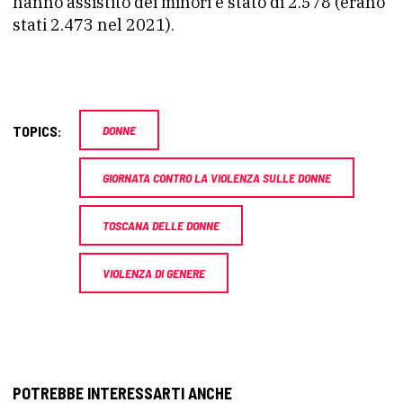
hanno assistito dei minori è stato di 2.578 (erano
stati 2.473 nel 2021).
TOPICS:
DONNE
GIORNATA CONTRO LA VIOLENZA SULLE DONNE
TOSCANA DELLE DONNE
VIOLENZA DI GENERE
POTREBBE INTERESSARTI ANCHE