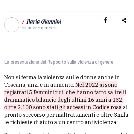
/
Ilaria Giannini
23 NOVEMBRE 2023
La presentazione del Rapporto sulla violenza di genere
Non si ferma la violenza sulle donne anche in
Toscana, anzi è in aumento.
Nel 2022 si sono
registrati 5 femminicidi, che hanno fatto salire il
drammatico bilancio degli ultimi 16 anni a 132,
oltre 2.100 sono stati gli accessi in Codice rosa
al
pronto soccorso per maltrattamenti e oltre 3mila
le richieste di aiuto a un centro antiviolenza.