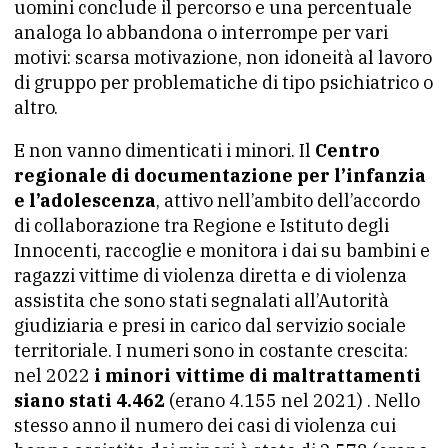
uomini conclude il percorso e una percentuale
analoga lo abbandona o interrompe per vari
motivi: scarsa motivazione, non idoneità al lavoro
di gruppo per problematiche di tipo psichiatrico o
altro.
E non vanno dimenticati i minori. Il
Centro
regionale di documentazione per l’infanzia
e l’adolescenza
, attivo nell’ambito dell’accordo
di collaborazione tra Regione e Istituto degli
Innocenti, raccoglie e monitora i dai su bambini e
ragazzi vittime di violenza diretta e di violenza
assistita che sono stati segnalati all’Autorità
giudiziaria e presi in carico dal servizio sociale
territoriale. I numeri sono in costante crescita:
nel 2022
i minori vittime di maltrattamenti
siano stati 4.462
(erano 4.155 nel 2021) . Nello
stesso anno il numero dei casi di violenza cui