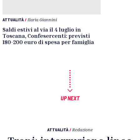
ATTUALITÀ
/
Ilaria Giannini
Saldi estivi al via il 4 luglio in
Toscana, Confesercenti: previsti
180-200 euro di spesa per famiglia
UP NEXT
ATTUALITÀ
/
Redazione