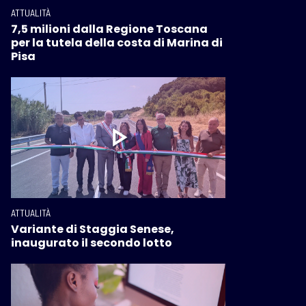
ATTUALITÀ
7,5 milioni dalla Regione Toscana
per la tutela della costa di Marina di
Pisa
ATTUALITÀ
Variante di Staggia Senese,
inaugurato il secondo lotto