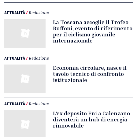
ATTUALITÀ
/
Redazione
La Toscana accoglie il Trofeo
Buffoni, evento di riferimento
per il ciclismo giovanile
internazionale
ATTUALITÀ
/
Redazione
Economia circolare, nasce il
tavolo tecnico di confronto
istituzionale
ATTUALITÀ
/
Redazione
L'ex deposito Eni a Calenzano
diventerà un hub di energia
rinnovabile