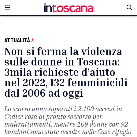
ATTUALITÀ
/
Non si ferma la violenza
sulle donne in Toscana:
3mila richieste d’aiuto
nel 2022, 132 femminicidi
dal 2006 ad oggi
Lo scorso anno superati i 2.100 accessi in
Codice rosa ai pronto soccorso per
maltrattamenti, mentre 109 donne con 92
bambini sono state accolte nelle Case rifugio