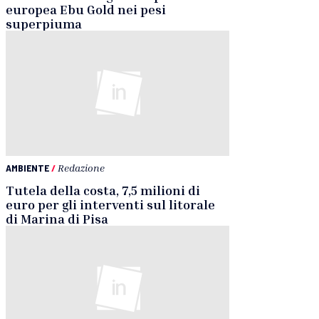
europea Ebu Gold nei pesi
superpiuma
AMBIENTE
/
Redazione
Tutela della costa, 7,5 milioni di
euro per gli interventi sul litorale
di Marina di Pisa