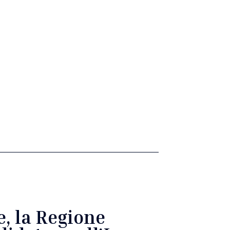
e, la Regione