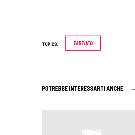
TARTUFO
TOPICS:
POTREBBE INTERESSARTI ANCHE