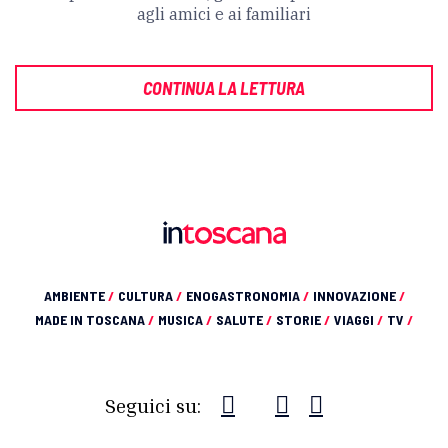
agli amici e ai familiari
CONTINUA LA LETTURA
AMBIENTE
/
CULTURA
/
ENOGASTRONOMIA
/
INNOVAZIONE
/
MADE IN TOSCANA
/
MUSICA
/
SALUTE
/
STORIE
/
VIAGGI
/
TV
/
Seguici su: