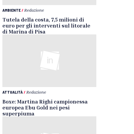
AMBIENTE
/
Redazione
Tutela della costa, 7,5 milioni di
euro per gli interventi sul litorale
di Marina di Pisa
ATTUALITÀ
/
Redazione
Boxe: Martina Righi campionessa
europea Ebu Gold nei pesi
superpiuma