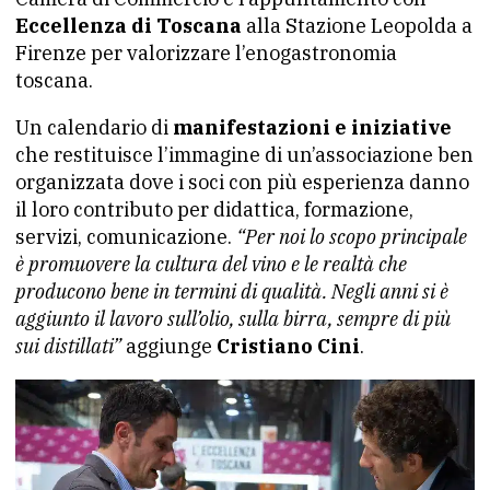
Eccellenza di Toscana
alla Stazione Leopolda a
Firenze per valorizzare l’enogastronomia
toscana.
Un calendario di
manifestazioni e iniziative
che restituisce l’immagine di un’associazione ben
organizzata dove i soci con più esperienza danno
il loro contributo per didattica, formazione,
servizi, comunicazione.
“Per noi lo scopo principale
è promuovere la cultura del vino e le realtà che
producono bene in termini di qualità. Negli anni si è
aggiunto il lavoro sull’olio, sulla birra, sempre di più
sui distillati”
aggiunge
Cristiano Cini
.