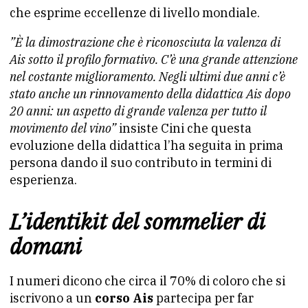
che esprime eccellenze di livello mondiale.
”È la dimostrazione che è riconosciuta la valenza di
Ais sotto il profilo formativo. C’è una grande attenzione
nel costante miglioramento. Negli ultimi due anni c’è
stato anche un rinnovamento della didattica Ais dopo
20 anni: un aspetto di grande valenza per tutto il
movimento del vino”
insiste Cini che questa
evoluzione della didattica l’ha seguita in prima
persona dando il suo contributo in termini di
esperienza.
L’identikit del sommelier di
domani
I numeri dicono che circa il 70% di coloro che si
iscrivono a un
corso Ais
partecipa per far