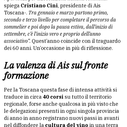
spiega
Cristiano Cini
, presidente di Ais
Toscana-.
Tra gennaio e marzo partono primo,
secondo e terzo livello per completare il percorso da
sommelier e poi dopo la pausa estiva, dall’inizio di
settembre, c’è l’inizio vero e proprio dell’anno
associativo”.
Quest’anno coincide con il traguardo
dei 60 anni. Un’occasione in più di riflessione.
La valenza di Ais sul fronte
formazione
Per la Toscana questa fase di intensa attività si
traduce in circa
40 corsi
su tutto il territorio
regionale, forse anche qualcosa in più visto che
le delegazioni presenti in ogni singola provincia
di anno in anno registrano nuovi passi in avanti
nel diffondere la
cultura del vino
in una terra