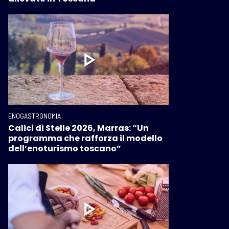
ENOGASTRONOMIA
Calici di Stelle 2026, Marras: “Un
programma che rafforza il modello
dell’enoturismo toscano”