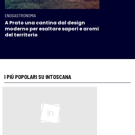
ENOGASTRONOMIA
A Prato una cantina dal design
moderno per esaltare sapori e aromi
del territorio
I PIÙ POPOLARI SU INTOSCANA