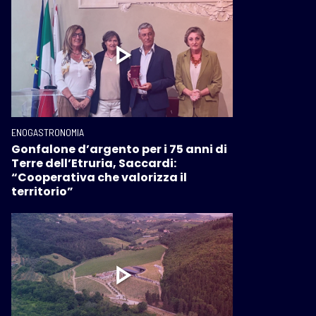
ENOGASTRONOMIA
Gonfalone d’argento per i 75 anni di
Terre dell’Etruria, Saccardi:
“Cooperativa che valorizza il
territorio”