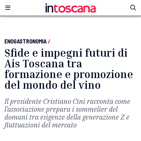
ENOGASTRONOMIA
/
Sfide e impegni futuri di
Ais Toscana tra
formazione e promozione
del mondo del vino
Il presidente Cristiano Cini racconta come
l’associazione prepara i sommelier del
domani tra esigenze della generazione Z e
fluttuazioni del mercato