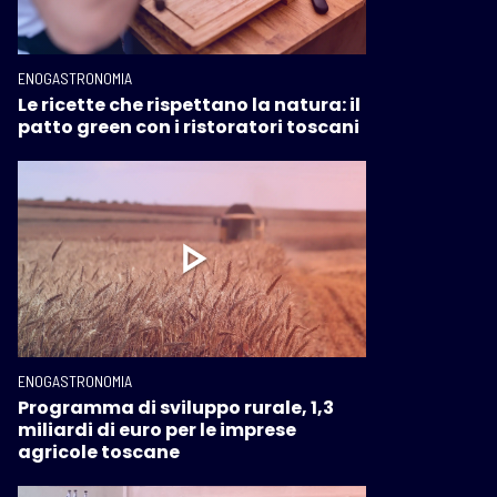
ENOGASTRONOMIA
Le ricette che rispettano la natura: il
patto green con i ristoratori toscani
ENOGASTRONOMIA
Programma di sviluppo rurale, 1,3
miliardi di euro per le imprese
agricole toscane