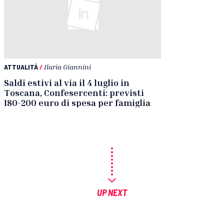
ATTUALITÀ
/
Ilaria Giannini
Saldi estivi al via il 4 luglio in
Toscana, Confesercenti: previsti
180-200 euro di spesa per famiglia
UP NEXT