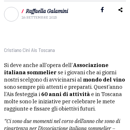
/
Raffaella Galamini
26 SETTEMBRE 2025
Cristiano Cini Ais Toscana
Si deve anche all’opera dell’
Associazione
italiana sommelier
se i giovani che ai giorni
nostri scelgono di avvicinarsi al
mondo del vino
sono sempre più attenti e preparati. Quest’anno
l’Ais festeggia i
60 anni di attività
e in Toscana
molte sono le iniziative per celebrare le mete
raggiunte e fissare gli obiettivi futuri.
“Ci sono due momenti nel corso dell’anno che sono di
ripartenza per l’Associazione italiana sommelier –