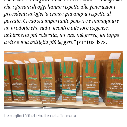
che i giovani di oggi hanno rispetto alle generazioni
precedenti un’offerta enoica più ampia rispetto al
passato. Credo sia importante pensare e immaginare
un prodotto che vada incontro alle loro esigenze:
un’etichetta più colorata, un vino più fresco, un tappo
a vite o una bottiglia più leggera”
puntualizza.
Le migliori 101 etichette della Toscana