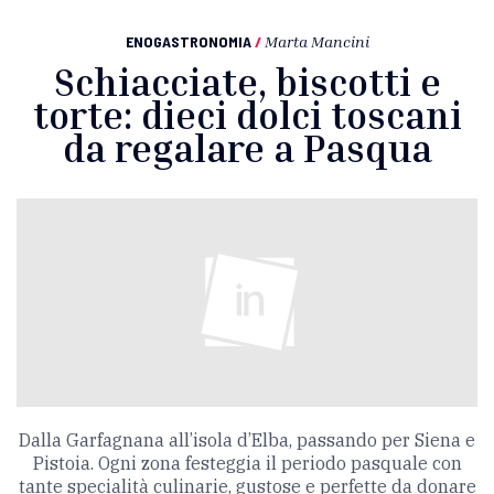
ENOGASTRONOMIA
/
Marta Mancini
Schiacciate, biscotti e
torte: dieci dolci toscani
da regalare a Pasqua
Dalla Garfagnana all’isola d’Elba, passando per Siena e
Pistoia. Ogni zona festeggia il periodo pasquale con
tante specialità culinarie, gustose e perfette da donare