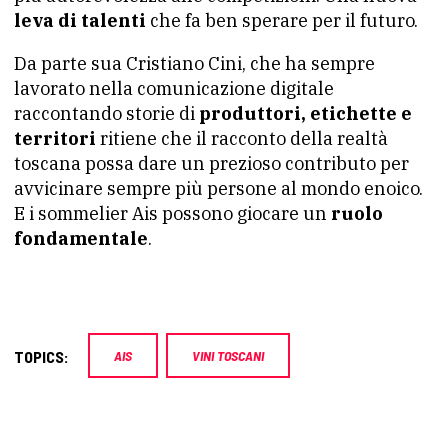
leva di talenti
che fa ben sperare per il futuro.
Da parte sua Cristiano Cini, che ha sempre
lavorato nella comunicazione digitale
raccontando storie di
produttori, etichette e
territori
ritiene che il racconto della realtà
toscana possa dare un prezioso contributo per
avvicinare sempre più persone al mondo enoico.
E i sommelier Ais possono giocare un
ruolo
fondamentale
.
TOPICS:
AIS
VINI TOSCANI