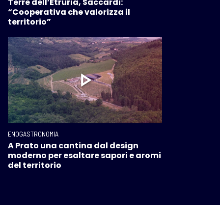
Terre dell’Etruria, Saccardi:
“Cooperativa che valorizza il
territorio”
ENOGASTRONOMIA
A Prato una cantina dal design
moderno per esaltare sapori e aromi
del territorio