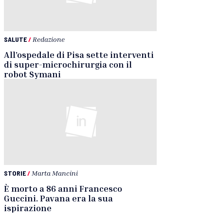
SALUTE
/
Redazione
All’ospedale di Pisa sette interventi
di super-microchirurgia con il
robot Symani
STORIE
/
Marta Mancini
È morto a 86 anni Francesco
Guccini. Pavana era la sua
ispirazione