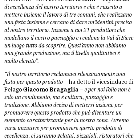
di eccellenza del nostro territorio e che è riuscito a
mettere insieme il lavoro di tre comuni, che realizzano
una festa insieme e cercano di dare un’identità precisa
al nostro territorio. Insieme a noi 21 produttori che
modellano il nostro paesaggio e rendono la Val di Sieve
un luogo tutto da scoprire. Quest’anno non abbiamo
una grande produzione, ma il livello qualitativo è
molto elevato”.
“Il nostro territorio reclamava silenziosamente una
festa per questo prodotto
– ha detto il vicesindaco di
Pelago
Giacomo Bragaglia
–
e per noi l’olio non è
solo un condimento, ma è cultura, paesaggio e
tradizione. Abbiamo deciso di mettersi insieme per
promuovere questo prodotto che può diventare un
elemento caratterizzante per la nostra zona. Avremo
varie iniziative per promuovere questo prodotto di
eccellenza, ci saranno gelatai, pizzaioli, ristoratori che