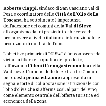
Roberto Ciappi,
sindaco di San Casciano Val di
Pesa e coordinatore delle
Città dell’Olio della
Toscana
, ha sottolineato l’importanza
dell’adesione dei comuni della
Val di Sieve
all’organismo da lui presieduto, che cerca di
promuovere a livello italiano e internazionale le
produzioni di qualità dell’olio.
L’obiettivo primario di “
Si.Evo
” è far conoscere da
vicino la filiera e la qualità del prodotto,
rafforzando
l’identità enogastronomica
della
Valdisieve. L’unione delle forze tra i tre Comuni
per questa
prima edizione
rappresenta un
segnale forte di collaborazione istituzionale con
l’olio d’oliva che si afferma così, al pari del vino,
come elemento centrale dell’offerta turistica ed
economica della zona.