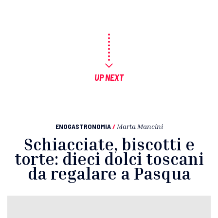
UP NEXT
ENOGASTRONOMIA
/
Marta Mancini
Schiacciate, biscotti e
torte: dieci dolci toscani
da regalare a Pasqua