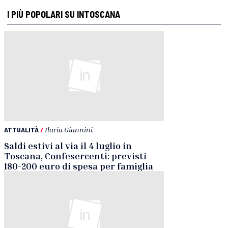
I PIÙ POPOLARI SU INTOSCANA
ATTUALITÀ
/
Ilaria Giannini
Saldi estivi al via il 4 luglio in
Toscana, Confesercenti: previsti
180-200 euro di spesa per famiglia