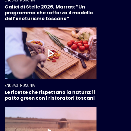
Calici di Stelle 2026, Marras: “Un
programma che rafforza il modello
dell’enoturismo toscano”
ENOGASTRONOMIA
Le ricette che rispettano la natura: il
patto green con i ristoratori toscani