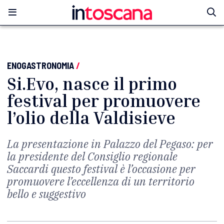
ENOGASTRONOMIA
/
Si.Evo, nasce il primo
festival per promuovere
l’olio della Valdisieve
La presentazione in Palazzo del Pegaso: per
la presidente del Consiglio regionale
Saccardi questo festival è l’occasione per
promuovere l’eccellenza di un territorio
bello e suggestivo