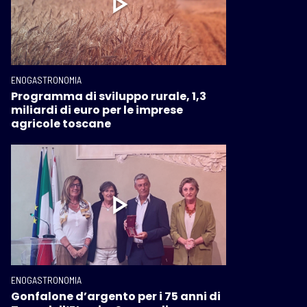
ENOGASTRONOMIA
Programma di sviluppo rurale, 1,3
miliardi di euro per le imprese
agricole toscane
ENOGASTRONOMIA
Gonfalone d’argento per i 75 anni di