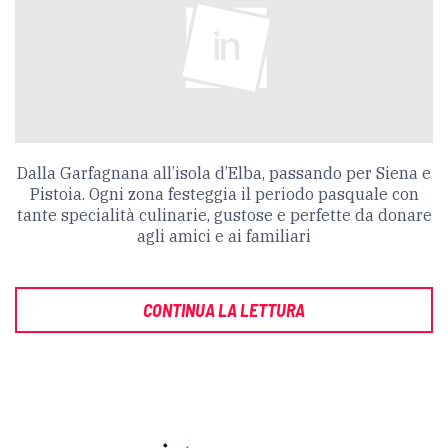
Dalla Garfagnana all’isola d’Elba, passando per Siena e
Pistoia. Ogni zona festeggia il periodo pasquale con
tante specialità culinarie, gustose e perfette da donare
agli amici e ai familiari
CONTINUA LA LETTURA