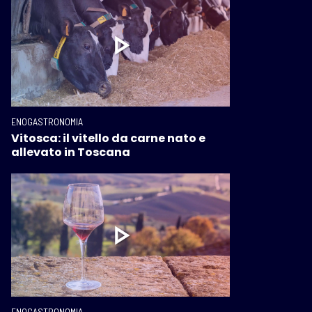
ENOGASTRONOMIA
Vitosca: il vitello da carne nato e
allevato in Toscana
ENOGASTRONOMIA