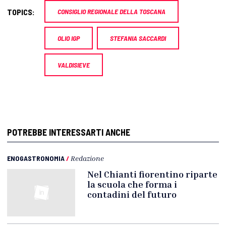
TOPICS:
CONSIGLIO REGIONALE DELLA TOSCANA
OLIO IGP
STEFANIA SACCARDI
VALDISIEVE
POTREBBE INTERESSARTI ANCHE
ENOGASTRONOMIA
/
Redazione
Nel Chianti fiorentino riparte
la scuola che forma i
contadini del futuro