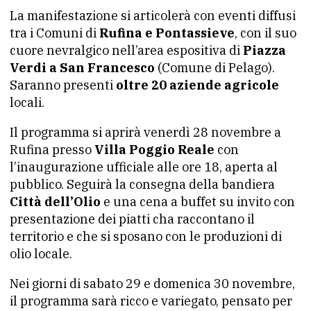
La manifestazione si articolerà con eventi diffusi
tra i Comuni di
Rufina e Pontassieve
, con il suo
cuore nevralgico nell’area espositiva di
Piazza
Verdi a San Francesco
(Comune di Pelago).
Saranno presenti
oltre 20 aziende agricole
locali.
Il programma si aprirà venerdì 28 novembre a
Rufina presso
Villa Poggio Reale
con
l’inaugurazione ufficiale alle ore 18, aperta al
pubblico. Seguirà la consegna della bandiera
Città dell’Olio
e una cena a buffet su invito con
presentazione dei piatti cha raccontano il
territorio e che si sposano con le produzioni di
olio locale.
Nei giorni di sabato 29 e domenica 30 novembre,
il programma sarà ricco e variegato, pensato per