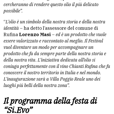
cercheranno di rendere questo olio il più delicato
possibile”.
“
L’olio è un simbolo della nostra storia e della nostra
identità
– ha detto l’assessore del comune di
Rufina
Lorenzo Masi
–
ed è un prodotto che vuole
essere valorizzato e raccontato al meglio. Il Festival
vuol diventare un modo per accompagnare un
prodotto che fa da sempre parte della nostra storia e
della nostra vita. L’iniziativa dedicata all’olio si
coniuga perfettamente con il vino Chianti Rufina che fa
conoscere il nostro territorio in Italia e nel mondo.
L’inaugurazione sarà a Villa Poggio Reale uno dei
luoghi più belli della nostra zona”.
Il programma della festa di
“Si.Evo”