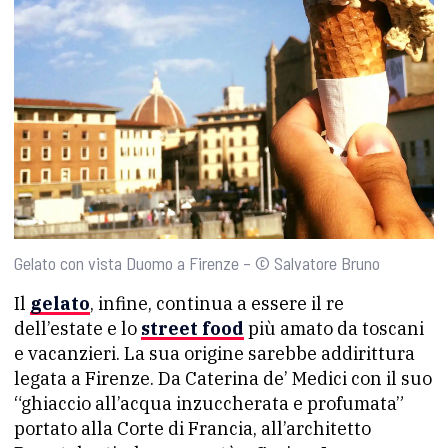
Gelato con vista Duomo a Firenze – © Salvatore Bruno
Il
gelato
, infine, continua a essere il re
dell’estate e lo
street food
più amato da toscani
e vacanzieri. La sua origine sarebbe addirittura
legata a Firenze. Da Caterina de’ Medici con il suo
“ghiaccio all’acqua inzuccherata e profumata”
portato alla Corte di Francia, all’architetto