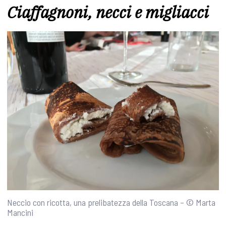
Ciaffagnoni, necci e migliacci
Neccio con ricotta, una prelibatezza della Toscana – © Marta
Mancini