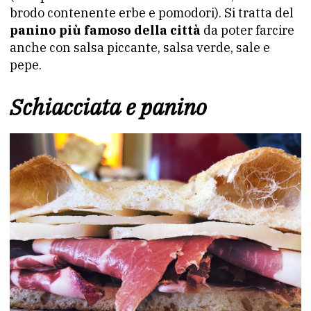
brodo contenente erbe e pomodori). Si tratta del
panino più famoso della città
da poter farcire
anche con salsa piccante, salsa verde, sale e
pepe.
Schiacciata e panino