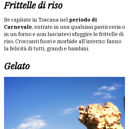
Frittelle di riso
Se capitate in Toscana nel
periodo di
Carnevale
, entrate in una qualsiasi pasticceria o
in un forno e non lasciatevi sfuggire le frittelle di
riso. Croccanti fuori e morbide all’interno: fanno
la felicità di tutti, grandi e bambini.
Gelato