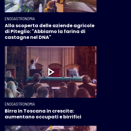
ENOGASTRONOMIA
Alla scoperta delle aziende agricole
di Piteglio: "Abbiamo la farina di
castagne nel DNA"
ENOGASTRONOMIA
Birra in Toscana in crescita:
aumentano occupati e birrifici