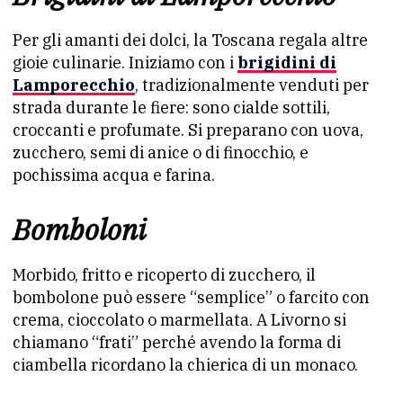
Per gli amanti dei dolci, la Toscana regala altre
gioie culinarie. Iniziamo con i
brigidini di
Lamporecchio
, tradizionalmente venduti per
strada durante le fiere: sono cialde sottili,
croccanti e profumate. Si preparano con uova,
zucchero, semi di anice o di finocchio, e
pochissima acqua e farina.
Bomboloni
Morbido, fritto e ricoperto di zucchero, il
bombolone può essere “semplice” o farcito con
crema, cioccolato o marmellata. A Livorno si
chiamano “frati” perché avendo la forma di
ciambella ricordano la chierica di un monaco.