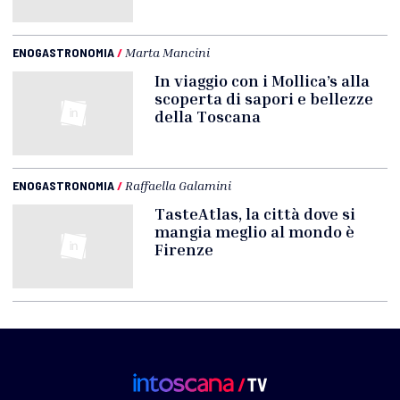
ENOGASTRONOMIA
/
Marta Mancini
In viaggio con i Mollica’s alla
scoperta di sapori e bellezze
della Toscana
ENOGASTRONOMIA
/
Raffaella Galamini
TasteAtlas, la città dove si
mangia meglio al mondo è
Firenze