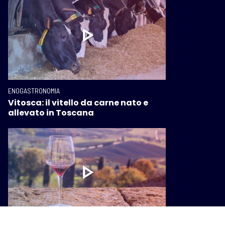
ENOGASTRONOMIA
Vitosca: il vitello da carne nato e
allevato in Toscana