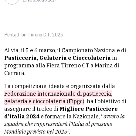
23 FEBBRAIO 2024
Pentathlon Tirreno C.T. 2023
Al via, il 5 e 6 marzo, il Campionato Nazionale di
Pasticceria, Gelateria e Cioccolateria
in
programma alla Fiera Tirreno CT a Marina di
Carrara.
La competizione, ideata e organizzata dalla
Federazione internazionale di pasticceria,
gelateria e cioccolateria (Fipgc)
, ha l’obiettivo di
assegnare il trofeo di
Migliore Pasticciere
d’Italia 2024
e formare la Nazionale, “
ovvero la
squadra che rappresenterà l’Italia al prossimo
Mondiale previsto nel 2025″.