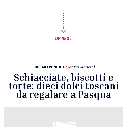
UP NEXT
ENOGASTRONOMIA
/
Marta Mancini
Schiacciate, biscotti e
torte: dieci dolci toscani
da regalare a Pasqua