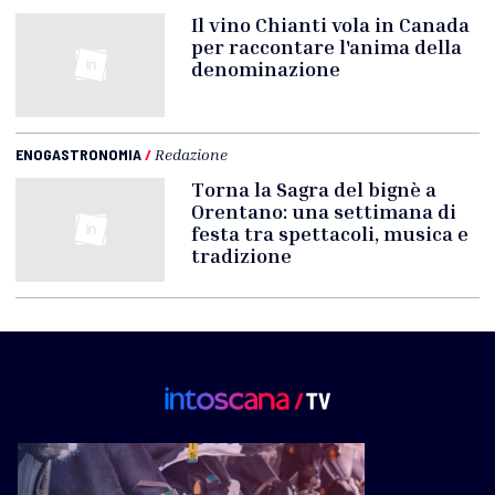
Il vino Chianti vola in Canada
per raccontare l'anima della
denominazione
ENOGASTRONOMIA
/
Redazione
Torna la Sagra del bignè a
Orentano: una settimana di
festa tra spettacoli, musica e
tradizione