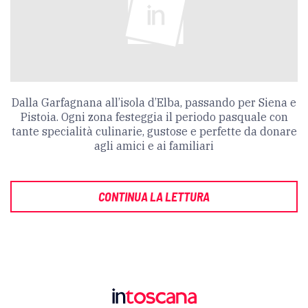
Dalla Garfagnana all’isola d’Elba, passando per Siena e
Pistoia. Ogni zona festeggia il periodo pasquale con
tante specialità culinarie, gustose e perfette da donare
agli amici e ai familiari
CONTINUA LA LETTURA