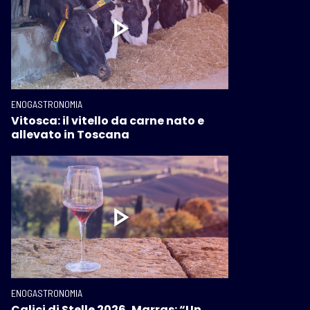
ENOGASTRONOMIA
Vitosca: il vitello da carne nato e
allevato in Toscana
ENOGASTRONOMIA
Calici di Stelle 2026, Marras: “Un