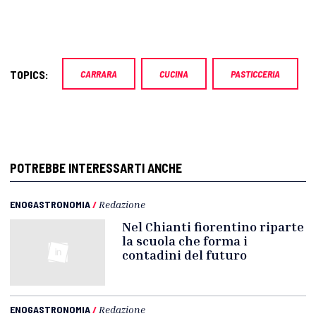
TOPICS:
CARRARA
CUCINA
PASTICCERIA
POTREBBE INTERESSARTI ANCHE
ENOGASTRONOMIA
/
Redazione
Nel Chianti fiorentino riparte
la scuola che forma i
contadini del futuro
ENOGASTRONOMIA
/
Redazione