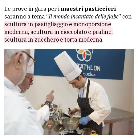
Le prove in gara per i
maestri pasticcieri
saranno a tema “
Il mondo incantato delle fiabe
” con
scultura in pastigliaggio e monoporzione
moderna, scultura in cioccolato e praline,
scultura in zucchero e torta moderna
.