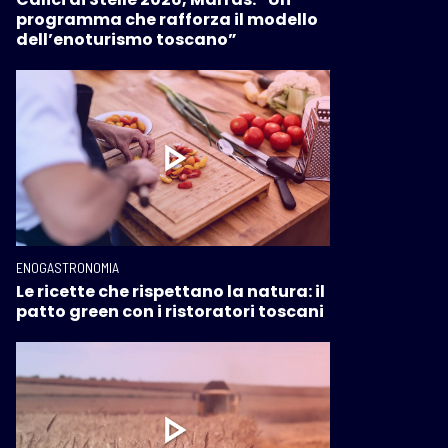
programma che rafforza il modello
dell’enoturismo toscano”
ENOGASTRONOMIA
Le ricette che rispettano la natura: il
patto green con i ristoratori toscani