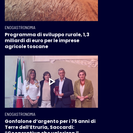
ENOGASTRONOMIA
Programma di sviluppo rurale, 1,3
miliardi di euro per le imprese
agricole toscane
ENOGASTRONOMIA
Gonfalone d’argento per i 75 anni di
Terre dell’Etruria, Saccardi: