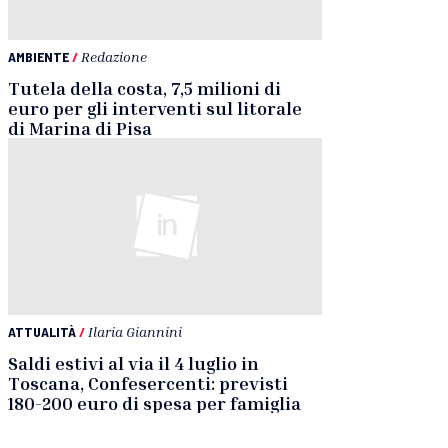
AMBIENTE
/
Redazione
Tutela della costa, 7,5 milioni di
euro per gli interventi sul litorale
di Marina di Pisa
ATTUALITÀ
/
Ilaria Giannini
Saldi estivi al via il 4 luglio in
Toscana, Confesercenti: previsti
180-200 euro di spesa per famiglia