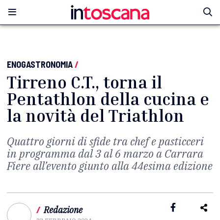
ENOGASTRONOMIA
/
Tirreno C.T., torna il
Pentathlon della cucina e
la novità del Triathlon
Quattro giorni di sfide tra chef e pasticceri
in programma dal 3 al 6 marzo a Carrara
Fiere all’evento giunto alla 44esima edizione
/
Redazione