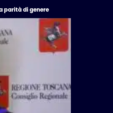
la parità di genere