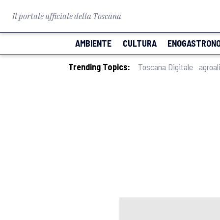
Il portale ufficiale della Toscana
AMBIENTE
CULTURA
ENOGASTRONO
Trending Topics:
Toscana Digitale
agroal