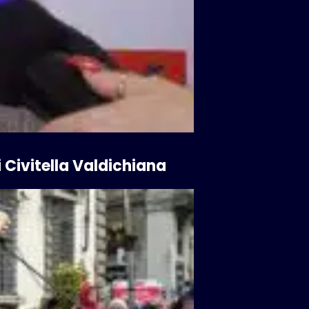
 Civitella Valdichiana