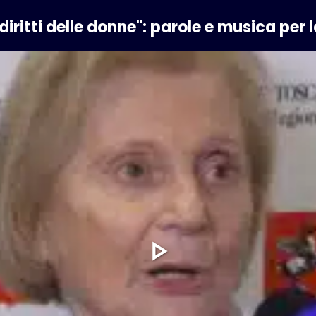
 diritti delle donne": parole e musica per 