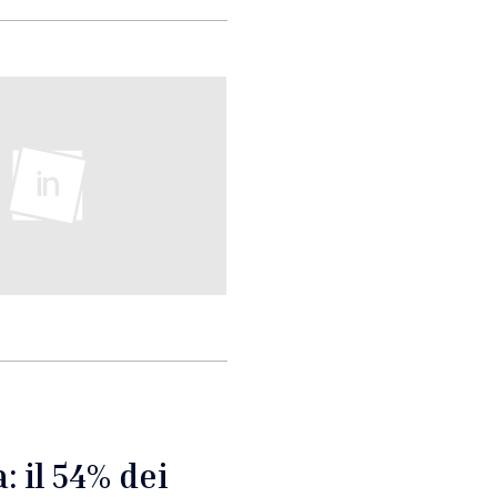
: il 54% dei