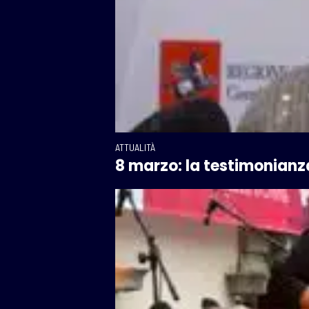
ATTUALITÀ
8 marzo: la testimonianza