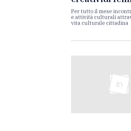
Per tutto il mese incontr
e attività culturali att
vita culturale cittadina