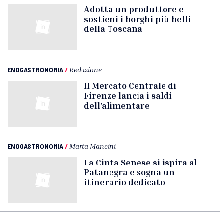
Adotta un produttore e
sostieni i borghi più belli
della Toscana
ENOGASTRONOMIA
/
Redazione
Il Mercato Centrale di
Firenze lancia i saldi
dell’alimentare
ENOGASTRONOMIA
/
Marta Mancini
La Cinta Senese si ispira al
Patanegra e sogna un
itinerario dedicato