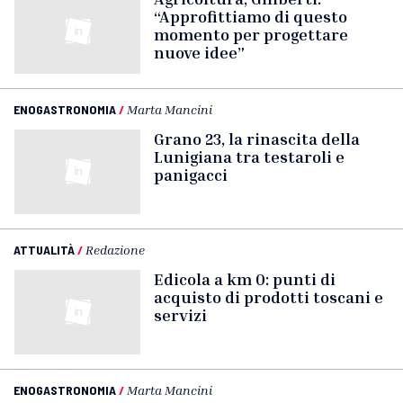
“Approfittiamo di questo
momento per progettare
nuove idee”
ENOGASTRONOMIA
/
Marta Mancini
Grano 23, la rinascita della
Lunigiana tra testaroli e
panigacci
ATTUALITÀ
/
Redazione
Edicola a km 0: punti di
acquisto di prodotti toscani e
servizi
ENOGASTRONOMIA
/
Marta Mancini