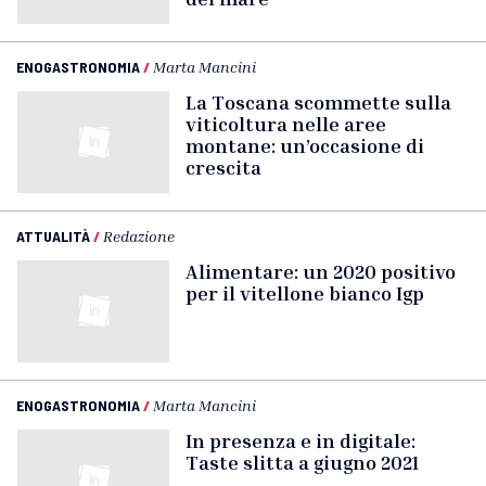
ENOGASTRONOMIA
/
Marta Mancini
La Toscana scommette sulla
viticoltura nelle aree
montane: un’occasione di
crescita
ATTUALITÀ
/
Redazione
Alimentare: un 2020 positivo
per il vitellone bianco Igp
ENOGASTRONOMIA
/
Marta Mancini
In presenza e in digitale:
Taste slitta a giugno 2021