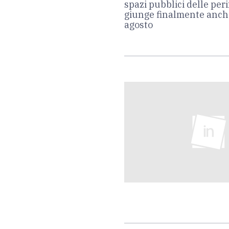
spazi pubblici delle peri
giunge finalmente anche
agosto