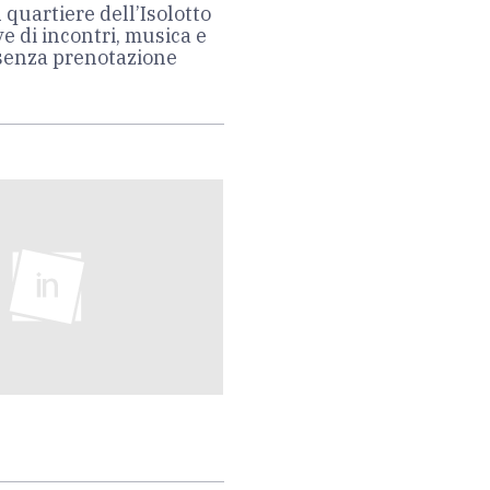
 quartiere dell’Isolotto
e di incontri, musica e
 senza prenotazione