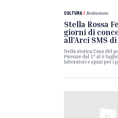
CULTURA
/
Redazione
Stella Rossa Fe
giorni di conce
all’Arci SMS di
Nella storica Casa del po
Firenze dal 1° al 6 luglio
laboratori e spazi per i p