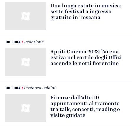
Una lunga estate in musica:
sette festival a ingresso
gratuito in Toscana
CULTURA
/
Redazione
Apriti Cinema 2023: l’arena
estiva nel cortile degli Uffizi
accende le notti fiorentine
CULTURA
/
Costanza Baldini
Firenze dall’alto: 10
appuntamenti al tramonto
tra talk, concerti, reading e
visite guidate