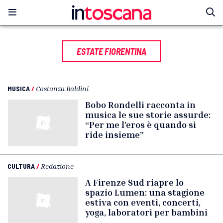
ESTATE FIORENTINA
MUSICA
/
Costanza Baldini
Bobo Rondelli racconta in
musica le sue storie assurde:
“Per me l’eros è quando si
ride insieme”
CULTURA
/
Redazione
A Firenze Sud riapre lo
spazio Lumen: una stagione
estiva con eventi, concerti,
yoga, laboratori per bambini