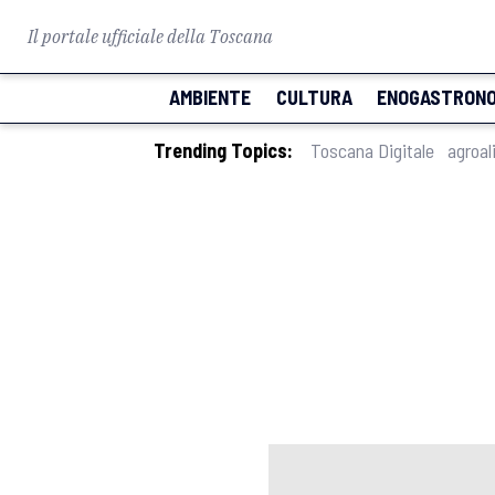
Il portale ufficiale della Toscana
AMBIENTE
CULTURA
ENOGASTRONO
Trending Topics:
Toscana Digitale
agroal