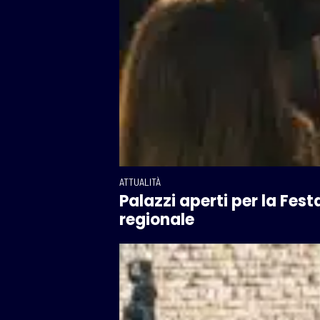
ATTUALITÀ
Palazzi aperti per la Fest
regionale