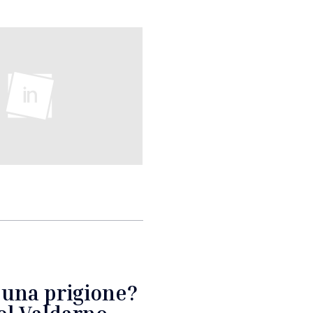
 una prigione?