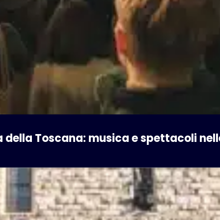
a della Toscana: musica e spettacoli nell