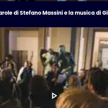
arole di Stefano Massini e la musica di Gi