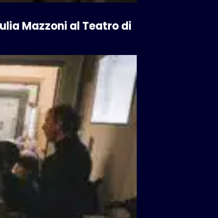
ulia Mazzoni al Teatro di