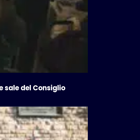
e sale del Consiglio