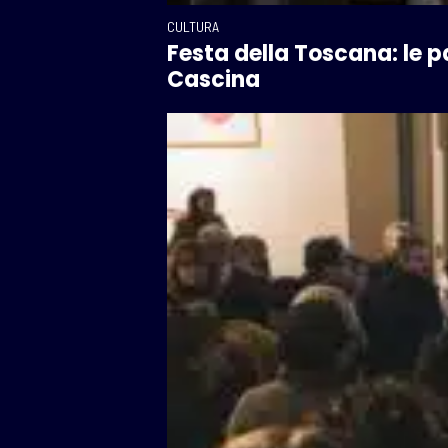
CULTURA
Festa della Toscana: le p
Cascina