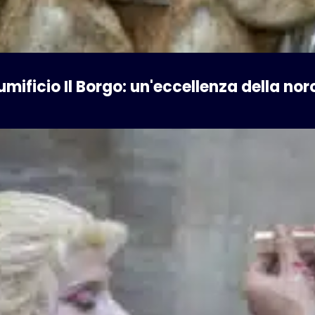
umificio Il Borgo: un'eccellenza della nor