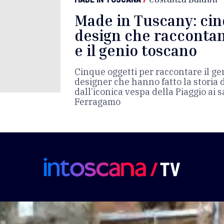
Made in Tuscany: cin
design che raccontano
e il genio toscano
Cinque oggetti per raccontare il gen
designer che hanno fatto la storia d
dall’iconica vespa della Piaggio ai 
Ferragamo