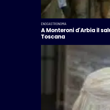
ENOGASTRONOMIA
A Monteroni d'Arbia il sal
Toscana