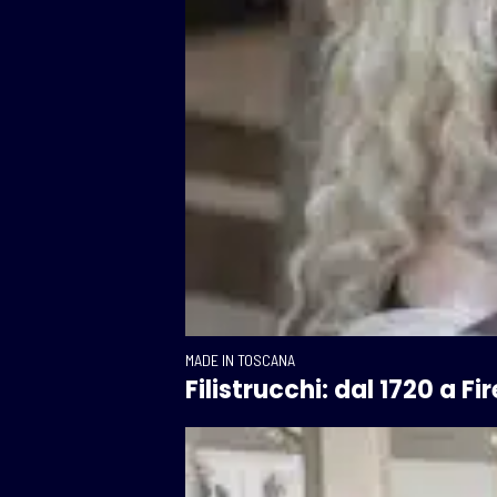
MADE IN TOSCANA
Filistrucchi: dal 1720 a F