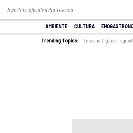
Il portale ufficiale della Toscana
AMBIENTE
CULTURA
ENOGASTRONO
Trending Topics:
Toscana Digitale
agroal