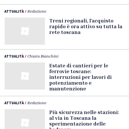
ATTUALITÀ
/
Redazione
Treni regionali, l’acquisto
rapido è ora attivo su tutta la
rete toscana
ATTUALITÀ
/
Chiara Bianchini
Estate di cantieri per le
ferrovie toscane:
interruzioni per lavori di
potenziamento e
manutenzione
ATTUALITÀ
/
Redazione
Più sicurezza nelle stazioni:
al via in Toscana la
sperimentazione delle