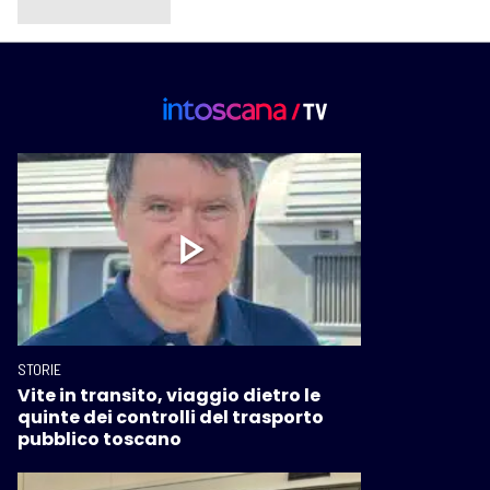
STORIE
Vite in transito, viaggio dietro le
quinte dei controlli del trasporto
pubblico toscano