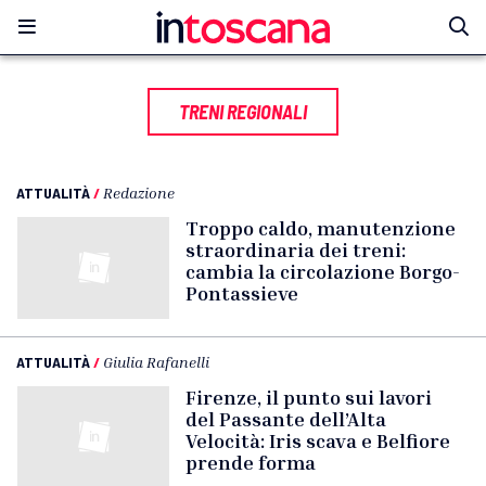
TRENI REGIONALI
ATTUALITÀ
/
Redazione
Troppo caldo, manutenzione
straordinaria dei treni:
cambia la circolazione Borgo-
Pontassieve
ATTUALITÀ
/
Giulia Rafanelli
Firenze, il punto sui lavori
del Passante dell’Alta
Velocità: Iris scava e Belfiore
prende forma