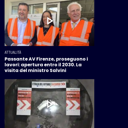
ATTUALITÀ
Passante AV Firenze, proseguono i
lavori: apertura entro il 2030. La
visita del ministro Salvini