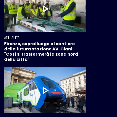
ATTUALITÀ
Firenze, sopralluogo al cantiere
della futura stazione AV. Giani:
"Così si trasformerà la zona nord
della città"