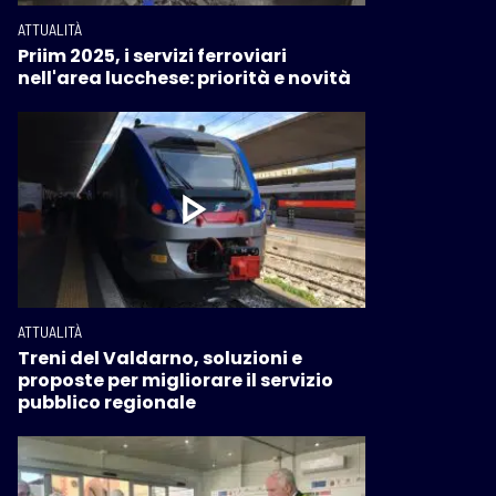
ATTUALITÀ
Priim 2025, i servizi ferroviari
nell'area lucchese: priorità e novità
ATTUALITÀ
Treni del Valdarno, soluzioni e
proposte per migliorare il servizio
pubblico regionale